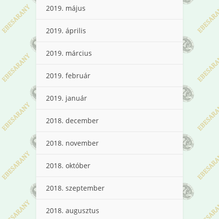
2019. május
2019. április
2019. március
2019. február
2019. január
2018. december
2018. november
2018. október
2018. szeptember
2018. augusztus