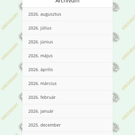
Archívum
2026. augusztus
2026. július
2026. június
2026. május
2026. április
2026. március
2026. február
2026. január
2025. december