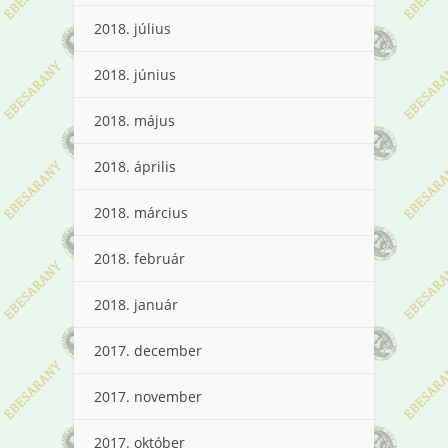
2018. július
2018. június
2018. május
2018. április
2018. március
2018. február
2018. január
2017. december
2017. november
2017. október