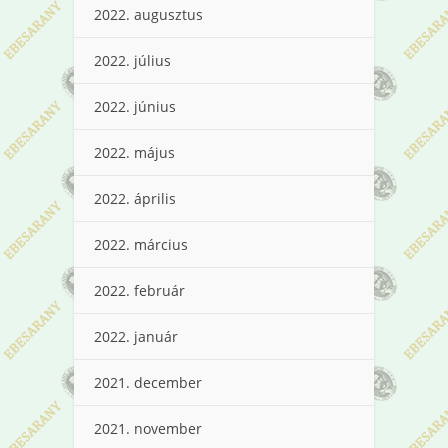
2022. augusztus
2022. július
2022. június
2022. május
2022. április
2022. március
2022. február
2022. január
2021. december
2021. november