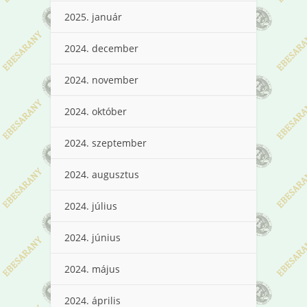
2025. január
2024. december
2024. november
2024. október
2024. szeptember
2024. augusztus
2024. július
2024. június
2024. május
2024. április