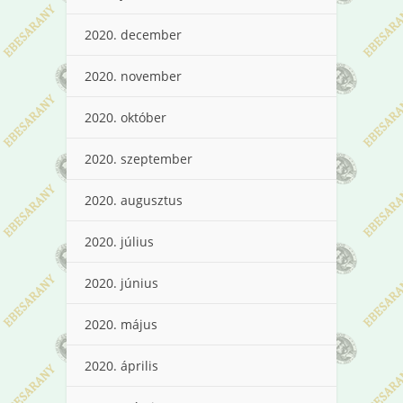
2020. december
2020. november
2020. október
2020. szeptember
2020. augusztus
2020. július
2020. június
2020. május
2020. április