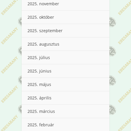
2025. november
2025. október
2025. szeptember
2025. augusztus
2025. július
2025. június
2025. május
2025. április
2025. március
2025. február