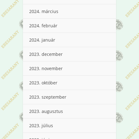
2024. március
2024. február
2024. január
2023. december
2023. november
2023. október
2023. szeptember
2023. augusztus
2023. július