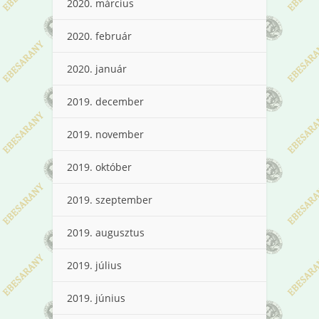
2020. március
2020. február
2020. január
2019. december
2019. november
2019. október
2019. szeptember
2019. augusztus
2019. július
2019. június