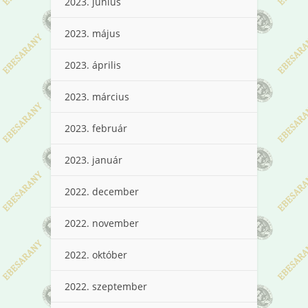
2023. június
2023. május
2023. április
2023. március
2023. február
2023. január
2022. december
2022. november
2022. október
2022. szeptember