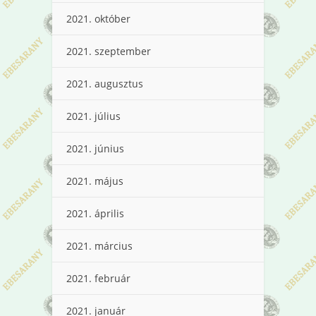
2021. október
2021. szeptember
2021. augusztus
2021. július
2021. június
2021. május
2021. április
2021. március
2021. február
2021. január