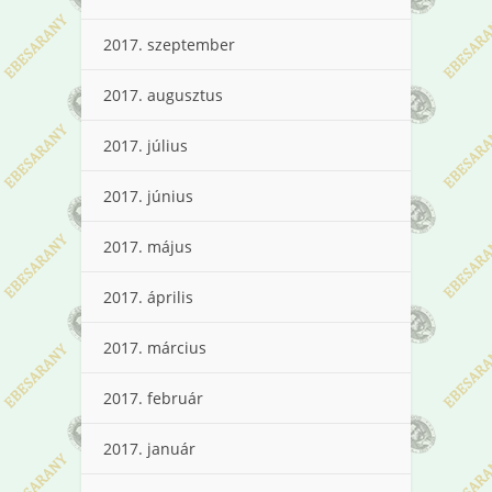
2017. szeptember
2017. augusztus
2017. július
2017. június
2017. május
2017. április
2017. március
2017. február
2017. január