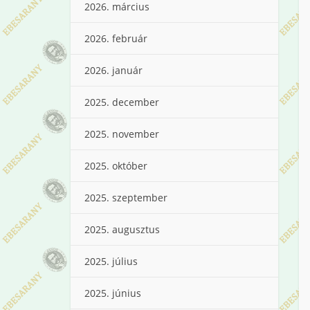
2026. március
2026. február
2026. január
2025. december
2025. november
2025. október
2025. szeptember
2025. augusztus
2025. július
2025. június