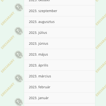
2023. szeptember
2023. augusztus
2023. július
2023. június
2023. május
2023. április
2023. március
2023. február
2023. január