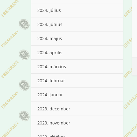
2024. július
2024. június
2024. május
2024. április
2024. március
2024. február
2024. január
2023. december
2023. november
2023. október