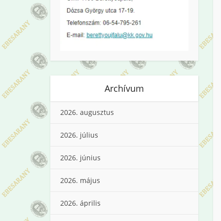
Archívum
2026. augusztus
2026. július
2026. június
2026. május
2026. április