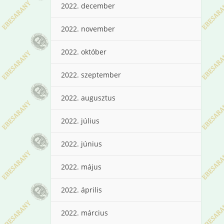
2022. december
2022. november
2022. október
2022. szeptember
2022. augusztus
2022. július
2022. június
2022. május
2022. április
2022. március