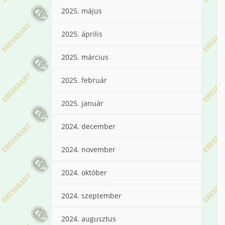
2025. május
2025. április
2025. március
2025. február
2025. január
2024. december
2024. november
2024. október
2024. szeptember
2024. augusztus