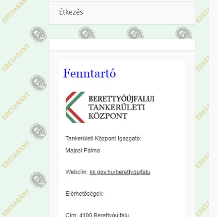
Étkezés