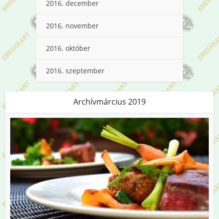
2016. december
2016. november
2016. október
2016. szeptember
Archívmárcius 2019