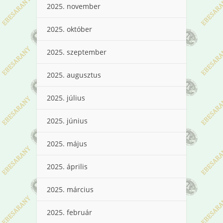
2025. november
2025. október
2025. szeptember
2025. augusztus
2025. július
2025. június
2025. május
2025. április
2025. március
2025. február