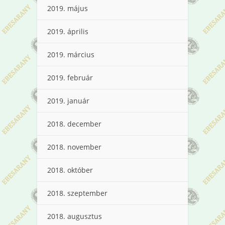
2019. május
2019. április
2019. március
2019. február
2019. január
2018. december
2018. november
2018. október
2018. szeptember
2018. augusztus