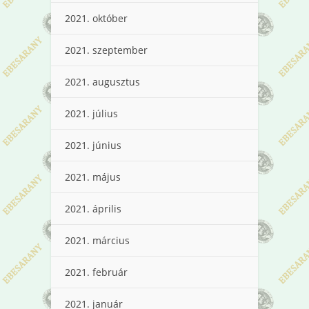
2021. október
2021. szeptember
2021. augusztus
2021. július
2021. június
2021. május
2021. április
2021. március
2021. február
2021. január