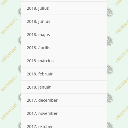
2018. július
2018. június
2018. május
2018. április
2018. március
2018. február
2018. január
2017. december
2017. november
2017. október