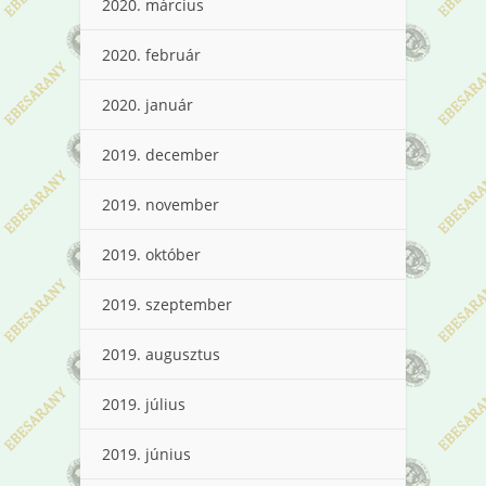
2020. március
2020. február
2020. január
2019. december
2019. november
2019. október
2019. szeptember
2019. augusztus
2019. július
2019. június