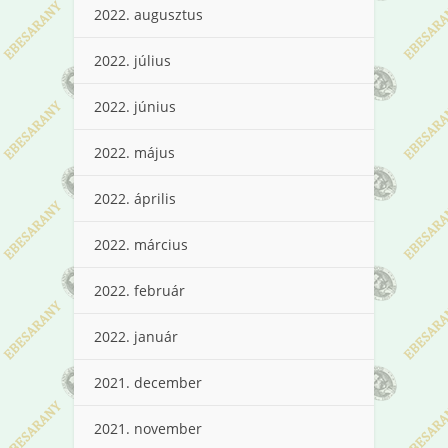
2022. augusztus
2022. július
2022. június
2022. május
2022. április
2022. március
2022. február
2022. január
2021. december
2021. november