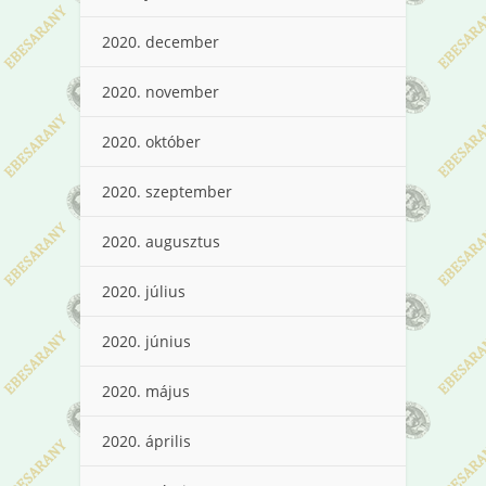
2020. december
2020. november
2020. október
2020. szeptember
2020. augusztus
2020. július
2020. június
2020. május
2020. április