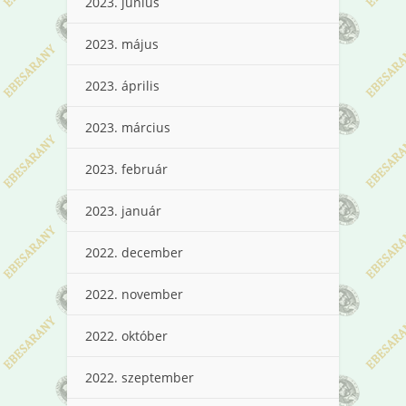
2023. június
2023. május
2023. április
2023. március
2023. február
2023. január
2022. december
2022. november
2022. október
2022. szeptember