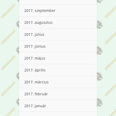
2017. szeptember
2017. augusztus
2017. július
2017. június
2017. május
2017. április
2017. március
2017. február
2017. január