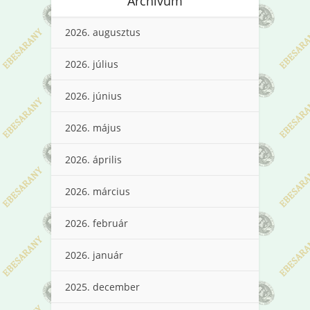
Archívum
2026. augusztus
2026. július
2026. június
2026. május
2026. április
2026. március
2026. február
2026. január
2025. december