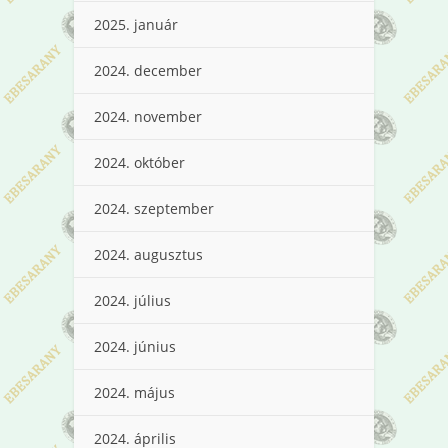
2025. január
2024. december
2024. november
2024. október
2024. szeptember
2024. augusztus
2024. július
2024. június
2024. május
2024. április