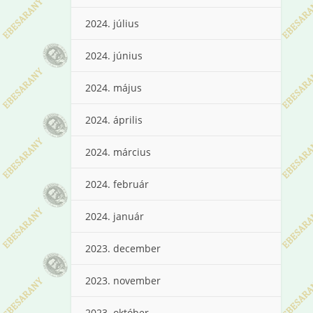
2024. július
2024. június
2024. május
2024. április
2024. március
2024. február
2024. január
2023. december
2023. november
2023. október