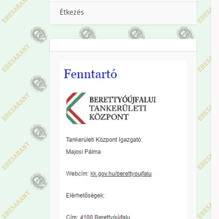
Étkezés