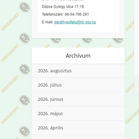
Archívum
2026. augusztus
2026. július
2026. június
2026. május
2026. április