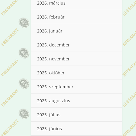
2026. március
2026. február
2026. január
2025. december
2025. november
2025. október
2025. szeptember
2025. augusztus
2025. július
2025. június