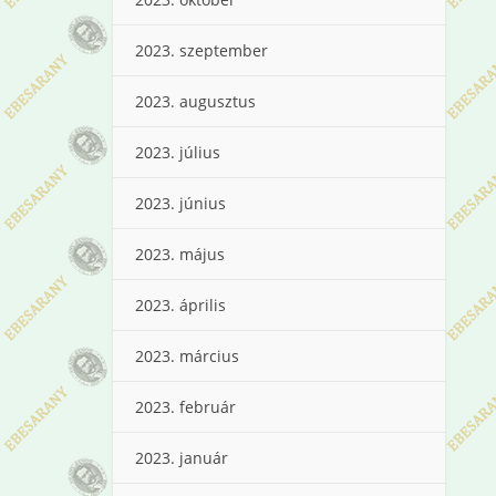
2023. szeptember
2023. augusztus
2023. július
2023. június
2023. május
2023. április
2023. március
2023. február
2023. január