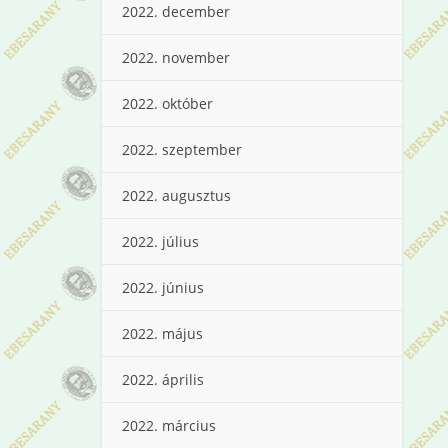
2022. december
2022. november
2022. október
2022. szeptember
2022. augusztus
2022. július
2022. június
2022. május
2022. április
2022. március