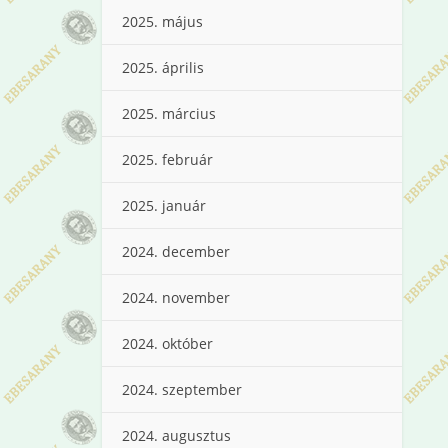
2025. május
2025. április
2025. március
2025. február
2025. január
2024. december
2024. november
2024. október
2024. szeptember
2024. augusztus