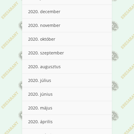
2020. december
2020. november
2020. október
2020. szeptember
2020. augusztus
2020. július
2020. június
2020. május
2020. április