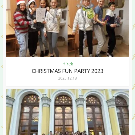
Hírek
CHRISTMAS FUN PARTY 2023
2023.12.18