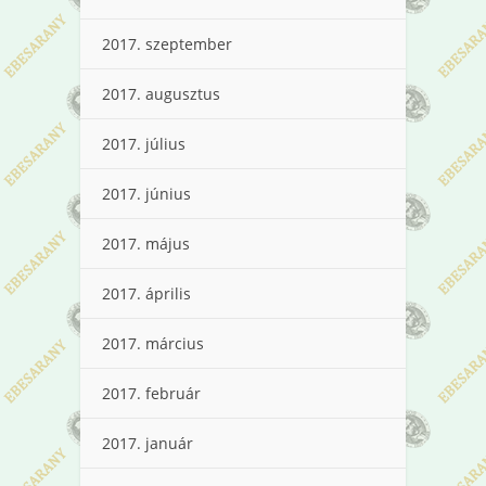
2017. szeptember
2017. augusztus
2017. július
2017. június
2017. május
2017. április
2017. március
2017. február
2017. január