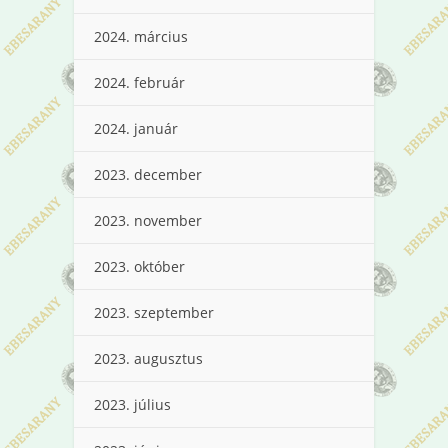
2024. március
2024. február
2024. január
2023. december
2023. november
2023. október
2023. szeptember
2023. augusztus
2023. július