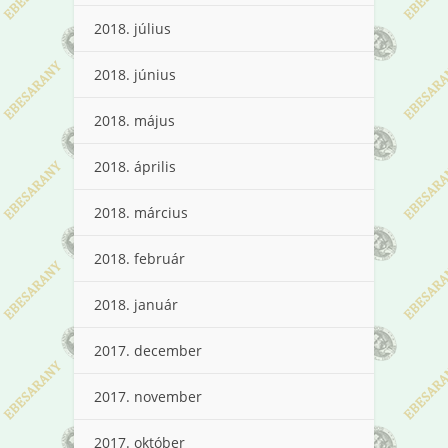
2018. július
2018. június
2018. május
2018. április
2018. március
2018. február
2018. január
2017. december
2017. november
2017. október