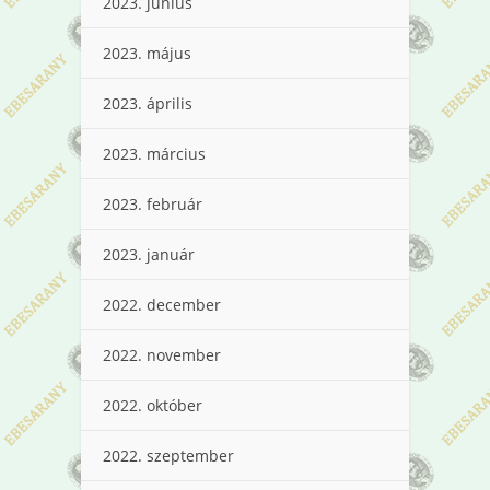
2023. június
2023. május
2023. április
2023. március
2023. február
2023. január
2022. december
2022. november
2022. október
2022. szeptember