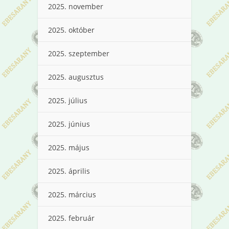
2025. november
2025. október
2025. szeptember
2025. augusztus
2025. július
2025. június
2025. május
2025. április
2025. március
2025. február