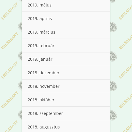
2019. május
2019. április
2019. március
2019. február
2019. január
2018. december
2018. november
2018. október
2018. szeptember
2018. augusztus