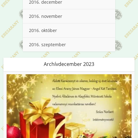
2016. december
2016. november
2016. október
2016. szeptember
Archívdecember 2023