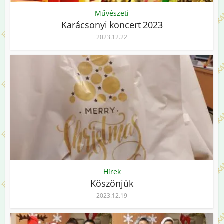
Művészeti
Karácsonyi koncert 2023
2023.12.22
Hírek
Köszönjük
2023.12.19