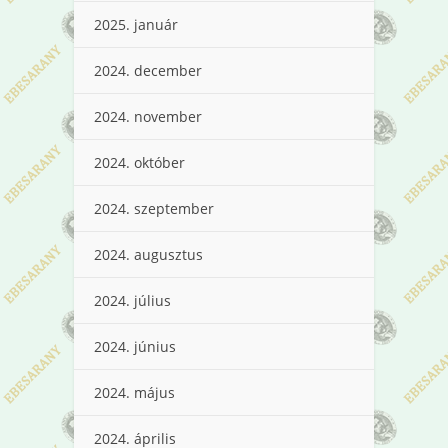
2025. január
2024. december
2024. november
2024. október
2024. szeptember
2024. augusztus
2024. július
2024. június
2024. május
2024. április