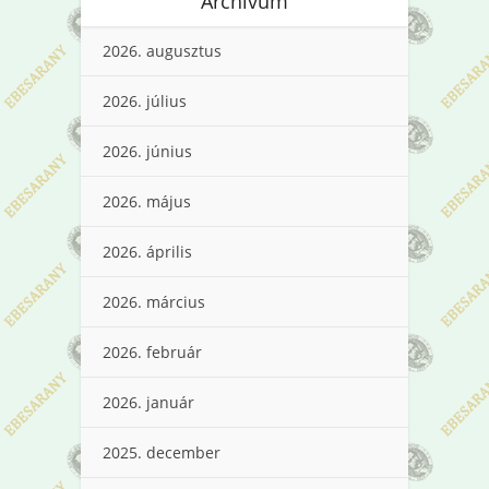
Archívum
2026. augusztus
2026. július
2026. június
2026. május
2026. április
2026. március
2026. február
2026. január
2025. december