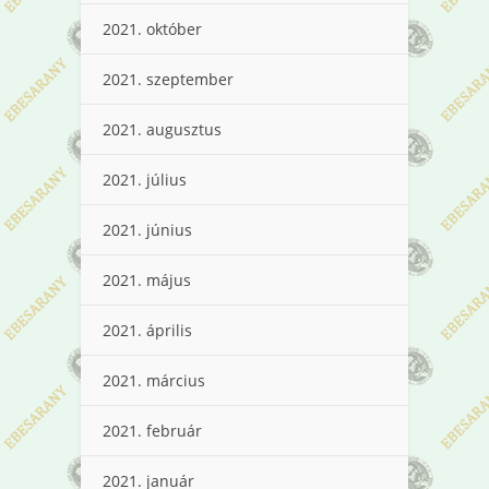
2021. október
2021. szeptember
2021. augusztus
2021. július
2021. június
2021. május
2021. április
2021. március
2021. február
2021. január