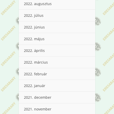
2022. augusztus
2022. július
2022. június
2022. május
2022. április
2022. március
2022. február
2022. január
2021. december
2021. november