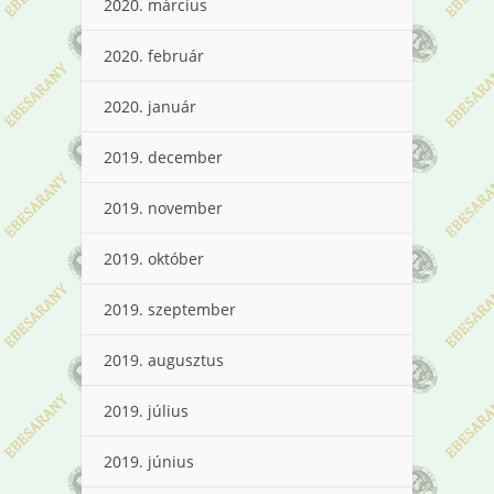
2020. március
2020. február
2020. január
2019. december
2019. november
2019. október
2019. szeptember
2019. augusztus
2019. július
2019. június