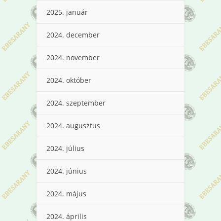
2025. január
2024. december
2024. november
2024. október
2024. szeptember
2024. augusztus
2024. július
2024. június
2024. május
2024. április