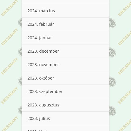
2024. március
2024. február
2024. január
2023. december
2023. november
2023. október
2023. szeptember
2023. augusztus
2023. július