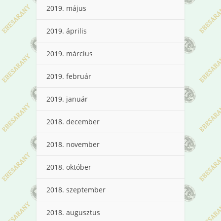
2019. május
2019. április
2019. március
2019. február
2019. január
2018. december
2018. november
2018. október
2018. szeptember
2018. augusztus