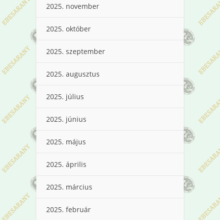
2025. november
2025. október
2025. szeptember
2025. augusztus
2025. július
2025. június
2025. május
2025. április
2025. március
2025. február