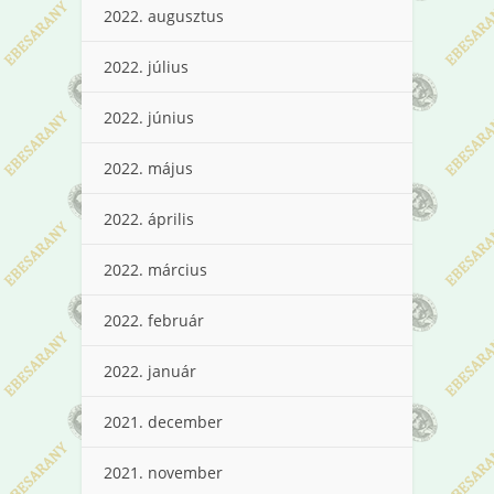
2022. augusztus
2022. július
2022. június
2022. május
2022. április
2022. március
2022. február
2022. január
2021. december
2021. november