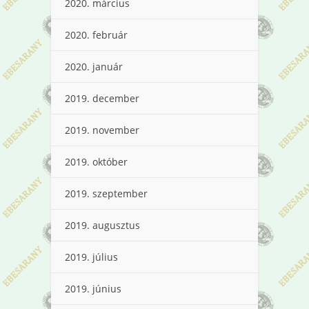
2020. március
2020. február
2020. január
2019. december
2019. november
2019. október
2019. szeptember
2019. augusztus
2019. július
2019. június