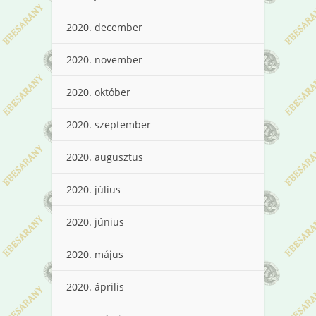
2020. december
2020. november
2020. október
2020. szeptember
2020. augusztus
2020. július
2020. június
2020. május
2020. április