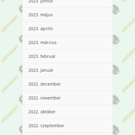
2023. június
2023. május
2023. április
2023. március
2023. február
2023. január
2022. december
2022. november
2022. október
2022. szeptember