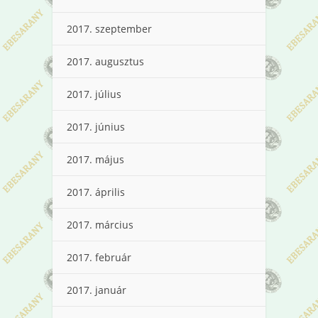
2017. szeptember
2017. augusztus
2017. július
2017. június
2017. május
2017. április
2017. március
2017. február
2017. január