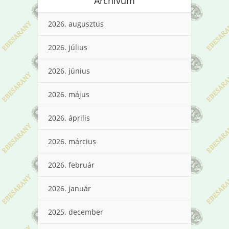
Archívum
2026. augusztus
2026. július
2026. június
2026. május
2026. április
2026. március
2026. február
2026. január
2025. december