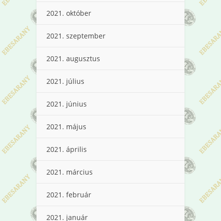
2021. október
2021. szeptember
2021. augusztus
2021. július
2021. június
2021. május
2021. április
2021. március
2021. február
2021. január