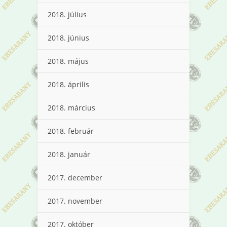
2018. július
2018. június
2018. május
2018. április
2018. március
2018. február
2018. január
2017. december
2017. november
2017. október