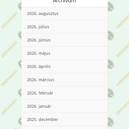
Archívum
2026. augusztus
2026. július
2026. június
2026. május
2026. április
2026. március
2026. február
2026. január
2025. december