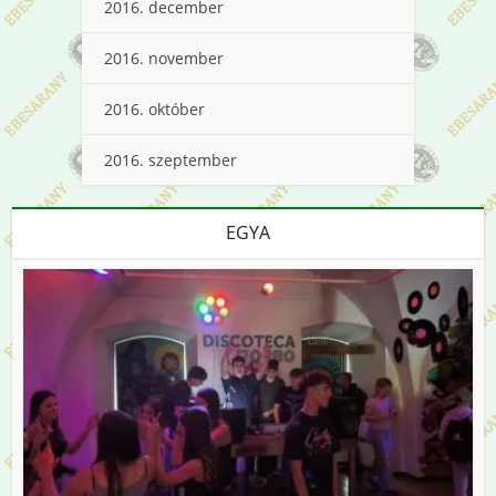
2016. december
2016. november
2016. október
2016. szeptember
EGYA