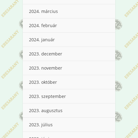
2024. március
2024. február
2024. január
2023. december
2023. november
2023. október
2023. szeptember
2023. augusztus
2023. július