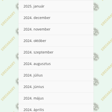
2025. január
2024. december
2024. november
2024. október
2024. szeptember
2024. augusztus
2024. július
2024. június
2024. május
2024. április