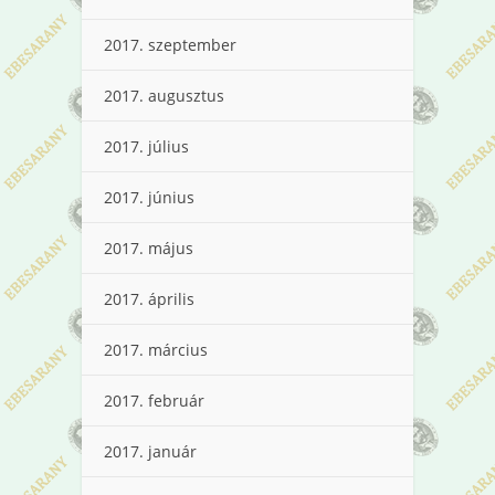
2017. szeptember
2017. augusztus
2017. július
2017. június
2017. május
2017. április
2017. március
2017. február
2017. január