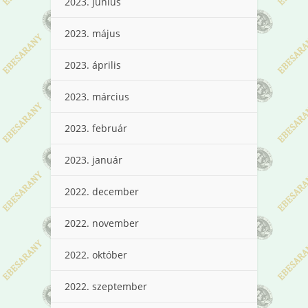
2023. június
2023. május
2023. április
2023. március
2023. február
2023. január
2022. december
2022. november
2022. október
2022. szeptember