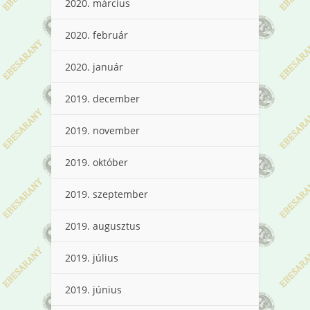
2020. március
2020. február
2020. január
2019. december
2019. november
2019. október
2019. szeptember
2019. augusztus
2019. július
2019. június