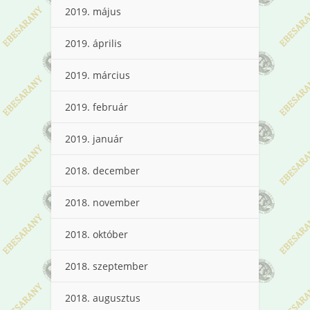
2019. május
2019. április
2019. március
2019. február
2019. január
2018. december
2018. november
2018. október
2018. szeptember
2018. augusztus