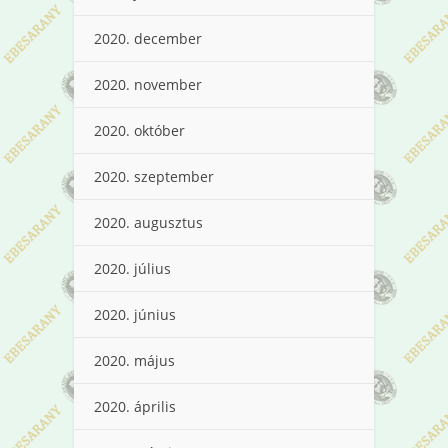
2020. december
2020. november
2020. október
2020. szeptember
2020. augusztus
2020. július
2020. június
2020. május
2020. április