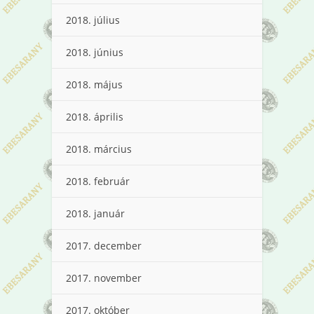
2018. július
2018. június
2018. május
2018. április
2018. március
2018. február
2018. január
2017. december
2017. november
2017. október