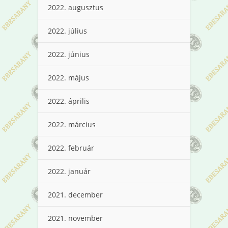
2022. augusztus
2022. július
2022. június
2022. május
2022. április
2022. március
2022. február
2022. január
2021. december
2021. november