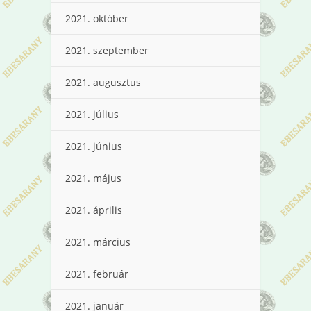
2021. október
2021. szeptember
2021. augusztus
2021. július
2021. június
2021. május
2021. április
2021. március
2021. február
2021. január