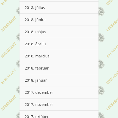
2018. július
2018. június
2018. május
2018. április
2018. március
2018. február
2018. január
2017. december
2017. november
2017. október