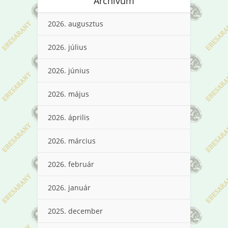
Archívum
2026. augusztus
2026. július
2026. június
2026. május
2026. április
2026. március
2026. február
2026. január
2025. december