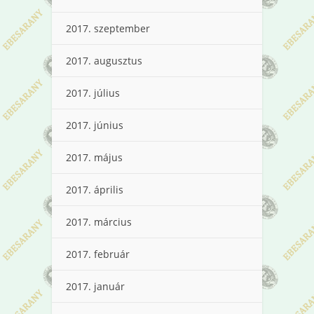
2017. szeptember
2017. augusztus
2017. július
2017. június
2017. május
2017. április
2017. március
2017. február
2017. január