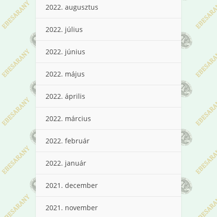
2022. augusztus
2022. július
2022. június
2022. május
2022. április
2022. március
2022. február
2022. január
2021. december
2021. november