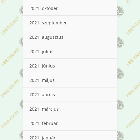
2021. október
2021. szeptember
2021. augusztus
2021. július
2021. június
2021. május
2021. április
2021. március
2021. február
2021. január