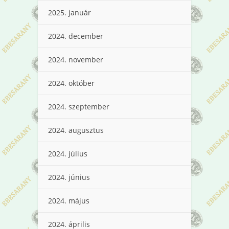
2025. január
2024. december
2024. november
2024. október
2024. szeptember
2024. augusztus
2024. július
2024. június
2024. május
2024. április