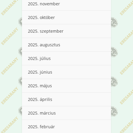
2025. november
2025. október
2025. szeptember
2025. augusztus
2025. július
2025. június
2025. május
2025. április
2025. március
2025. február