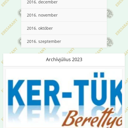
2016. december
2016. november
2016. október
2016. szeptember
Archívjúlius 2023