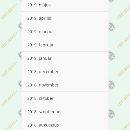
2019. május
2019. április
2019. március
2019. február
2019. január
2018. december
2018. november
2018. október
2018. szeptember
2018. augusztus