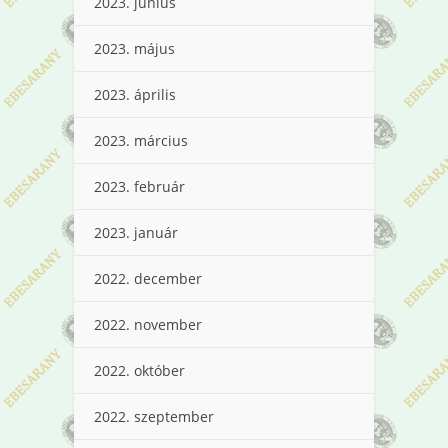
2023. június
2023. május
2023. április
2023. március
2023. február
2023. január
2022. december
2022. november
2022. október
2022. szeptember