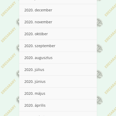
2020. december
2020. november
2020. október
2020. szeptember
2020. augusztus
2020. július
2020. június
2020. május
2020. április