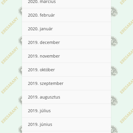
2020. március
2020. február
2020. január
2019. december
2019. november
2019. október
2019. szeptember
2019. augusztus
2019. július
2019. június