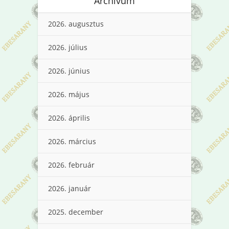
Archívum
2026. augusztus
2026. július
2026. június
2026. május
2026. április
2026. március
2026. február
2026. január
2025. december