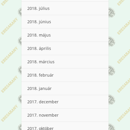
2018. július
2018. június
2018. május
2018. április
2018. március
2018. február
2018. január
2017. december
2017. november
2017. október