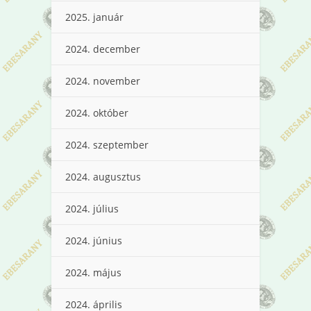
2025. január
2024. december
2024. november
2024. október
2024. szeptember
2024. augusztus
2024. július
2024. június
2024. május
2024. április