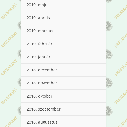
2019. május
2019. április
2019. március
2019. február
2019. január
2018. december
2018. november
2018. október
2018. szeptember
2018. augusztus