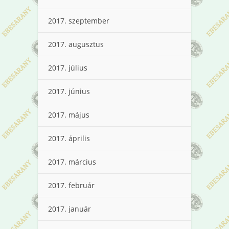
2017. szeptember
2017. augusztus
2017. július
2017. június
2017. május
2017. április
2017. március
2017. február
2017. január