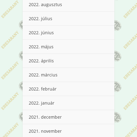
2022. augusztus
2022. július
2022. június
2022. május
2022. április
2022. március
2022. február
2022. január
2021. december
2021. november