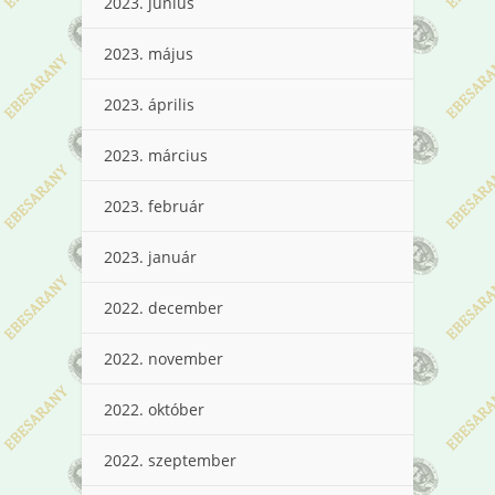
2023. június
2023. május
2023. április
2023. március
2023. február
2023. január
2022. december
2022. november
2022. október
2022. szeptember