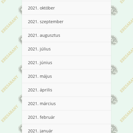
2021. október
2021. szeptember
2021. augusztus
2021. július
2021. június
2021. május
2021. április
2021. március
2021. február
2021. január