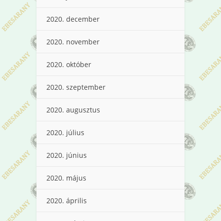
2020. december
2020. november
2020. október
2020. szeptember
2020. augusztus
2020. július
2020. június
2020. május
2020. április