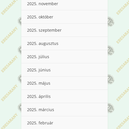
2025. november
2025. október
2025. szeptember
2025. augusztus
2025. július
2025. június
2025. május
2025. április
2025. március
2025. február