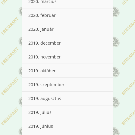
2020. március
2020. február
2020. január
2019. december
2019. november
2019. október
2019. szeptember
2019. augusztus
2019. július
2019. június