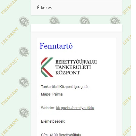
Étkezés