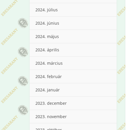
2024. július
2024. június
2024. május
2024. április
2024. március
2024. február
2024. január
2023. december
2023. november
2023. október