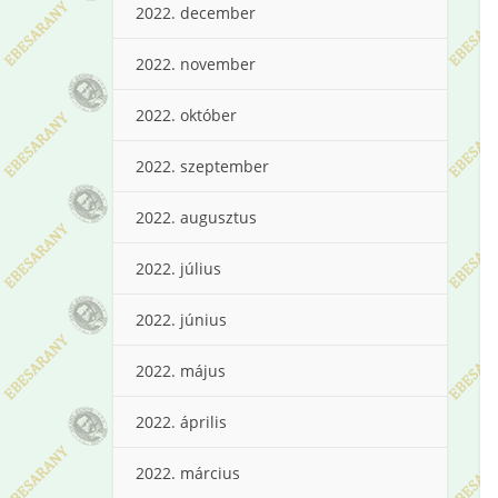
2022. december
2022. november
2022. október
2022. szeptember
2022. augusztus
2022. július
2022. június
2022. május
2022. április
2022. március