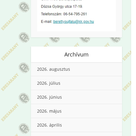
Archívum
2026. augusztus
2026. július
2026. június
2026. május
2026. április