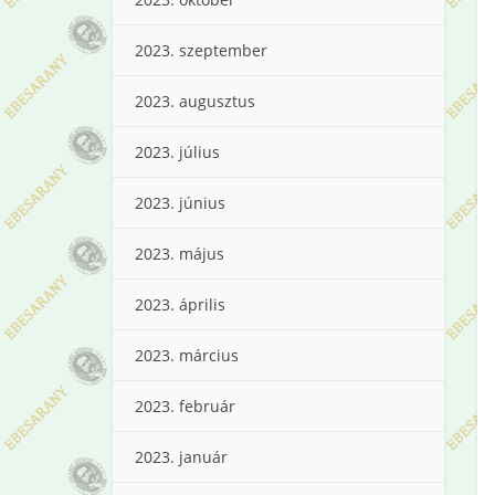
2023. szeptember
2023. augusztus
2023. július
2023. június
2023. május
2023. április
2023. március
2023. február
2023. január