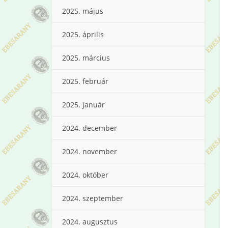
2025. május
2025. április
2025. március
2025. február
2025. január
2024. december
2024. november
2024. október
2024. szeptember
2024. augusztus