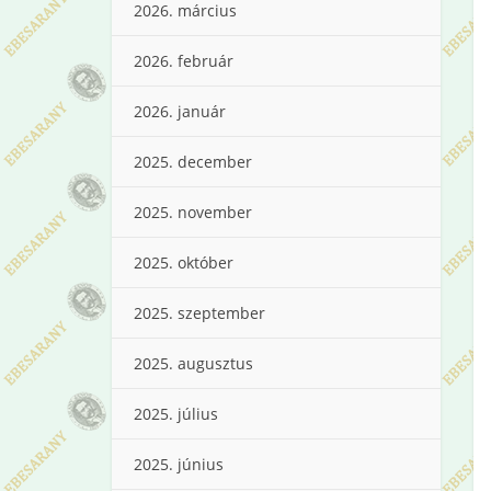
2026. március
2026. február
2026. január
2025. december
2025. november
2025. október
2025. szeptember
2025. augusztus
2025. július
2025. június