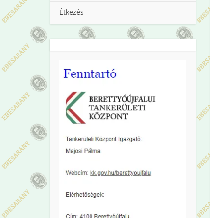
Étkezés