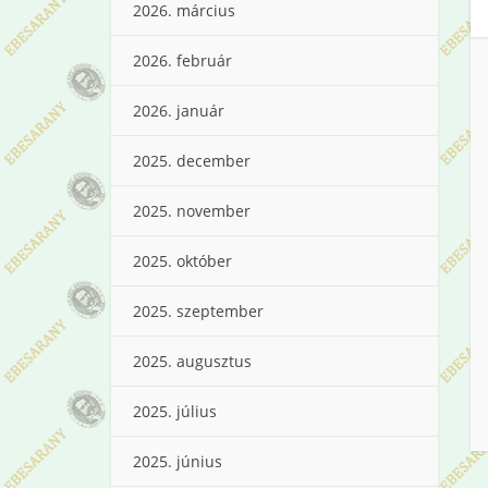
2026. március
2026. február
2026. január
2025. december
2025. november
2025. október
2025. szeptember
2025. augusztus
2025. július
2025. június