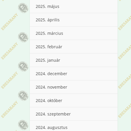
2025. május
2025. április
2025. március
2025. február
2025. január
2024. december
2024. november
2024. október
2024. szeptember
2024. augusztus