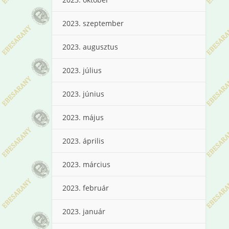
2023. szeptember
2023. augusztus
2023. július
2023. június
2023. május
2023. április
2023. március
2023. február
2023. január