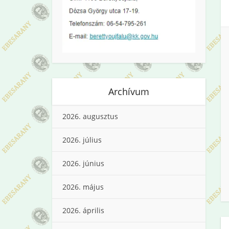
Archívum
2026. augusztus
2026. július
2026. június
2026. május
2026. április