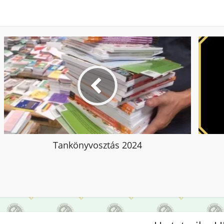
Tankönyvosztás 2024