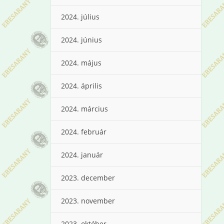
2024. július
2024. június
2024. május
2024. április
2024. március
2024. február
2024. január
2023. december
2023. november
2023. október