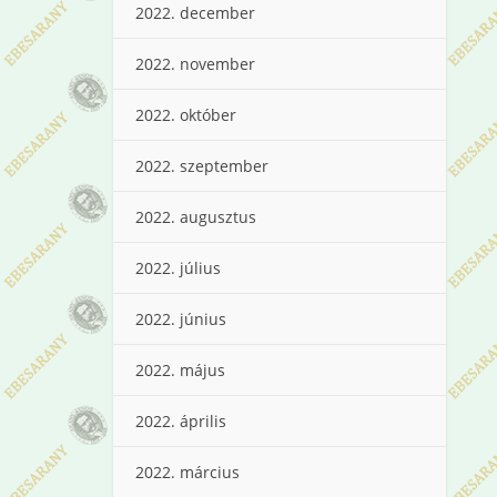
2022. december
2022. november
2022. október
2022. szeptember
2022. augusztus
2022. július
2022. június
2022. május
2022. április
2022. március