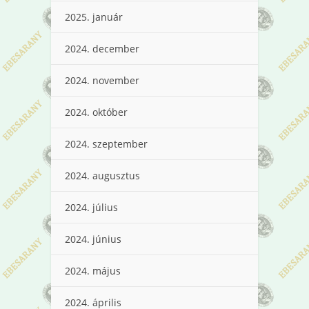
2025. január
2024. december
2024. november
2024. október
2024. szeptember
2024. augusztus
2024. július
2024. június
2024. május
2024. április