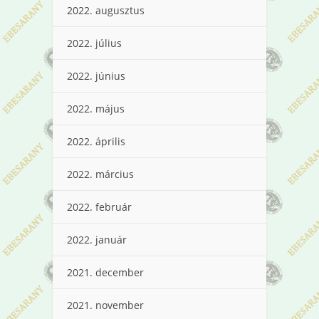
2022. augusztus
2022. július
2022. június
2022. május
2022. április
2022. március
2022. február
2022. január
2021. december
2021. november