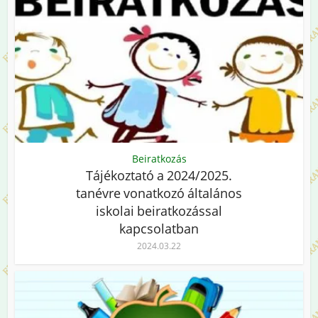
Beiratkozás
Tájékoztató a 2024/2025.
tanévre vonatkozó általános
iskolai beiratkozással
kapcsolatban
2024.03.22