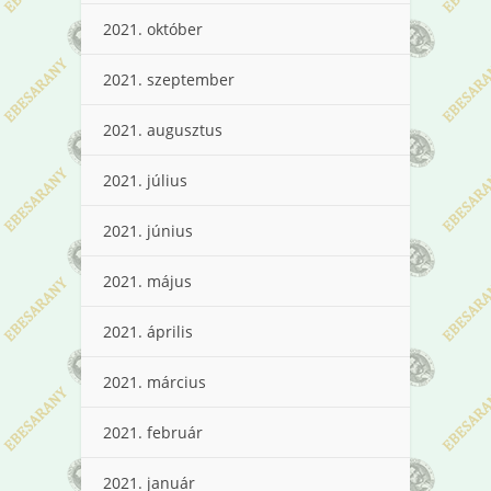
2021. október
2021. szeptember
2021. augusztus
2021. július
2021. június
2021. május
2021. április
2021. március
2021. február
2021. január