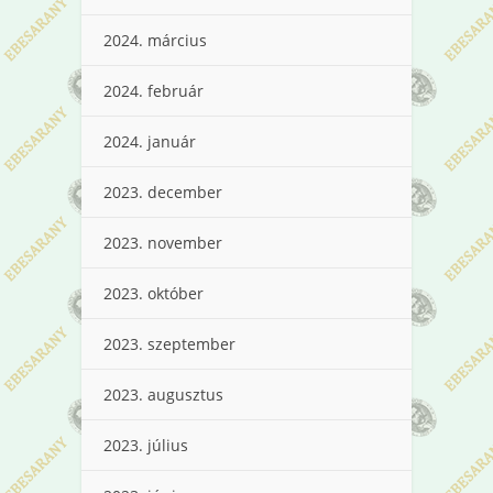
2024. március
2024. február
2024. január
2023. december
2023. november
2023. október
2023. szeptember
2023. augusztus
2023. július