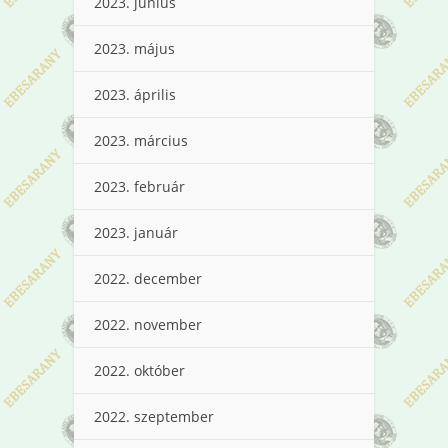
2023. június
2023. május
2023. április
2023. március
2023. február
2023. január
2022. december
2022. november
2022. október
2022. szeptember