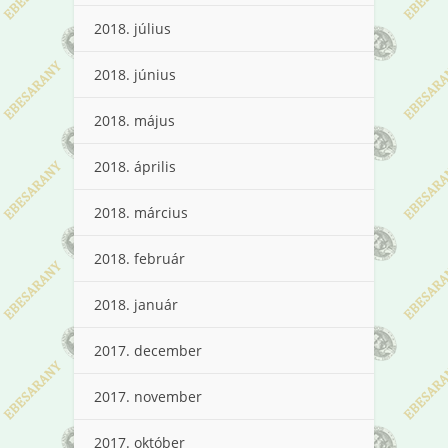
2018. július
2018. június
2018. május
2018. április
2018. március
2018. február
2018. január
2017. december
2017. november
2017. október