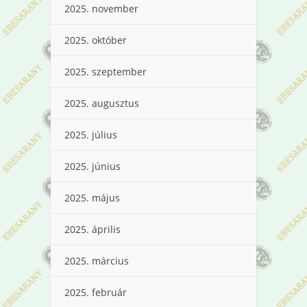
2025. november
2025. október
2025. szeptember
2025. augusztus
2025. július
2025. június
2025. május
2025. április
2025. március
2025. február