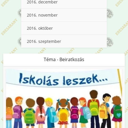
2016. december
2016. november
2016. október
2016. szeptember
Téma - Beiratkozás