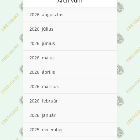
Archívum
2026. augusztus
2026. július
2026. június
2026. május
2026. április
2026. március
2026. február
2026. január
2025. december