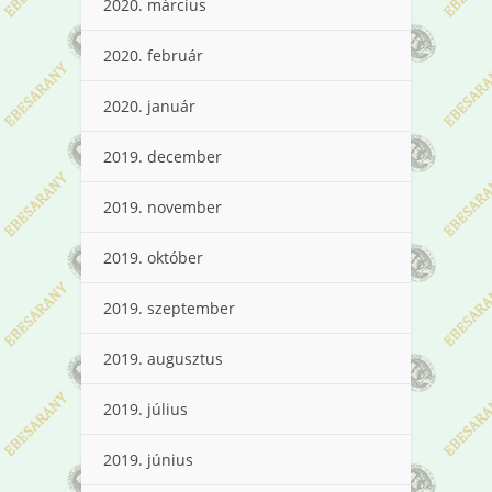
2020. március
2020. február
2020. január
2019. december
2019. november
2019. október
2019. szeptember
2019. augusztus
2019. július
2019. június