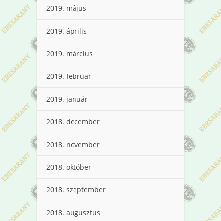
2019. május
2019. április
2019. március
2019. február
2019. január
2018. december
2018. november
2018. október
2018. szeptember
2018. augusztus