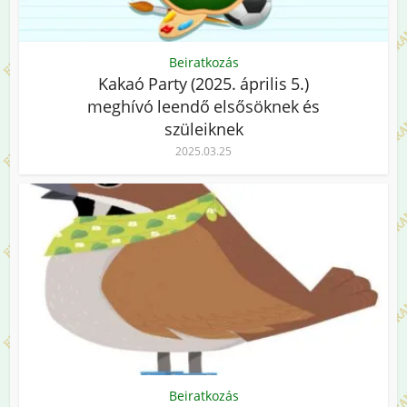
Beiratkozás
Kakaó Party (2025. április 5.)
meghívó leendő elsősöknek és
szüleiknek
2025.03.25
Beiratkozás