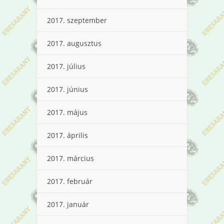
2017. szeptember
2017. augusztus
2017. július
2017. június
2017. május
2017. április
2017. március
2017. február
2017. január