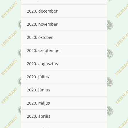
2020. december
2020. november
2020. október
2020. szeptember
2020. augusztus
2020. július
2020. június
2020. május
2020. április