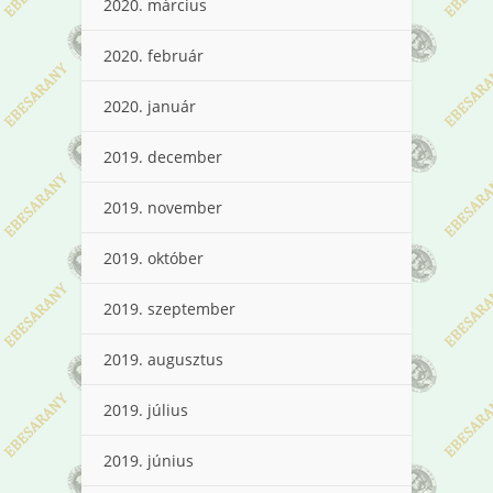
2020. március
2020. február
2020. január
2019. december
2019. november
2019. október
2019. szeptember
2019. augusztus
2019. július
2019. június