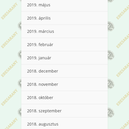
2019. május
2019. április
2019. március
2019. február
2019. január
2018. december
2018. november
2018. október
2018. szeptember
2018. augusztus