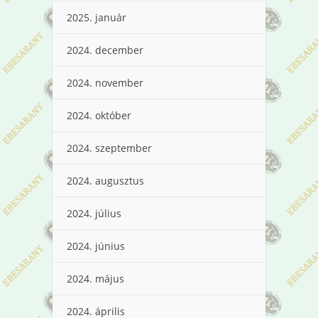
2025. január
2024. december
2024. november
2024. október
2024. szeptember
2024. augusztus
2024. július
2024. június
2024. május
2024. április