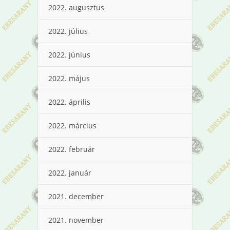
2022. augusztus
2022. július
2022. június
2022. május
2022. április
2022. március
2022. február
2022. január
2021. december
2021. november