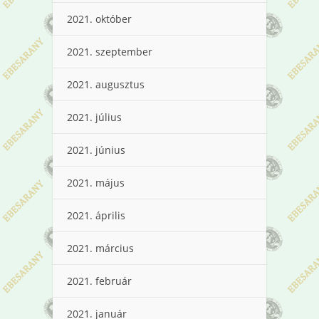
2021. október
2021. szeptember
2021. augusztus
2021. július
2021. június
2021. május
2021. április
2021. március
2021. február
2021. január