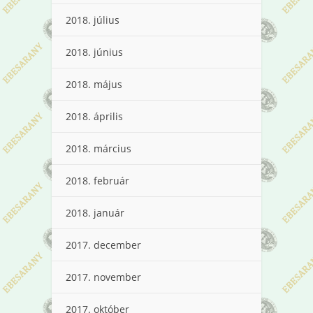
2018. július
2018. június
2018. május
2018. április
2018. március
2018. február
2018. január
2017. december
2017. november
2017. október