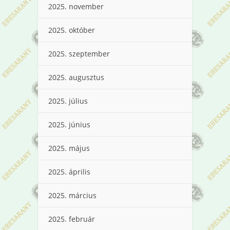
2025. november
2025. október
2025. szeptember
2025. augusztus
2025. július
2025. június
2025. május
2025. április
2025. március
2025. február