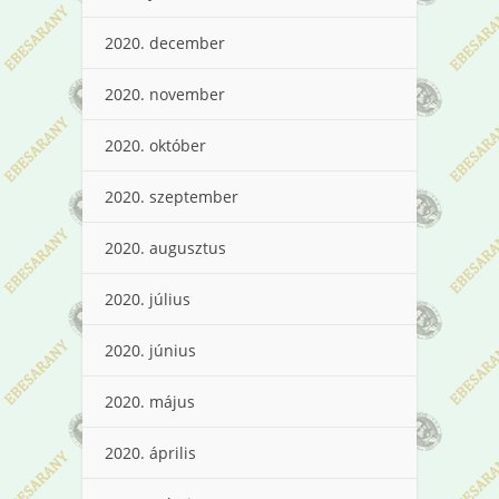
2020. december
2020. november
2020. október
2020. szeptember
2020. augusztus
2020. július
2020. június
2020. május
2020. április