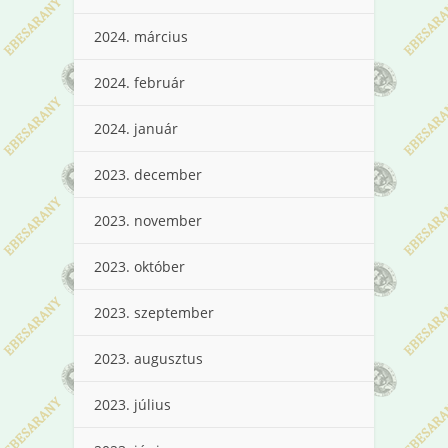
2024. március
2024. február
2024. január
2023. december
2023. november
2023. október
2023. szeptember
2023. augusztus
2023. július