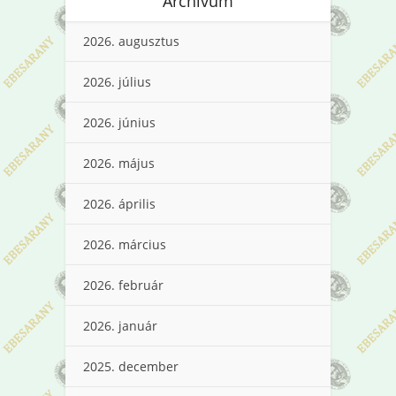
Archívum
2026. augusztus
2026. július
2026. június
2026. május
2026. április
2026. március
2026. február
2026. január
2025. december