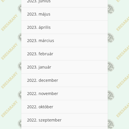
2023. június
2023. május
2023. április
2023. március
2023. február
2023. január
2022. december
2022. november
2022. október
2022. szeptember