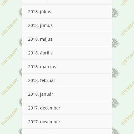
2018. július
2018. június
2018. május
2018. április
2018. március
2018. február
2018. január
2017. december
2017. november