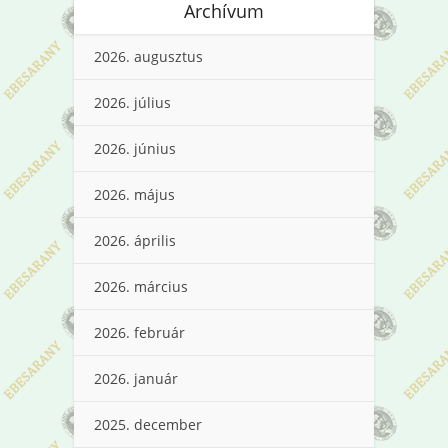
Archívum
2026. augusztus
2026. július
2026. június
2026. május
2026. április
2026. március
2026. február
2026. január
2025. december