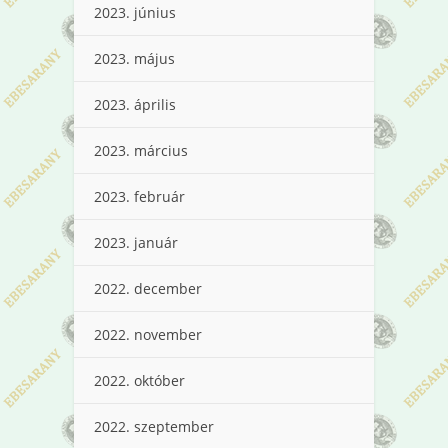
2023. június
2023. május
2023. április
2023. március
2023. február
2023. január
2022. december
2022. november
2022. október
2022. szeptember