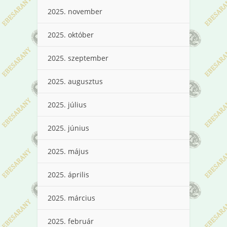
2025. november
2025. október
2025. szeptember
2025. augusztus
2025. július
2025. június
2025. május
2025. április
2025. március
2025. február