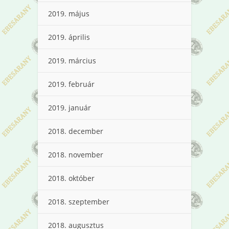
2019. május
2019. április
2019. március
2019. február
2019. január
2018. december
2018. november
2018. október
2018. szeptember
2018. augusztus