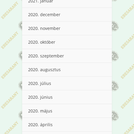
2021. január
2020. december
2020. november
2020. október
2020. szeptember
2020. augusztus
2020. július
2020. június
2020. május
2020. április