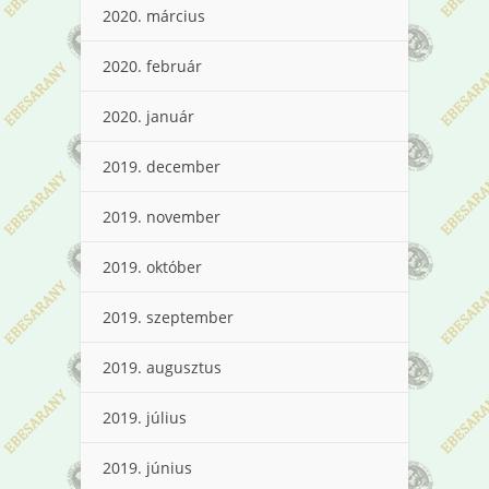
2020. március
2020. február
2020. január
2019. december
2019. november
2019. október
2019. szeptember
2019. augusztus
2019. július
2019. június