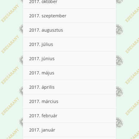
2017. október
2017. szeptember
2017. augusztus
2017. július
2017. június
2017. május
2017. április
2017. március
2017. február
2017. január