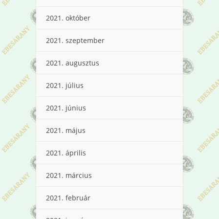
2021. október
2021. szeptember
2021. augusztus
2021. július
2021. június
2021. május
2021. április
2021. március
2021. február