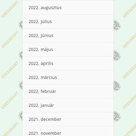
2022. augusztus
2022. július
2022. június
2022. május
2022. április
2022. március
2022. február
2022. január
2021. december
2021. november