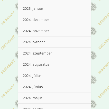
2025. január
2024. december
2024. november
2024. október
2024. szeptember
2024. augusztus
2024. július
2024. június
2024. május