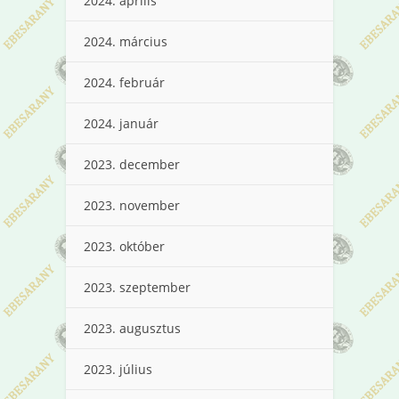
2024. április
2024. március
2024. február
2024. január
2023. december
2023. november
2023. október
2023. szeptember
2023. augusztus
2023. július