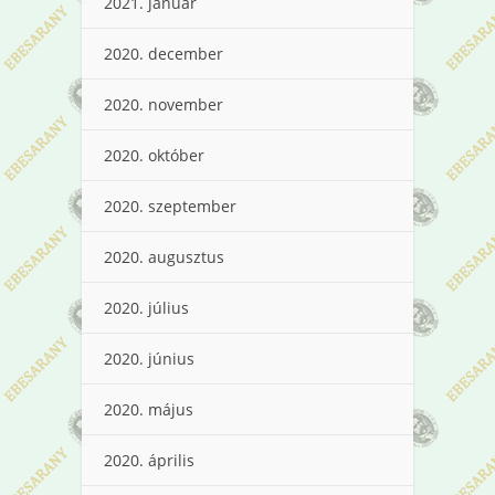
2021. január
2020. december
2020. november
2020. október
2020. szeptember
2020. augusztus
2020. július
2020. június
2020. május
2020. április