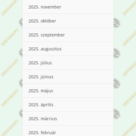
2025. november
2025. október
2025. szeptember
2025. augusztus
2025. július
2025. június
2025. május
2025. április
2025. március
2025. február