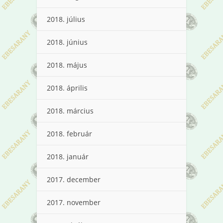
2018. július
2018. június
2018. május
2018. április
2018. március
2018. február
2018. január
2017. december
2017. november