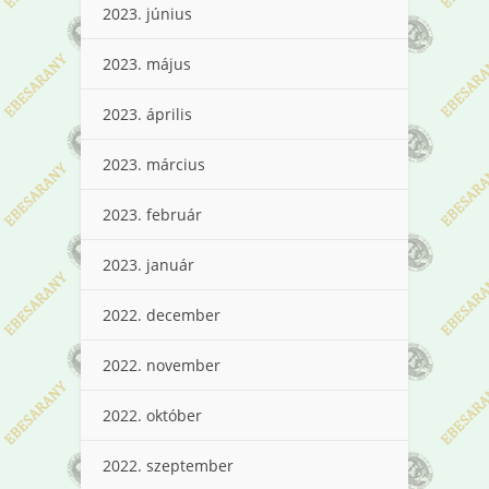
2023. június
2023. május
2023. április
2023. március
2023. február
2023. január
2022. december
2022. november
2022. október
2022. szeptember