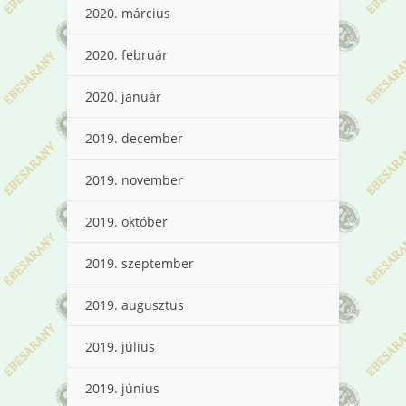
2020. március
2020. február
2020. január
2019. december
2019. november
2019. október
2019. szeptember
2019. augusztus
2019. július
2019. június