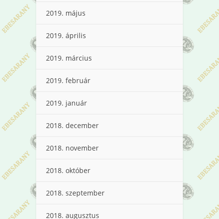
2019. május
2019. április
2019. március
2019. február
2019. január
2018. december
2018. november
2018. október
2018. szeptember
2018. augusztus