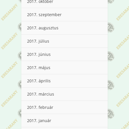
2017. október
2017. szeptember
2017. augusztus
2017. július
2017. június
2017. május
2017. április
2017. március
2017. február
2017. január