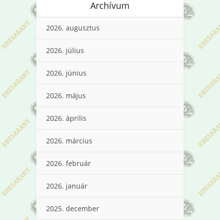
Archívum
2026. augusztus
2026. július
2026. június
2026. május
2026. április
2026. március
2026. február
2026. január
2025. december