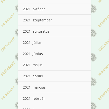
2021. október
2021. szeptember
2021. augusztus
2021. július
2021. június
2021. május
2021. április
2021. március
2021. február