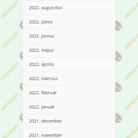
2022. augusztus
2022. július
2022. június
2022. május
2022. április
2022. március
2022. február
2022. január
2021. december
2021. november