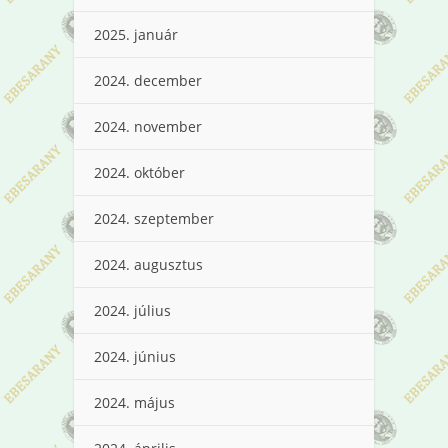
2025. január
2024. december
2024. november
2024. október
2024. szeptember
2024. augusztus
2024. július
2024. június
2024. május