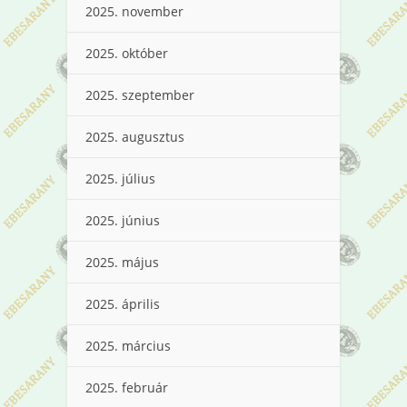
2025. november
2025. október
2025. szeptember
2025. augusztus
2025. július
2025. június
2025. május
2025. április
2025. március
2025. február