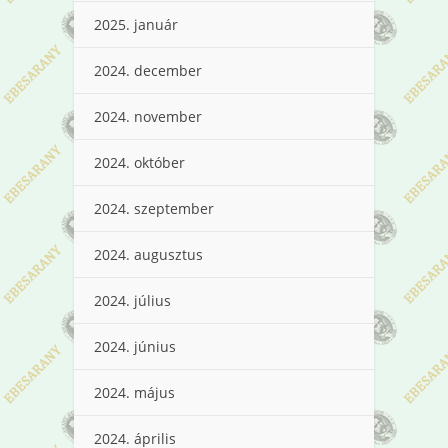
2025. január
2024. december
2024. november
2024. október
2024. szeptember
2024. augusztus
2024. július
2024. június
2024. május
2024. április