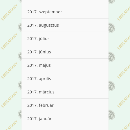
2017. szeptember
2017. augusztus
2017. július
2017. június
2017. május
2017. április
2017. március
2017. február
2017. január