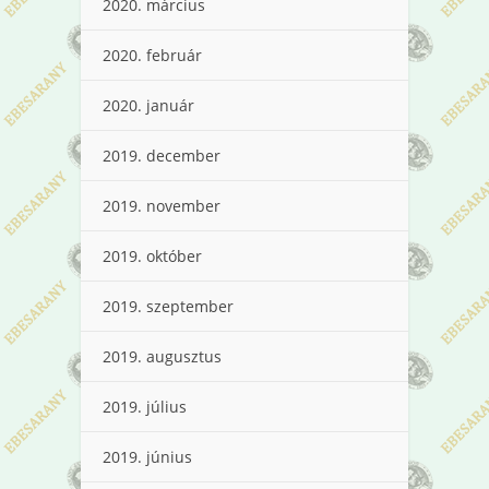
2020. március
2020. február
2020. január
2019. december
2019. november
2019. október
2019. szeptember
2019. augusztus
2019. július
2019. június