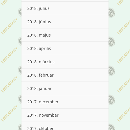
2018. július
2018. június
2018. május
2018. április
2018. március
2018. február
2018. január
2017. december
2017. november
2017. október