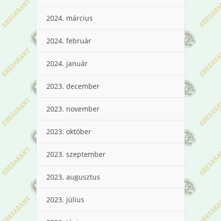
2024. március
2024. február
2024. január
2023. december
2023. november
2023. október
2023. szeptember
2023. augusztus
2023. július