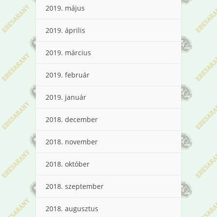
2019. május
2019. április
2019. március
2019. február
2019. január
2018. december
2018. november
2018. október
2018. szeptember
2018. augusztus