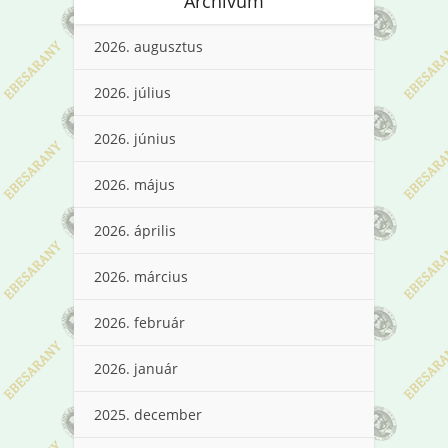
Archívum
2026. augusztus
2026. július
2026. június
2026. május
2026. április
2026. március
2026. február
2026. január
2025. december