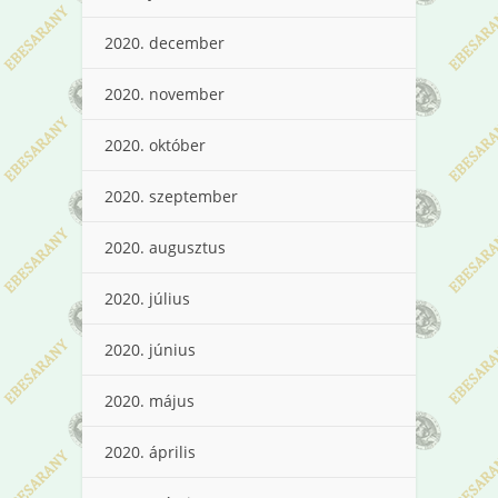
2020. december
2020. november
2020. október
2020. szeptember
2020. augusztus
2020. július
2020. június
2020. május
2020. április