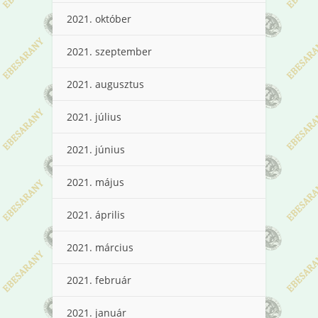
2021. október
2021. szeptember
2021. augusztus
2021. július
2021. június
2021. május
2021. április
2021. március
2021. február
2021. január