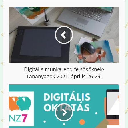
Digitális munkarend felsősöknek-
Tananyagok 2021. április 26-29.