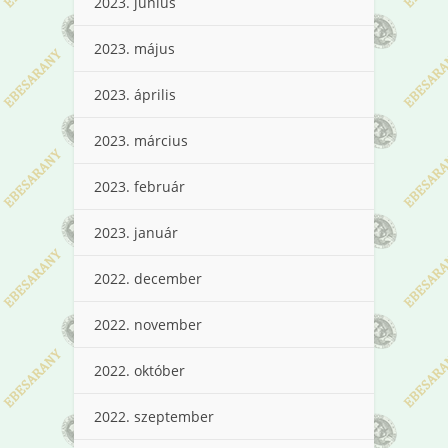
2023. június
2023. május
2023. április
2023. március
2023. február
2023. január
2022. december
2022. november
2022. október
2022. szeptember