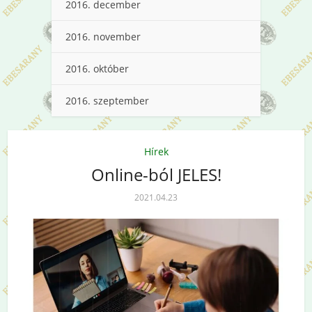
2016. december
2016. november
2016. október
2016. szeptember
Hírek
Online-ból JELES!
2021.04.23