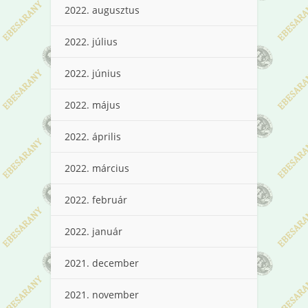
2022. augusztus
2022. július
2022. június
2022. május
2022. április
2022. március
2022. február
2022. január
2021. december
2021. november