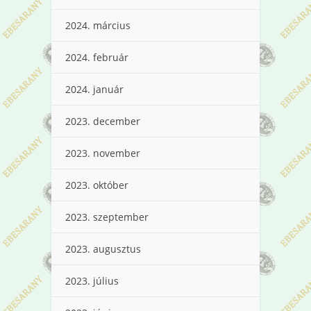
2024. március
2024. február
2024. január
2023. december
2023. november
2023. október
2023. szeptember
2023. augusztus
2023. július