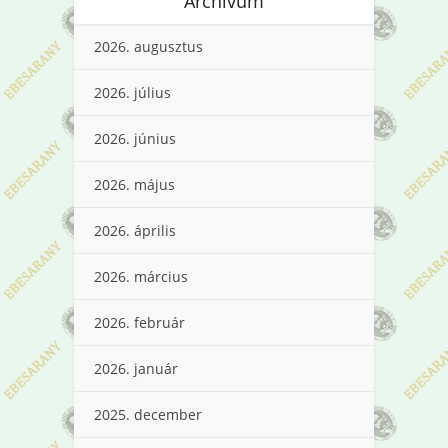
Archívum
2026. augusztus
2026. július
2026. június
2026. május
2026. április
2026. március
2026. február
2026. január
2025. december