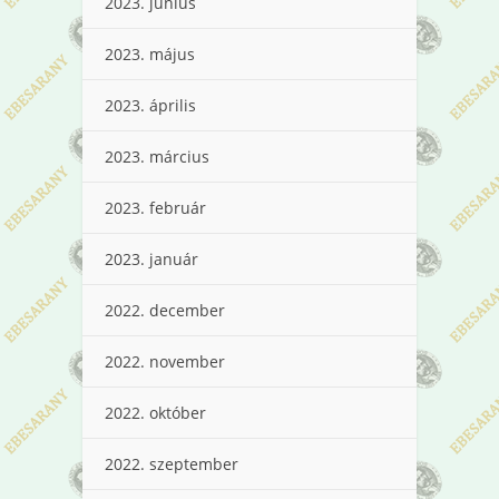
2023. június
2023. május
2023. április
2023. március
2023. február
2023. január
2022. december
2022. november
2022. október
2022. szeptember