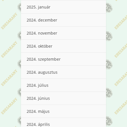
2025. január
2024. december
2024. november
2024. október
2024. szeptember
2024. augusztus
2024. július
2024. június
2024. május
2024. április