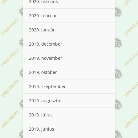
2020. március
2020. február
2020. január
2019. december
2019. november
2019. október
2019. szeptember
2019. augusztus
2019. július
2019. június