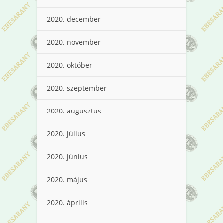
2020. december
2020. november
2020. október
2020. szeptember
2020. augusztus
2020. július
2020. június
2020. május
2020. április