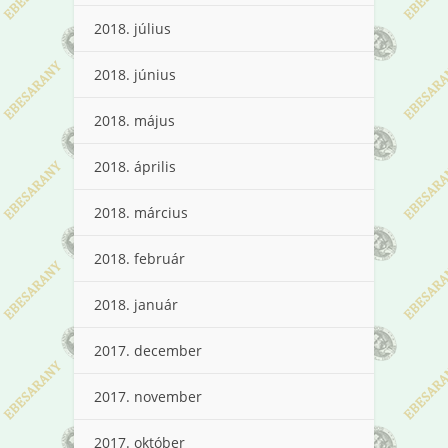
2018. július
2018. június
2018. május
2018. április
2018. március
2018. február
2018. január
2017. december
2017. november
2017. október