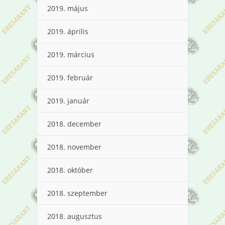
2019. május
2019. április
2019. március
2019. február
2019. január
2018. december
2018. november
2018. október
2018. szeptember
2018. augusztus