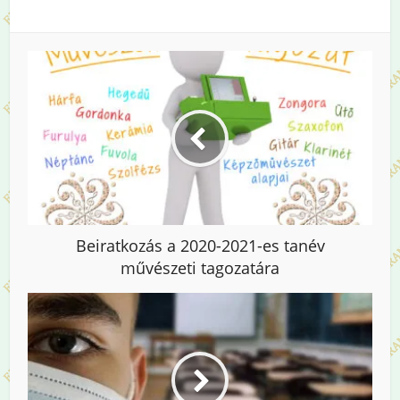
Beiratkozás a 2020-2021-es tanév
művészeti tagozatára