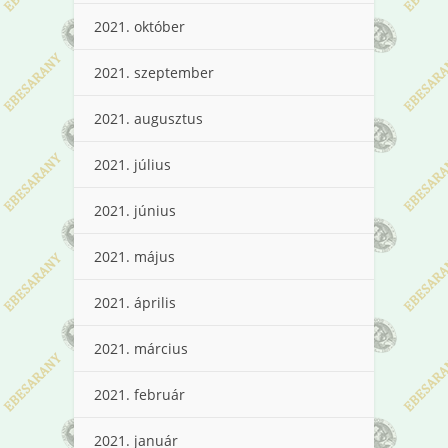
2021. október
2021. szeptember
2021. augusztus
2021. július
2021. június
2021. május
2021. április
2021. március
2021. február
2021. január