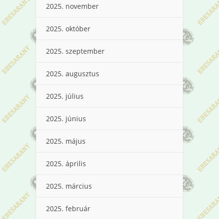
2025. november
2025. október
2025. szeptember
2025. augusztus
2025. július
2025. június
2025. május
2025. április
2025. március
2025. február