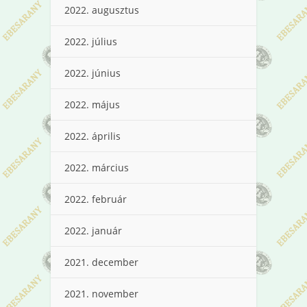
2022. augusztus
2022. július
2022. június
2022. május
2022. április
2022. március
2022. február
2022. január
2021. december
2021. november