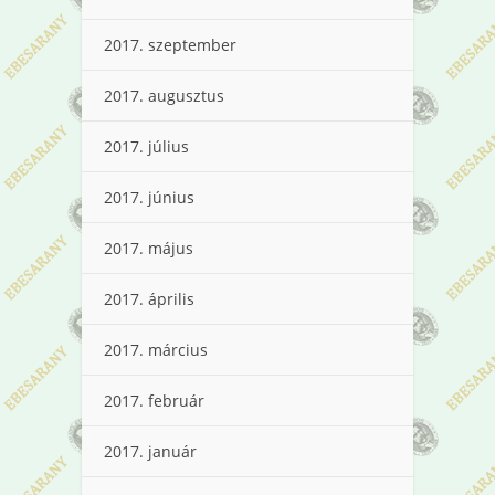
2017. szeptember
2017. augusztus
2017. július
2017. június
2017. május
2017. április
2017. március
2017. február
2017. január