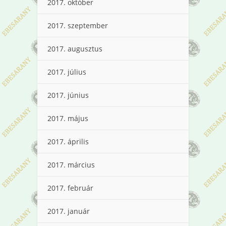
2017. október
2017. szeptember
2017. augusztus
2017. július
2017. június
2017. május
2017. április
2017. március
2017. február
2017. január