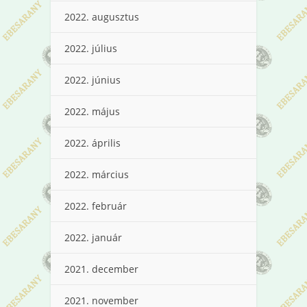
2022. augusztus
2022. július
2022. június
2022. május
2022. április
2022. március
2022. február
2022. január
2021. december
2021. november