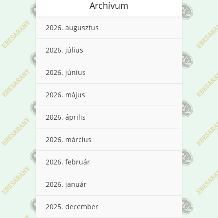
Archívum
2026. augusztus
2026. július
2026. június
2026. május
2026. április
2026. március
2026. február
2026. január
2025. december