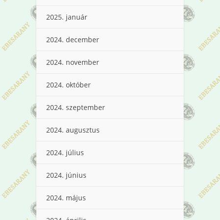
2025. január
2024. december
2024. november
2024. október
2024. szeptember
2024. augusztus
2024. július
2024. június
2024. május