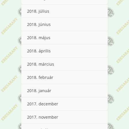
2018. július
2018. június
2018. május
2018. április
2018. március
2018. február
2018. január
2017. december
2017. november