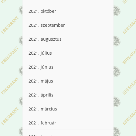
2021. október
2021. szeptember
2021. augusztus
2021. július
2021. június
2021. május
2021. április
2021. március
2021. február