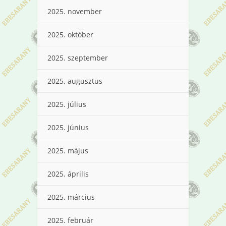
2025. november
2025. október
2025. szeptember
2025. augusztus
2025. július
2025. június
2025. május
2025. április
2025. március
2025. február