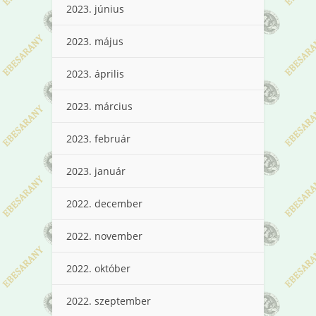
2023. június
2023. május
2023. április
2023. március
2023. február
2023. január
2022. december
2022. november
2022. október
2022. szeptember