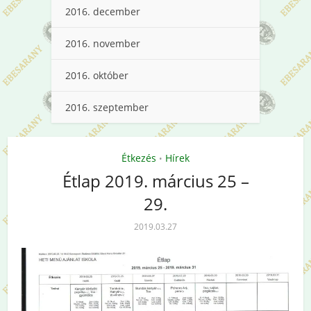
2016. december
2016. november
2016. október
2016. szeptember
Étkezés
Hírek
•
Étlap 2019. március 25 –
29.
2019.03.27