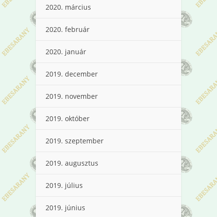
2020. március
2020. február
2020. január
2019. december
2019. november
2019. október
2019. szeptember
2019. augusztus
2019. július
2019. június