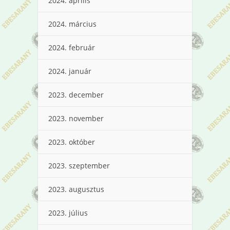
2024. április
2024. március
2024. február
2024. január
2023. december
2023. november
2023. október
2023. szeptember
2023. augusztus
2023. július