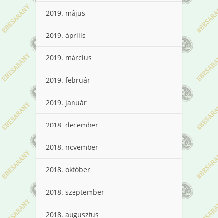
2019. május
2019. április
2019. március
2019. február
2019. január
2018. december
2018. november
2018. október
2018. szeptember
2018. augusztus