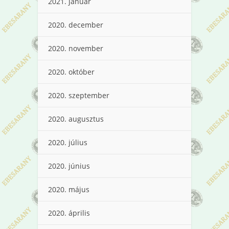
2021. január
2020. december
2020. november
2020. október
2020. szeptember
2020. augusztus
2020. július
2020. június
2020. május
2020. április