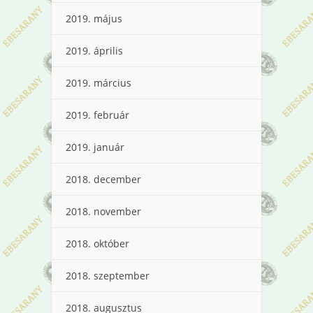
2019. május
2019. április
2019. március
2019. február
2019. január
2018. december
2018. november
2018. október
2018. szeptember
2018. augusztus