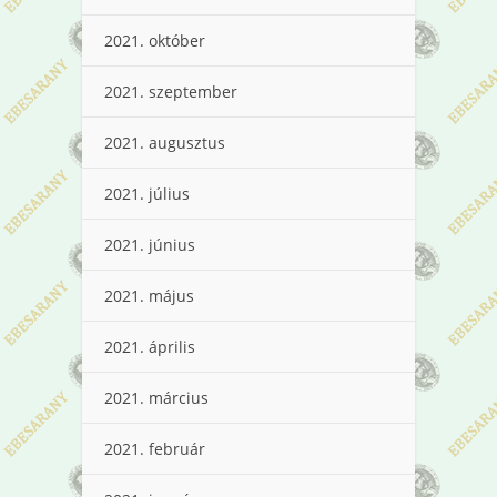
2021. október
2021. szeptember
2021. augusztus
2021. július
2021. június
2021. május
2021. április
2021. március
2021. február