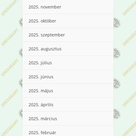
2025. november
2025. október
2025. szeptember
2025. augusztus
2025. július
2025. június
2025. május
2025. április
2025. március
2025. február