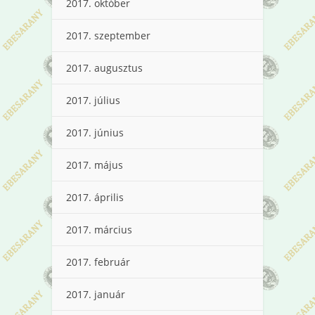
2017. október
2017. szeptember
2017. augusztus
2017. július
2017. június
2017. május
2017. április
2017. március
2017. február
2017. január