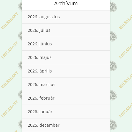
Archívum
2026. augusztus
2026. július
2026. június
2026. május
2026. április
2026. március
2026. február
2026. január
2025. december