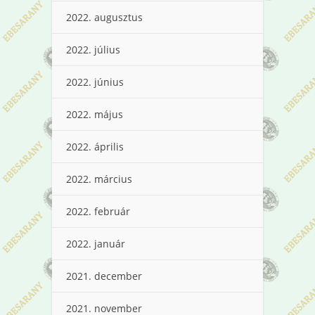
2022. augusztus
2022. július
2022. június
2022. május
2022. április
2022. március
2022. február
2022. január
2021. december
2021. november