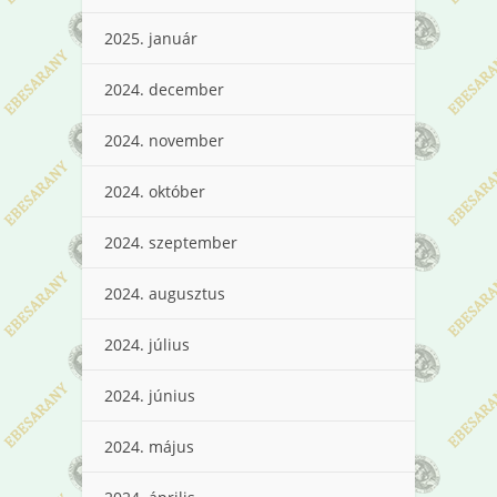
2025. január
2024. december
2024. november
2024. október
2024. szeptember
2024. augusztus
2024. július
2024. június
2024. május