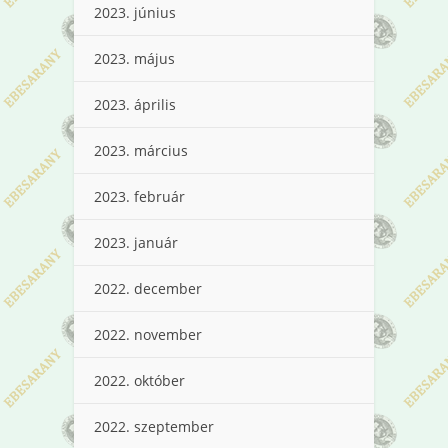
2023. június
2023. május
2023. április
2023. március
2023. február
2023. január
2022. december
2022. november
2022. október
2022. szeptember