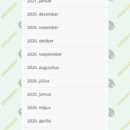
2021. január
2020. december
2020. november
2020. október
2020. szeptember
2020. augusztus
2020. július
2020. június
2020. május
2020. április