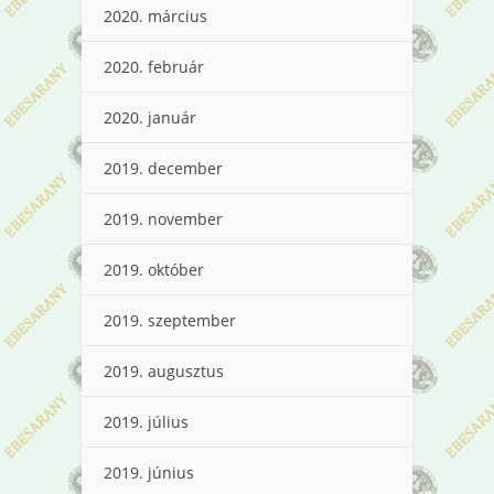
2020. március
2020. február
2020. január
2019. december
2019. november
2019. október
2019. szeptember
2019. augusztus
2019. július
2019. június