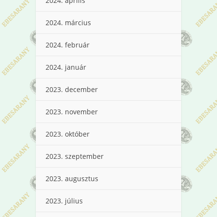
2024. április
2024. március
2024. február
2024. január
2023. december
2023. november
2023. október
2023. szeptember
2023. augusztus
2023. július