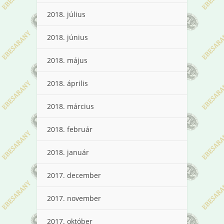
2018. július
2018. június
2018. május
2018. április
2018. március
2018. február
2018. január
2017. december
2017. november
2017. október