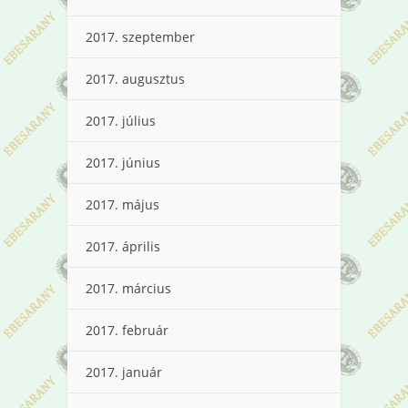
2017. szeptember
2017. augusztus
2017. július
2017. június
2017. május
2017. április
2017. március
2017. február
2017. január