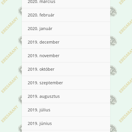
2020. március
2020. február
2020. január
2019. december
2019. november
2019. október
2019. szeptember
2019. augusztus
2019. július
2019. június