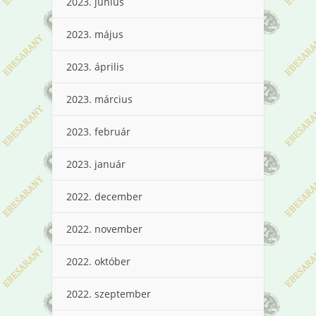
2023. június
2023. május
2023. április
2023. március
2023. február
2023. január
2022. december
2022. november
2022. október
2022. szeptember