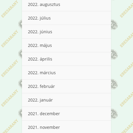
2022. augusztus
2022. július
2022. június
2022. május
2022. április
2022. március
2022. február
2022. január
2021. december
2021. november