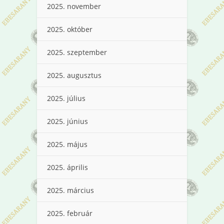
2025. november
2025. október
2025. szeptember
2025. augusztus
2025. július
2025. június
2025. május
2025. április
2025. március
2025. február