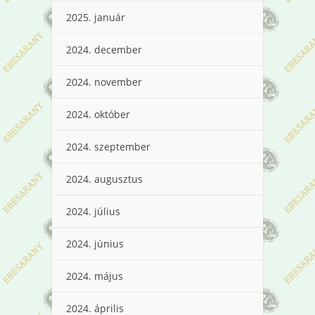
2025. január
2024. december
2024. november
2024. október
2024. szeptember
2024. augusztus
2024. július
2024. június
2024. május
2024. április