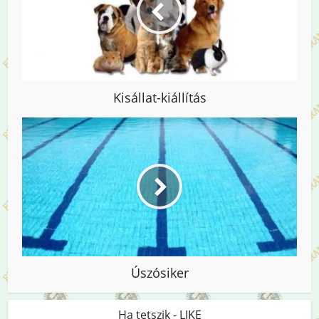
Kisállat-kiállítás
Úszósiker
Ha tetszik - LIKE