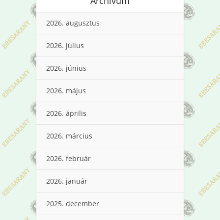
Archívum
2026. augusztus
2026. július
2026. június
2026. május
2026. április
2026. március
2026. február
2026. január
2025. december