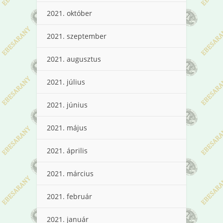
2021. október
2021. szeptember
2021. augusztus
2021. július
2021. június
2021. május
2021. április
2021. március
2021. február
2021. január