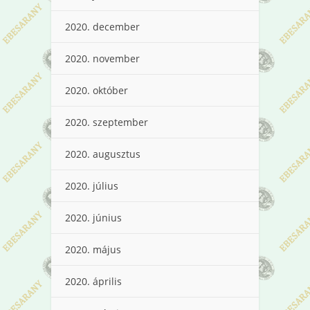
2020. december
2020. november
2020. október
2020. szeptember
2020. augusztus
2020. július
2020. június
2020. május
2020. április