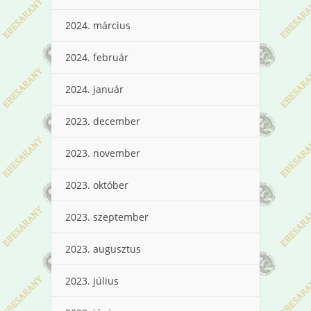
2024. március
2024. február
2024. január
2023. december
2023. november
2023. október
2023. szeptember
2023. augusztus
2023. július