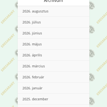
Archívum
2026. augusztus
2026. július
2026. június
2026. május
2026. április
2026. március
2026. február
2026. január
2025. december