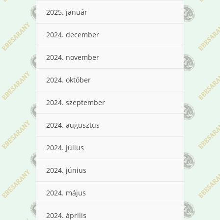
2025. január
2024. december
2024. november
2024. október
2024. szeptember
2024. augusztus
2024. július
2024. június
2024. május
2024. április