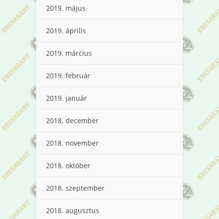
2019. május
2019. április
2019. március
2019. február
2019. január
2018. december
2018. november
2018. október
2018. szeptember
2018. augusztus