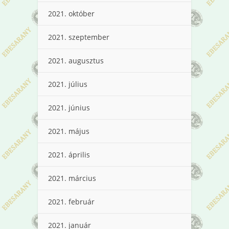
2021. október
2021. szeptember
2021. augusztus
2021. július
2021. június
2021. május
2021. április
2021. március
2021. február
2021. január