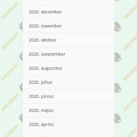
2020. december
2020. november
2020. október
2020. szeptember
2020. augusztus
2020. július
2020. június
2020. május
2020. április