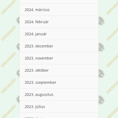
2024. március
2024. február
2024. január
2023. december
2023. november
2023. október
2023. szeptember
2023. augusztus
2023. július