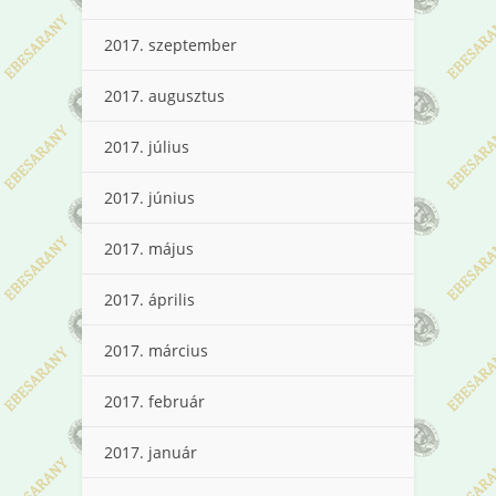
2017. szeptember
2017. augusztus
2017. július
2017. június
2017. május
2017. április
2017. március
2017. február
2017. január