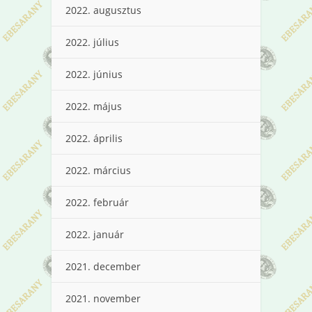
2022. augusztus
2022. július
2022. június
2022. május
2022. április
2022. március
2022. február
2022. január
2021. december
2021. november