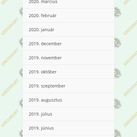
2020. március
2020. február
2020. január
2019. december
2019. november
2019. október
2019. szeptember
2019. augusztus
2019. július
2019. június