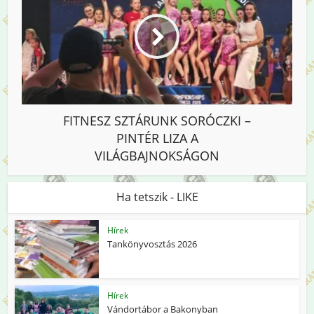
FITNESZ SZTÁRUNK SORÓCZKI –
PINTÉR LIZA A
VILÁGBAJNOKSÁGON
Ha tetszik - LIKE
Hírek
Tankönyvosztás 2026
Hírek
Vándortábor a Bakonyban