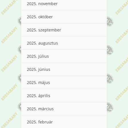
2025. november
2025. október
2025. szeptember
2025. augusztus
2025. július
2025. június
2025. május
2025. április
2025. március
2025. február