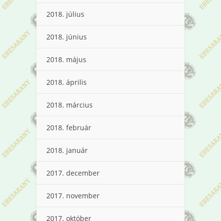
2018. július
2018. június
2018. május
2018. április
2018. március
2018. február
2018. január
2017. december
2017. november
2017. október