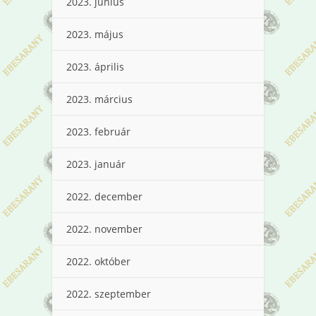
2023. június
2023. május
2023. április
2023. március
2023. február
2023. január
2022. december
2022. november
2022. október
2022. szeptember