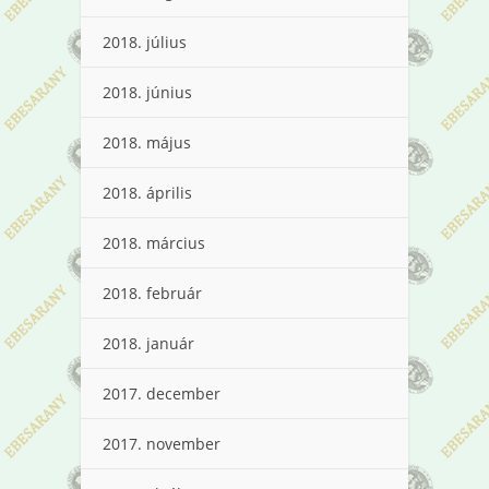
2018. július
2018. június
2018. május
2018. április
2018. március
2018. február
2018. január
2017. december
2017. november