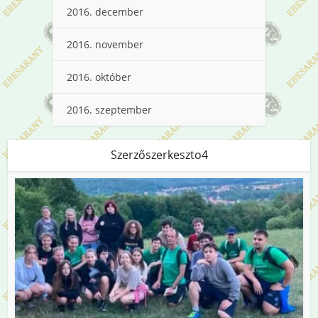
2016. december
2016. november
2016. október
2016. szeptember
Szerzőszerkeszto4