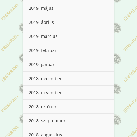
2019. május
2019. április
2019. március
2019. február
2019. január
2018. december
2018. november
2018. október
2018. szeptember
2018. augusztus