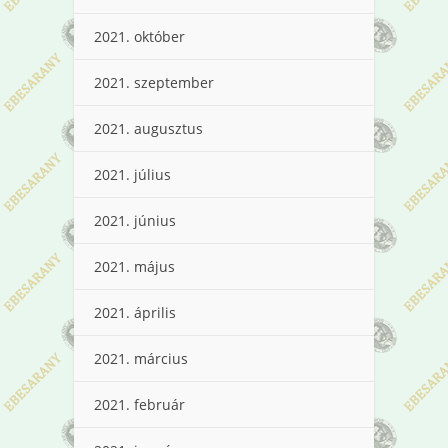
2021. október
2021. szeptember
2021. augusztus
2021. július
2021. június
2021. május
2021. április
2021. március
2021. február