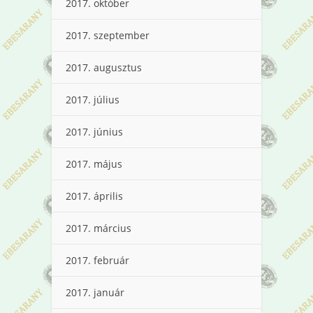
2017. október
2017. szeptember
2017. augusztus
2017. július
2017. június
2017. május
2017. április
2017. március
2017. február
2017. január