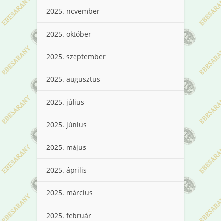
2025. november
2025. október
2025. szeptember
2025. augusztus
2025. július
2025. június
2025. május
2025. április
2025. március
2025. február