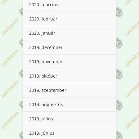
2020. március
2020. február
2020. január
2019. december
2019. november
2019. október
2019. szeptember
2019. augusztus
2019. július
2019. június