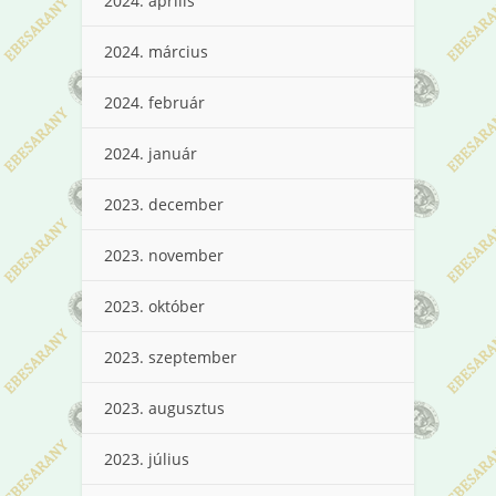
2024. április
2024. március
2024. február
2024. január
2023. december
2023. november
2023. október
2023. szeptember
2023. augusztus
2023. július