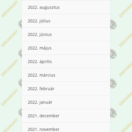
2022. augusztus
2022. július
2022. június
2022. május
2022. április
2022. március
2022. február
2022. január
2021. december
2021. november