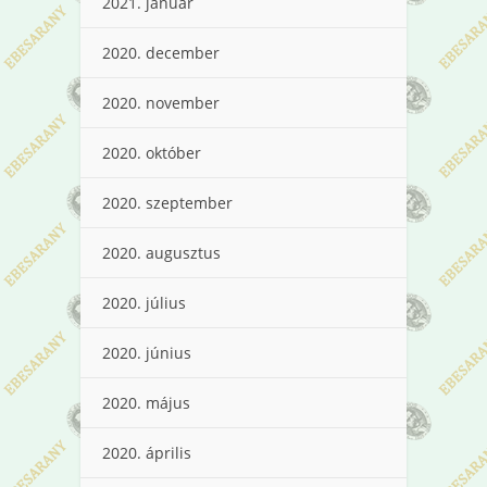
2021. január
2020. december
2020. november
2020. október
2020. szeptember
2020. augusztus
2020. július
2020. június
2020. május
2020. április