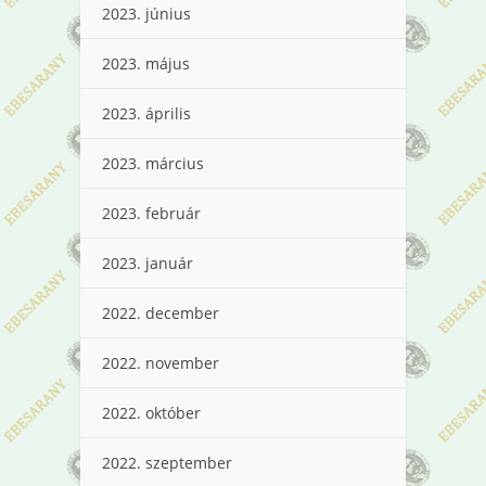
2023. június
2023. május
2023. április
2023. március
2023. február
2023. január
2022. december
2022. november
2022. október
2022. szeptember