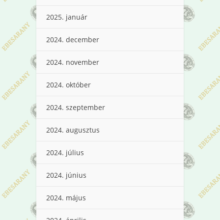
2025. január
2024. december
2024. november
2024. október
2024. szeptember
2024. augusztus
2024. július
2024. június
2024. május