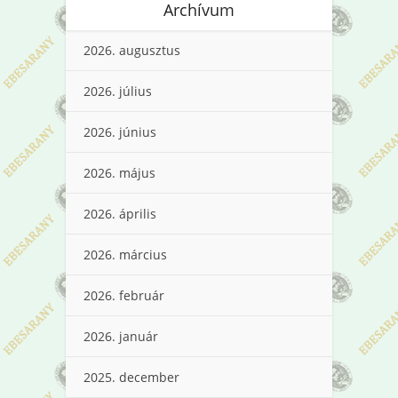
Archívum
2026. augusztus
2026. július
2026. június
2026. május
2026. április
2026. március
2026. február
2026. január
2025. december