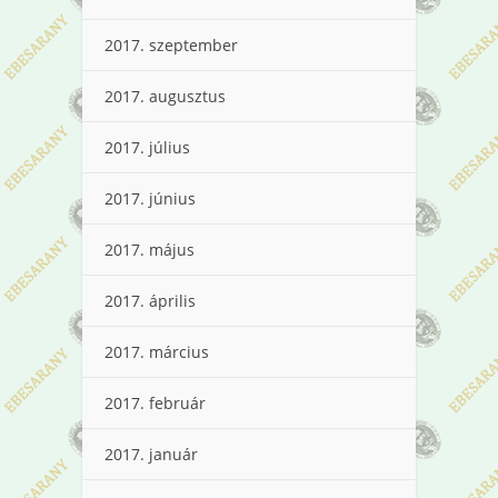
2017. szeptember
2017. augusztus
2017. július
2017. június
2017. május
2017. április
2017. március
2017. február
2017. január