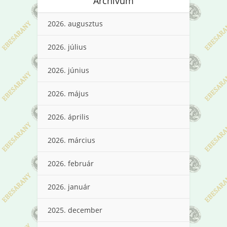
Archívum
2026. augusztus
2026. július
2026. június
2026. május
2026. április
2026. március
2026. február
2026. január
2025. december