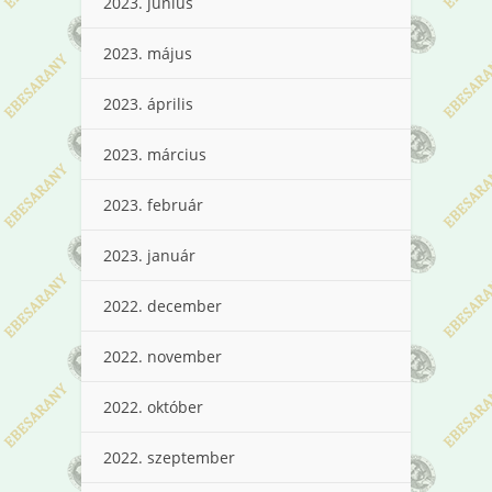
2023. június
2023. május
2023. április
2023. március
2023. február
2023. január
2022. december
2022. november
2022. október
2022. szeptember