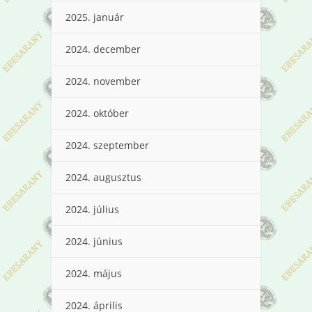
2025. január
2024. december
2024. november
2024. október
2024. szeptember
2024. augusztus
2024. július
2024. június
2024. május
2024. április