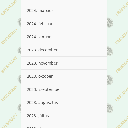
2024. március
2024. február
2024. január
2023. december
2023. november
2023. október
2023. szeptember
2023. augusztus
2023. július