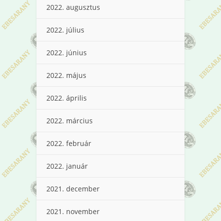
2022. augusztus
2022. július
2022. június
2022. május
2022. április
2022. március
2022. február
2022. január
2021. december
2021. november