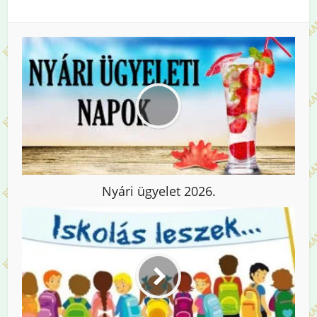
Nyári ügyelet 2026.