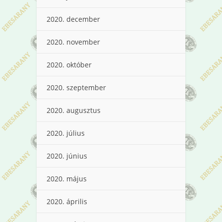
2020. december
2020. november
2020. október
2020. szeptember
2020. augusztus
2020. július
2020. június
2020. május
2020. április