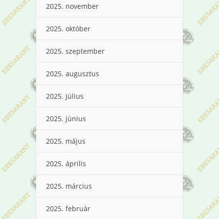
2025. november
2025. október
2025. szeptember
2025. augusztus
2025. július
2025. június
2025. május
2025. április
2025. március
2025. február