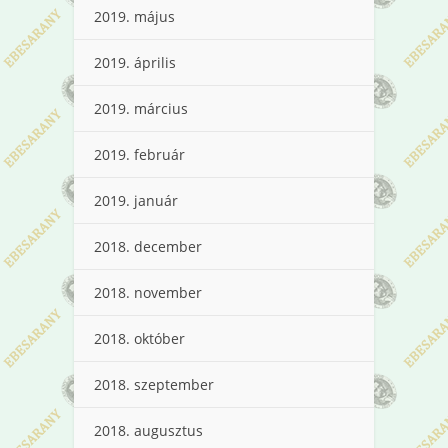
2019. május
2019. április
2019. március
2019. február
2019. január
2018. december
2018. november
2018. október
2018. szeptember
2018. augusztus