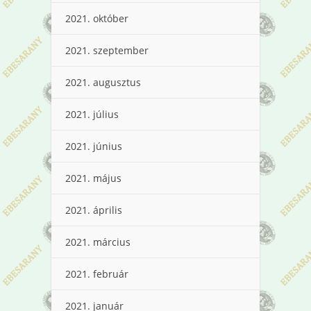
2021. október
2021. szeptember
2021. augusztus
2021. július
2021. június
2021. május
2021. április
2021. március
2021. február
2021. január