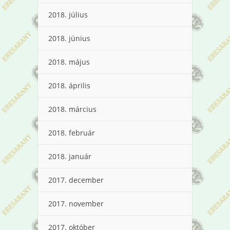
2018. július
2018. június
2018. május
2018. április
2018. március
2018. február
2018. január
2017. december
2017. november
2017. október