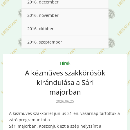
2016. december
2016. november
2016. október
2016. szeptember
Hírek
A kézműves szakkörösök
kirándulása a Sári
majorban
2026.06.25
A kézműves szakkörrel június 21-én, vasárnap tartottuk a
záró programunkat a
Sári majorban. Köszönjük ezt a szép helyszínt a