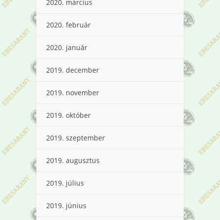
2020. március
2020. február
2020. január
2019. december
2019. november
2019. október
2019. szeptember
2019. augusztus
2019. július
2019. június