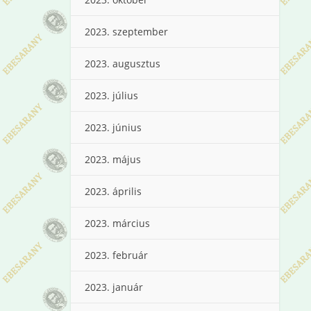
2023. szeptember
2023. augusztus
2023. július
2023. június
2023. május
2023. április
2023. március
2023. február
2023. január