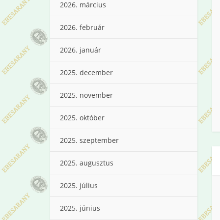
2026. március
2026. február
2026. január
2025. december
2025. november
2025. október
2025. szeptember
2025. augusztus
2025. július
2025. június