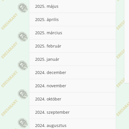
2025. május
2025. április
2025. március
2025. február
2025. január
2024. december
2024. november
2024. október
2024. szeptember
2024. augusztus