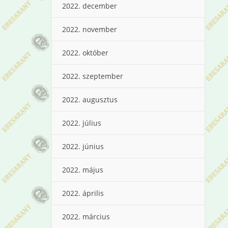
2022. december
2022. november
2022. október
2022. szeptember
2022. augusztus
2022. július
2022. június
2022. május
2022. április
2022. március