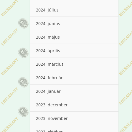
2024. július
2024. június
2024. május
2024. április
2024. március
2024. február
2024. január
2023. december
2023. november
2023. október