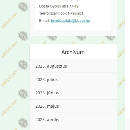
Archívum
2026. augusztus
2026. július
2026. június
2026. május
2026. április