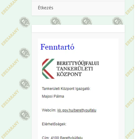
Étkezés