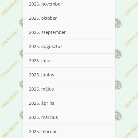
2025. november
2025. október
2025. szeptember
2025. augusztus
2025. július
2025. június
2025. május
2025. április
2025. március
2025. február