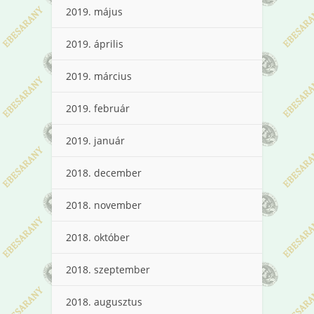
2019. május
2019. április
2019. március
2019. február
2019. január
2018. december
2018. november
2018. október
2018. szeptember
2018. augusztus