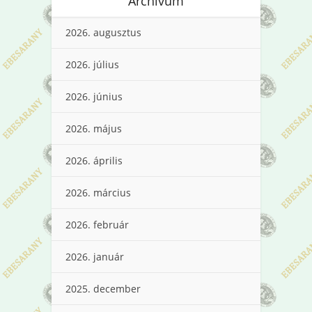
Archívum
2026. augusztus
2026. július
2026. június
2026. május
2026. április
2026. március
2026. február
2026. január
2025. december