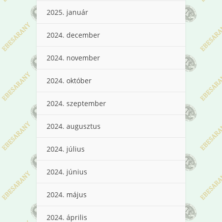
2025. január
2024. december
2024. november
2024. október
2024. szeptember
2024. augusztus
2024. július
2024. június
2024. május
2024. április