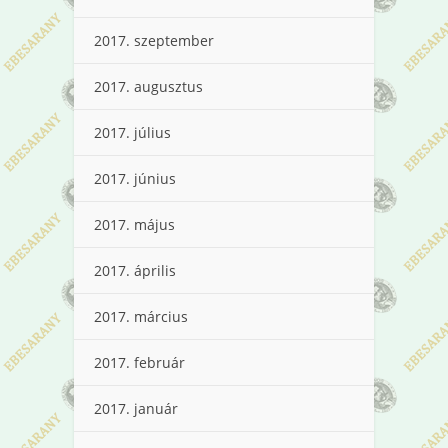
2017. szeptember
2017. augusztus
2017. július
2017. június
2017. május
2017. április
2017. március
2017. február
2017. január