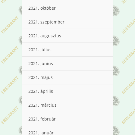
2021. október
2021. szeptember
2021. augusztus
2021. július
2021. június
2021. május
2021. április
2021. március
2021. február
2021. január