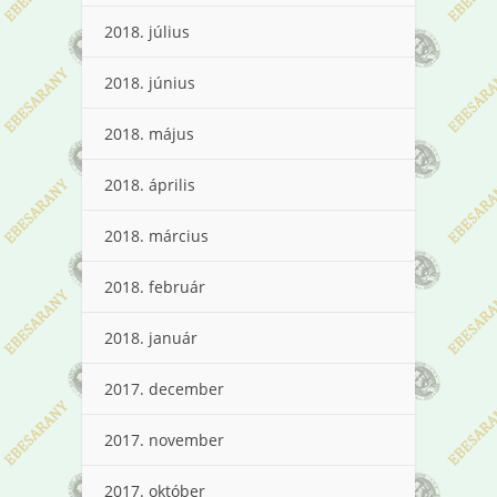
2018. július
2018. június
2018. május
2018. április
2018. március
2018. február
2018. január
2017. december
2017. november
2017. október