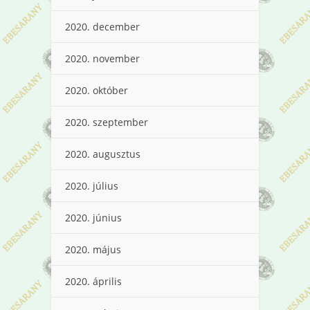
2020. december
2020. november
2020. október
2020. szeptember
2020. augusztus
2020. július
2020. június
2020. május
2020. április