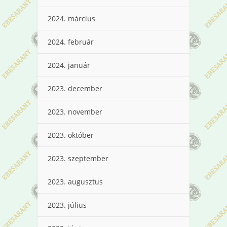
2024. március
2024. február
2024. január
2023. december
2023. november
2023. október
2023. szeptember
2023. augusztus
2023. július