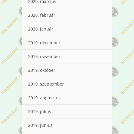
2020. március
2020. február
2020. január
2019. december
2019. november
2019. október
2019. szeptember
2019. augusztus
2019. július
2019. június