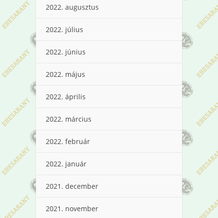
2022. augusztus
2022. július
2022. június
2022. május
2022. április
2022. március
2022. február
2022. január
2021. december
2021. november