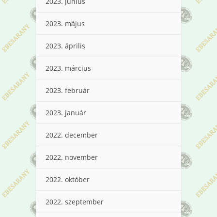
2023. június
2023. május
2023. április
2023. március
2023. február
2023. január
2022. december
2022. november
2022. október
2022. szeptember