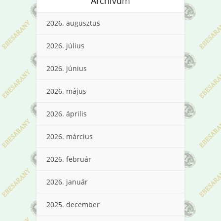
Archívum
2026. augusztus
2026. július
2026. június
2026. május
2026. április
2026. március
2026. február
2026. január
2025. december