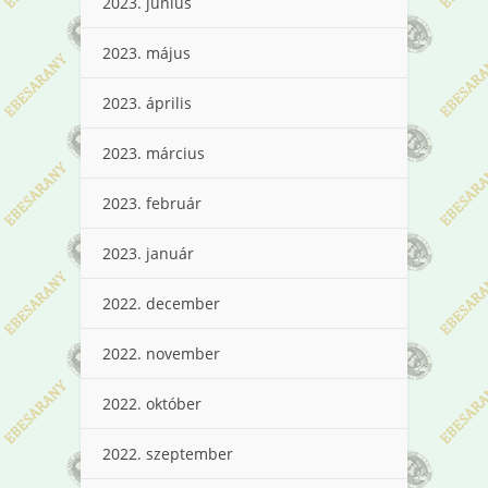
2023. június
2023. május
2023. április
2023. március
2023. február
2023. január
2022. december
2022. november
2022. október
2022. szeptember