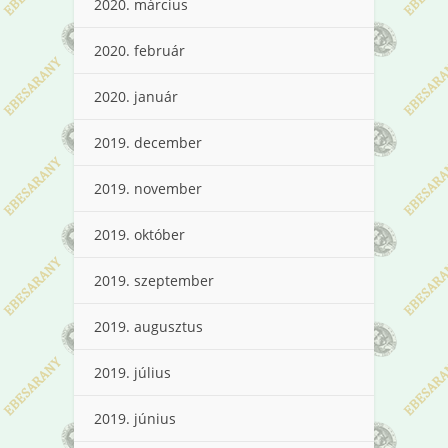
2020. március
2020. február
2020. január
2019. december
2019. november
2019. október
2019. szeptember
2019. augusztus
2019. július
2019. június