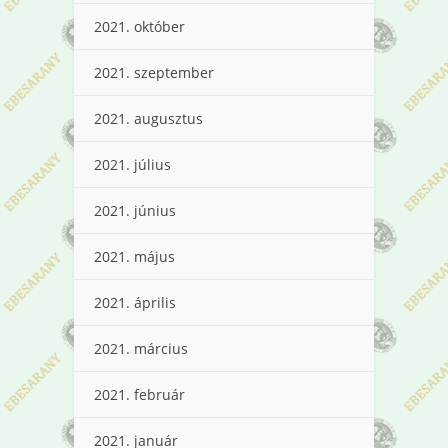
2021. október
2021. szeptember
2021. augusztus
2021. július
2021. június
2021. május
2021. április
2021. március
2021. február
2021. január