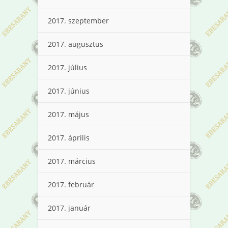
2017. szeptember
2017. augusztus
2017. július
2017. június
2017. május
2017. április
2017. március
2017. február
2017. január