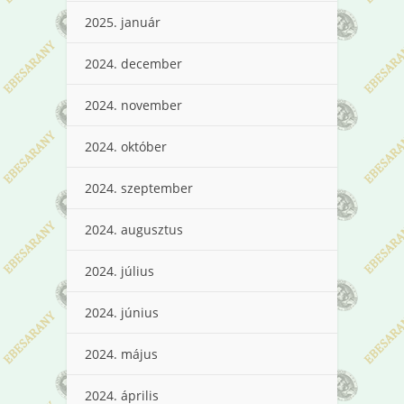
2025. január
2024. december
2024. november
2024. október
2024. szeptember
2024. augusztus
2024. július
2024. június
2024. május
2024. április