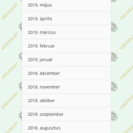
2019. május
2019. április
2019. március
2019. február
2019. január
2018. december
2018. november
2018. október
2018. szeptember
2018. augusztus