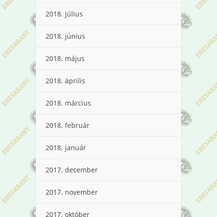
2018. július
2018. június
2018. május
2018. április
2018. március
2018. február
2018. január
2017. december
2017. november
2017. október