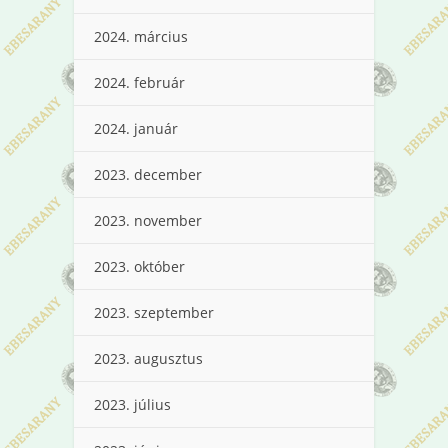
2024. március
2024. február
2024. január
2023. december
2023. november
2023. október
2023. szeptember
2023. augusztus
2023. július