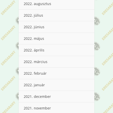
2022. augusztus
2022. július
2022. június
2022. május
2022. április
2022. március
2022. február
2022. január
2021. december
2021. november