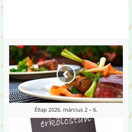
Étlap 2026. március 2 – 6.