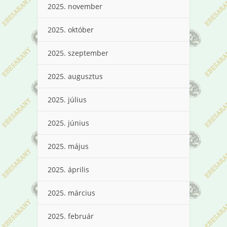
2025. november
2025. október
2025. szeptember
2025. augusztus
2025. július
2025. június
2025. május
2025. április
2025. március
2025. február