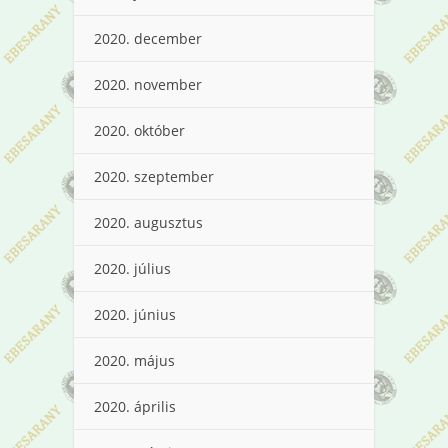
2020. december
2020. november
2020. október
2020. szeptember
2020. augusztus
2020. július
2020. június
2020. május
2020. április