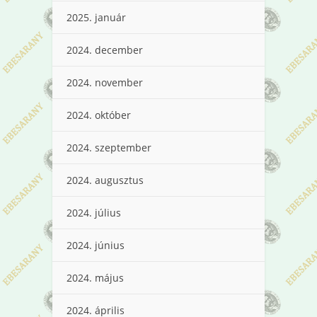
2025. január
2024. december
2024. november
2024. október
2024. szeptember
2024. augusztus
2024. július
2024. június
2024. május
2024. április