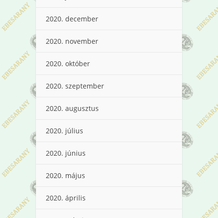
2020. december
2020. november
2020. október
2020. szeptember
2020. augusztus
2020. július
2020. június
2020. május
2020. április