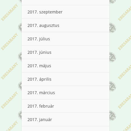
2017. szeptember
2017. augusztus
2017. július
2017. június
2017. május
2017. április
2017. március
2017. február
2017. január