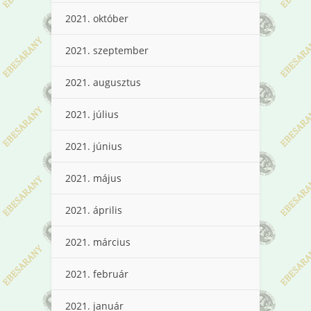
2021. október
2021. szeptember
2021. augusztus
2021. július
2021. június
2021. május
2021. április
2021. március
2021. február
2021. január