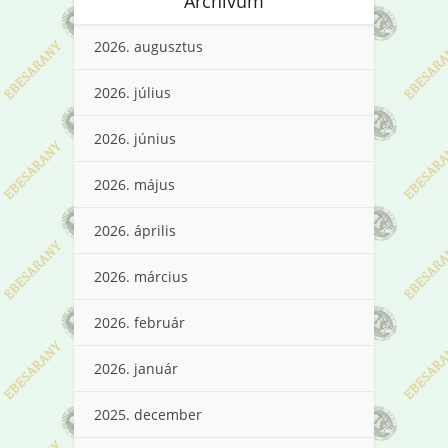
Archívum
2026. augusztus
2026. július
2026. június
2026. május
2026. április
2026. március
2026. február
2026. január
2025. december