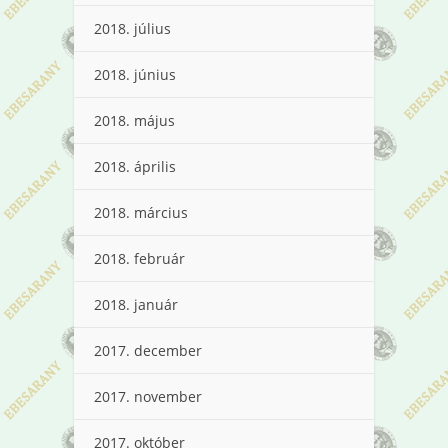
2018. július
2018. június
2018. május
2018. április
2018. március
2018. február
2018. január
2017. december
2017. november
2017. október