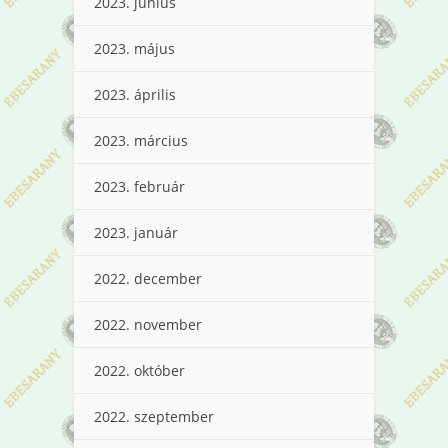
2023. június
2023. május
2023. április
2023. március
2023. február
2023. január
2022. december
2022. november
2022. október
2022. szeptember