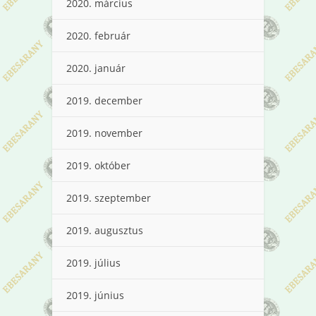
2020. március
2020. február
2020. január
2019. december
2019. november
2019. október
2019. szeptember
2019. augusztus
2019. július
2019. június