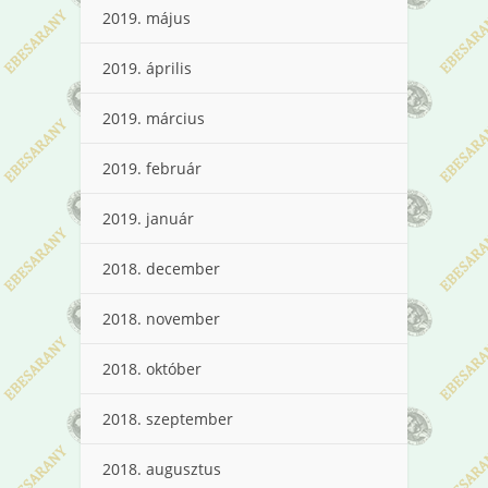
2019. május
2019. április
2019. március
2019. február
2019. január
2018. december
2018. november
2018. október
2018. szeptember
2018. augusztus