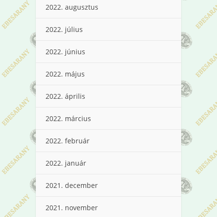
2022. augusztus
2022. július
2022. június
2022. május
2022. április
2022. március
2022. február
2022. január
2021. december
2021. november