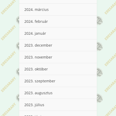
2024. március
2024. február
2024. január
2023. december
2023. november
2023. október
2023. szeptember
2023. augusztus
2023. július