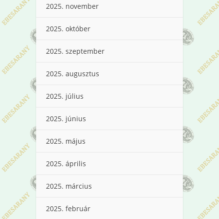
2025. november
2025. október
2025. szeptember
2025. augusztus
2025. július
2025. június
2025. május
2025. április
2025. március
2025. február