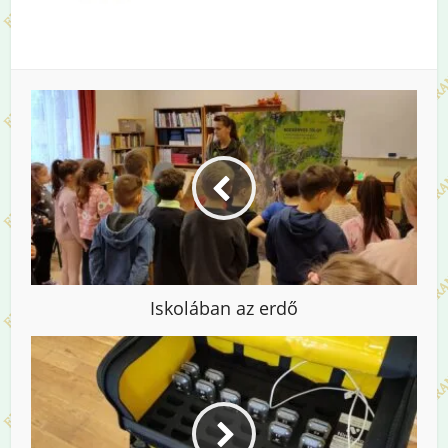
Iskolában az erdő