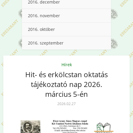
2016. december
2016. november
2016. október
2016. szeptember
Hírek
Hit- és erkölcstan oktatás
tájékoztató nap 2026.
március 5-én
2026.02.27