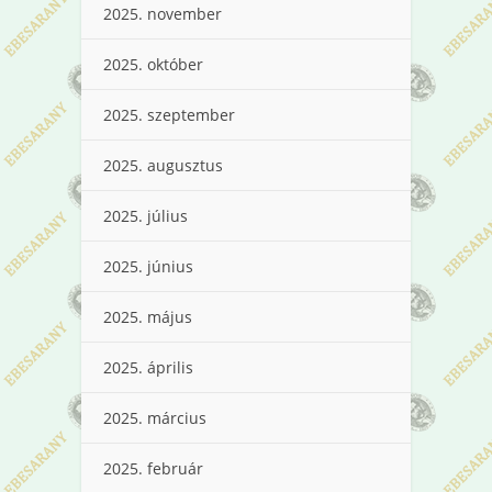
2025. november
2025. október
2025. szeptember
2025. augusztus
2025. július
2025. június
2025. május
2025. április
2025. március
2025. február