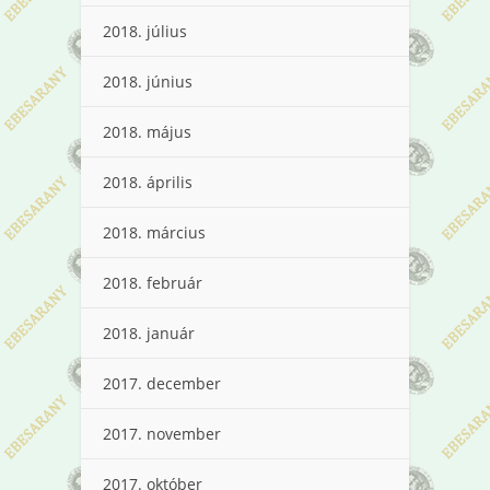
2018. július
2018. június
2018. május
2018. április
2018. március
2018. február
2018. január
2017. december
2017. november
2017. október