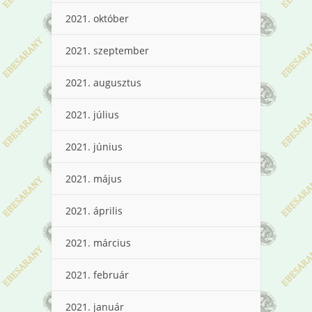
2021. október
2021. szeptember
2021. augusztus
2021. július
2021. június
2021. május
2021. április
2021. március
2021. február
2021. január