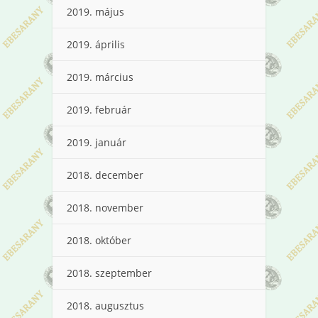
2019. május
2019. április
2019. március
2019. február
2019. január
2018. december
2018. november
2018. október
2018. szeptember
2018. augusztus