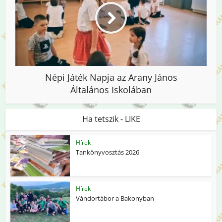
Népi Játék Napja az Arany János
Általános Iskolában
Ha tetszik - LIKE
Hírek
Tankönyvosztás 2026
Hírek
Vándortábor a Bakonyban