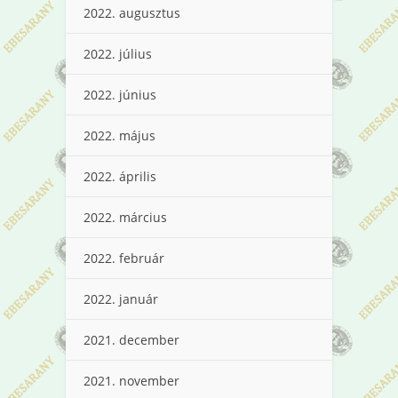
2022. augusztus
2022. július
2022. június
2022. május
2022. április
2022. március
2022. február
2022. január
2021. december
2021. november