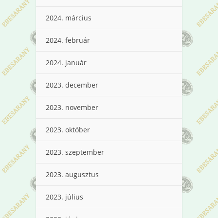
2024. március
2024. február
2024. január
2023. december
2023. november
2023. október
2023. szeptember
2023. augusztus
2023. július