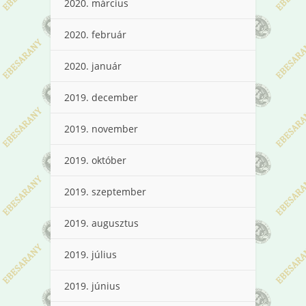
2020. március
2020. február
2020. január
2019. december
2019. november
2019. október
2019. szeptember
2019. augusztus
2019. július
2019. június