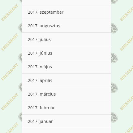
2017. szeptember
2017. augusztus
2017. július
2017. június
2017. május
2017. április
2017. március
2017. február
2017. január