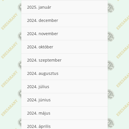
2025. január
2024. december
2024. november
2024. október
2024. szeptember
2024. augusztus
2024. július
2024. június
2024. május
2024. április