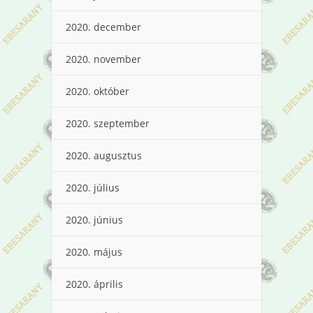
2020. december
2020. november
2020. október
2020. szeptember
2020. augusztus
2020. július
2020. június
2020. május
2020. április