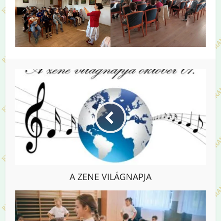
A ZENE VILÁGNAPJA