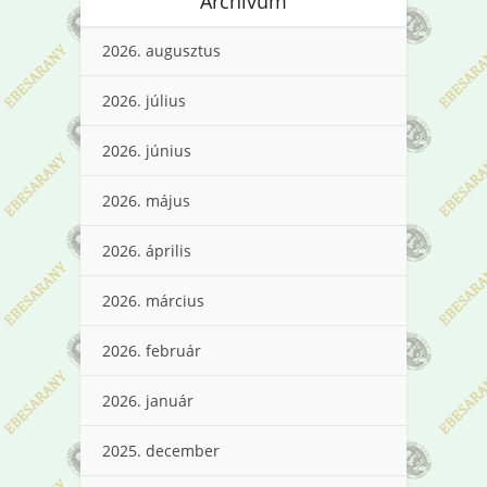
Archívum
2026. augusztus
2026. július
2026. június
2026. május
2026. április
2026. március
2026. február
2026. január
2025. december