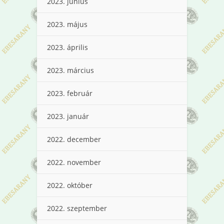
2023. június
2023. május
2023. április
2023. március
2023. február
2023. január
2022. december
2022. november
2022. október
2022. szeptember