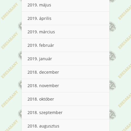
2019. május
2019. április
2019. március
2019. február
2019. január
2018. december
2018. november
2018. október
2018. szeptember
2018. augusztus