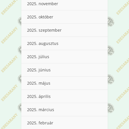
2025. november
2025. október
2025. szeptember
2025. augusztus
2025. július
2025. június
2025. május
2025. április
2025. március
2025. február