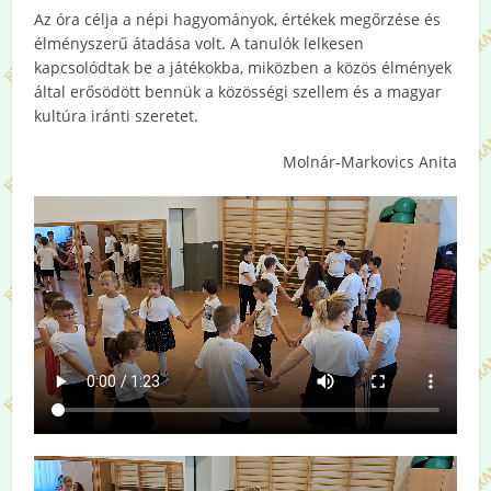
Az óra célja a népi hagyományok, értékek megőrzése és
élményszerű átadása volt. A tanulók lelkesen
kapcsolódtak be a játékokba, miközben a közös élmények
által erősödött bennük a közösségi szellem és a magyar
kultúra iránti szeretet.
Molnár-Markovics Anita