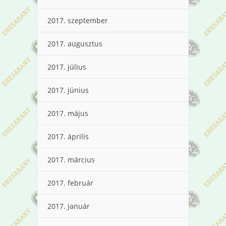
2017. szeptember
2017. augusztus
2017. július
2017. június
2017. május
2017. április
2017. március
2017. február
2017. január