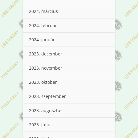
2024. március
2024. február
2024. január
2023. december
2023. november
2023. október
2023. szeptember
2023. augusztus
2023. július