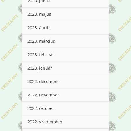
2023. június
2023. május
2023. április
2023. március
2023. február
2023. január
2022. december
2022. november
2022. október
2022. szeptember