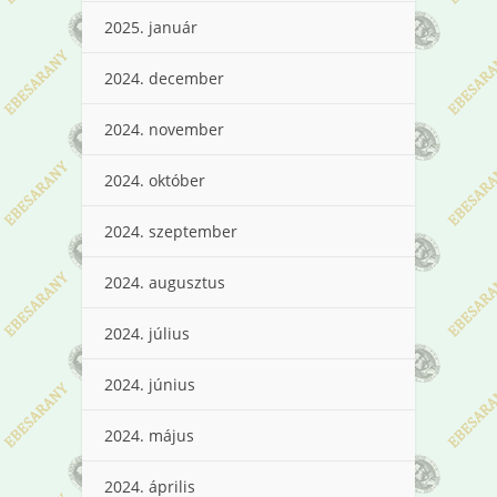
2025. január
2024. december
2024. november
2024. október
2024. szeptember
2024. augusztus
2024. július
2024. június
2024. május
2024. április