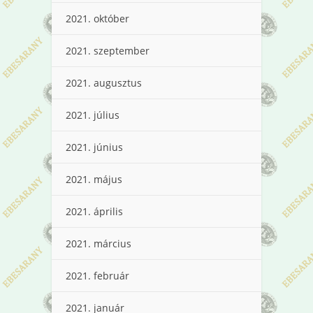
2021. október
2021. szeptember
2021. augusztus
2021. július
2021. június
2021. május
2021. április
2021. március
2021. február
2021. január