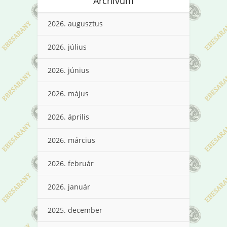
Archívum
2026. augusztus
2026. július
2026. június
2026. május
2026. április
2026. március
2026. február
2026. január
2025. december