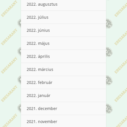
2022. augusztus
2022. július
2022. június
2022. május
2022. április
2022. március
2022. február
2022. január
2021. december
2021. november