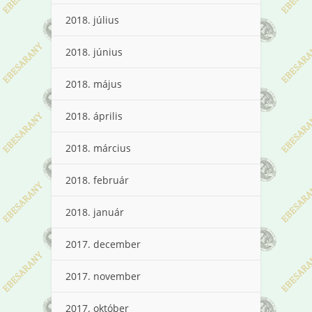
2018. július
2018. június
2018. május
2018. április
2018. március
2018. február
2018. január
2017. december
2017. november
2017. október