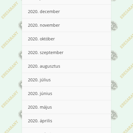
2020. december
2020. november
2020. október
2020. szeptember
2020. augusztus
2020. július
2020. június
2020. május
2020. április