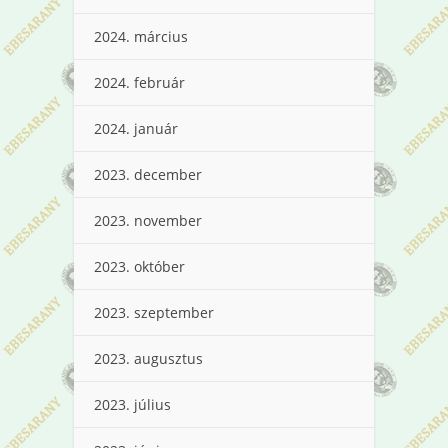
2024. március
2024. február
2024. január
2023. december
2023. november
2023. október
2023. szeptember
2023. augusztus
2023. július