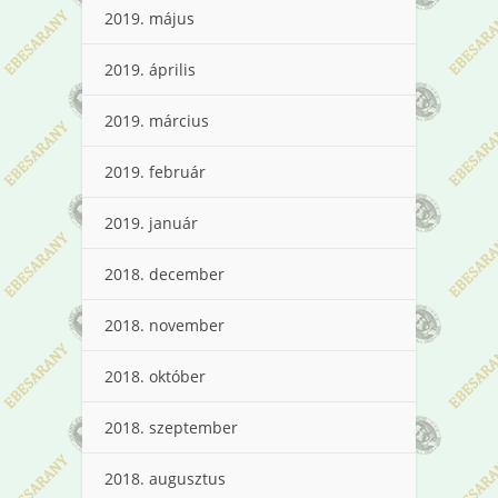
2019. május
2019. április
2019. március
2019. február
2019. január
2018. december
2018. november
2018. október
2018. szeptember
2018. augusztus