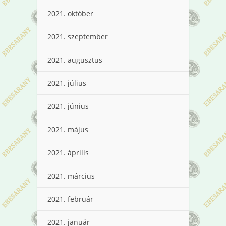
2021. október
2021. szeptember
2021. augusztus
2021. július
2021. június
2021. május
2021. április
2021. március
2021. február
2021. január