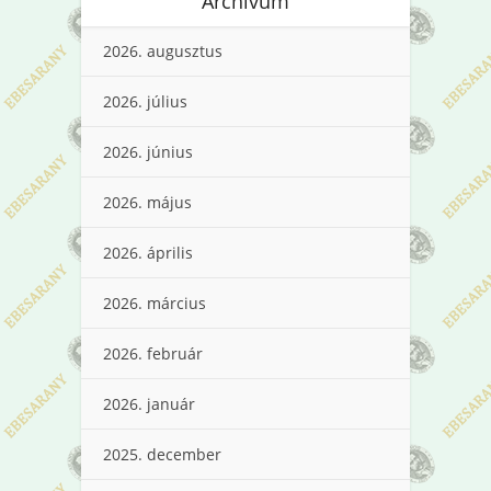
Archívum
2026. augusztus
2026. július
2026. június
2026. május
2026. április
2026. március
2026. február
2026. január
2025. december