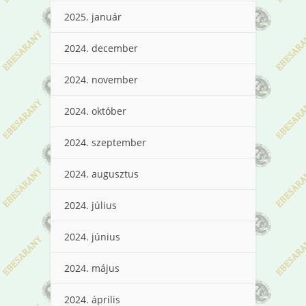
2025. január
2024. december
2024. november
2024. október
2024. szeptember
2024. augusztus
2024. július
2024. június
2024. május
2024. április