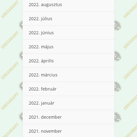
2022. augusztus
2022. július
2022. június
2022. május
2022. április
2022. március
2022. február
2022. január
2021. december
2021. november