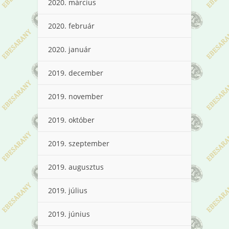
2020. március
2020. február
2020. január
2019. december
2019. november
2019. október
2019. szeptember
2019. augusztus
2019. július
2019. június