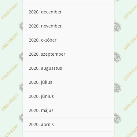
2020. december
2020. november
2020. október
2020. szeptember
2020. augusztus
2020. július
2020. június
2020. május
2020. április