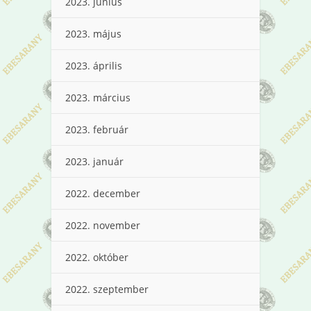
2023. június
2023. május
2023. április
2023. március
2023. február
2023. január
2022. december
2022. november
2022. október
2022. szeptember