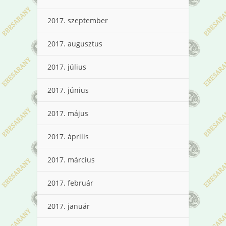
2017. szeptember
2017. augusztus
2017. július
2017. június
2017. május
2017. április
2017. március
2017. február
2017. január