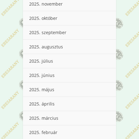
2025. november
2025. október
2025. szeptember
2025. augusztus
2025. július
2025. június
2025. május
2025. április
2025. március
2025. február