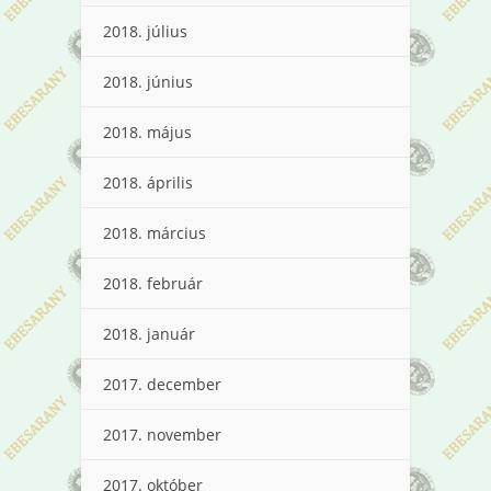
2018. július
2018. június
2018. május
2018. április
2018. március
2018. február
2018. január
2017. december
2017. november
2017. október