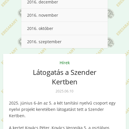
2016. december
2016. november
2016. október
2016. szeptember
Hírek
Látogatás a Szender
Kertben
2025.06.10
2025. június 6-án az 5. a két tanítási nyelvű csoport egy
nyelvi projekt keretében látogatást tett a Szender
Kertben.
A kertet Kovács Péter, Kovács Veronika 5. a osztályos