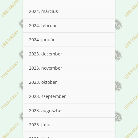
2024. március
2024. február
2024. január
2023. december
2023. november
2023. október
2023. szeptember
2023. augusztus
2023. július