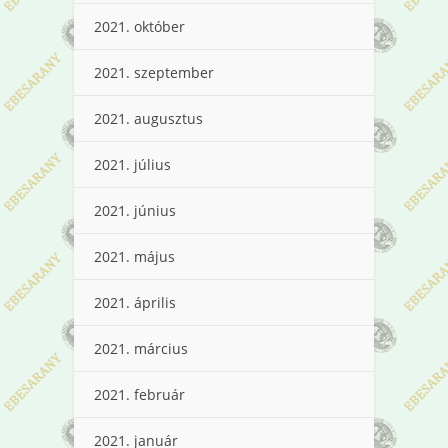
2021. október
2021. szeptember
2021. augusztus
2021. július
2021. június
2021. május
2021. április
2021. március
2021. február
2021. január