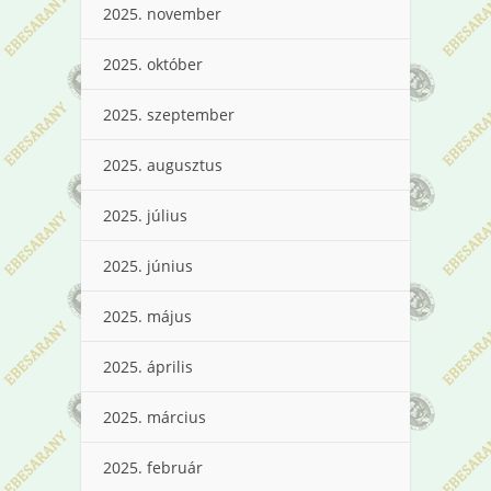
2025. november
2025. október
2025. szeptember
2025. augusztus
2025. július
2025. június
2025. május
2025. április
2025. március
2025. február