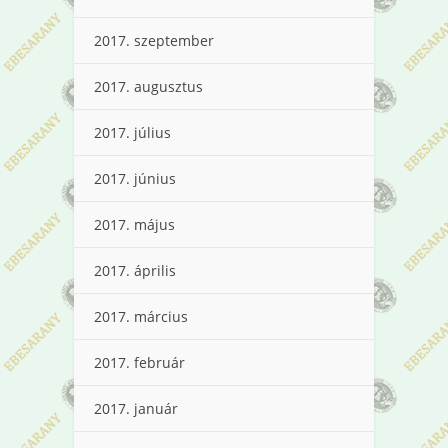
2017. szeptember
2017. augusztus
2017. július
2017. június
2017. május
2017. április
2017. március
2017. február
2017. január