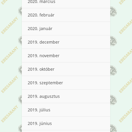
2020. március
2020. február
2020. január
2019. december
2019. november
2019. október
2019. szeptember
2019. augusztus
2019. július
2019. június