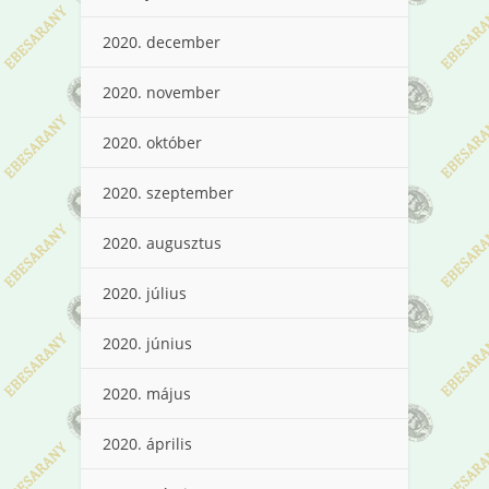
2020. december
2020. november
2020. október
2020. szeptember
2020. augusztus
2020. július
2020. június
2020. május
2020. április