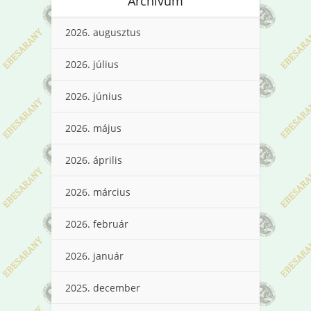
Archívum
2026. augusztus
2026. július
2026. június
2026. május
2026. április
2026. március
2026. február
2026. január
2025. december