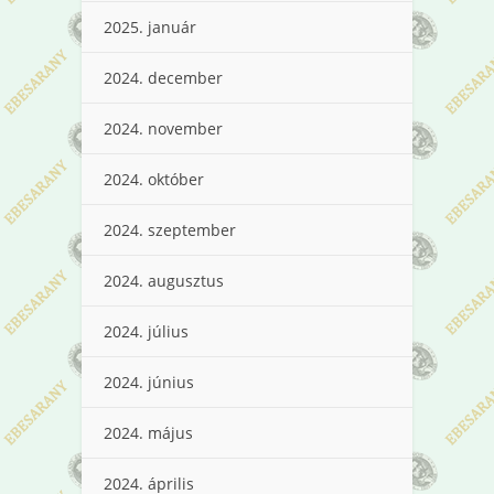
2025. január
2024. december
2024. november
2024. október
2024. szeptember
2024. augusztus
2024. július
2024. június
2024. május
2024. április