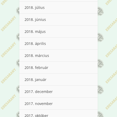
2018. július
2018. június
2018. május
2018. április
2018. március
2018. február
2018. január
2017. december
2017. november
2017. október