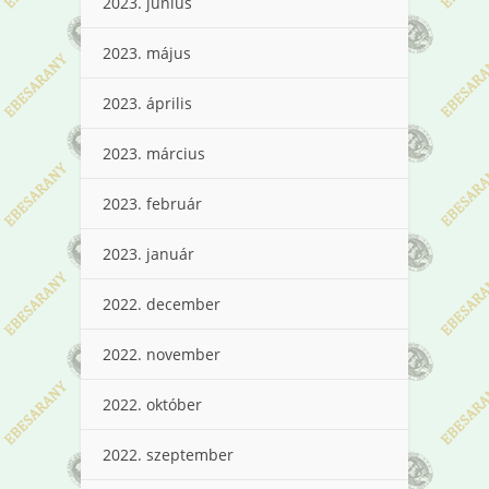
2023. június
2023. május
2023. április
2023. március
2023. február
2023. január
2022. december
2022. november
2022. október
2022. szeptember