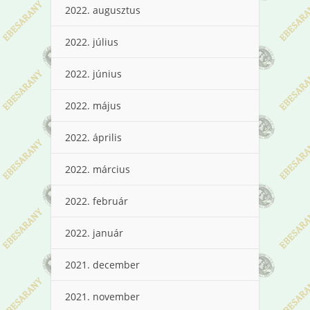
2022. augusztus
2022. július
2022. június
2022. május
2022. április
2022. március
2022. február
2022. január
2021. december
2021. november