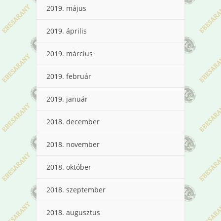
2019. május
2019. április
2019. március
2019. február
2019. január
2018. december
2018. november
2018. október
2018. szeptember
2018. augusztus