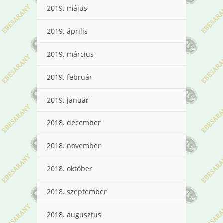
2019. május
2019. április
2019. március
2019. február
2019. január
2018. december
2018. november
2018. október
2018. szeptember
2018. augusztus