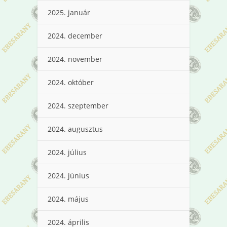
2025. január
2024. december
2024. november
2024. október
2024. szeptember
2024. augusztus
2024. július
2024. június
2024. május
2024. április