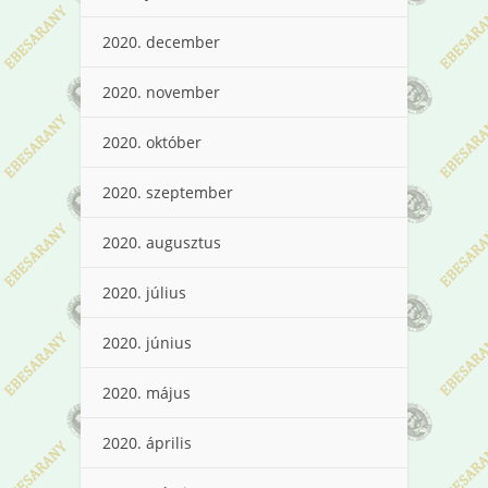
2020. december
2020. november
2020. október
2020. szeptember
2020. augusztus
2020. július
2020. június
2020. május
2020. április