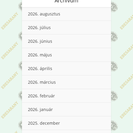
Archívum
2026. augusztus
2026. július
2026. június
2026. május
2026. április
2026. március
2026. február
2026. január
2025. december