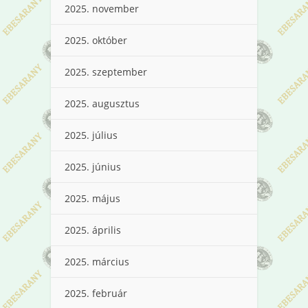
2025. november
2025. október
2025. szeptember
2025. augusztus
2025. július
2025. június
2025. május
2025. április
2025. március
2025. február