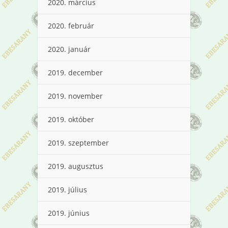
2020. március
2020. február
2020. január
2019. december
2019. november
2019. október
2019. szeptember
2019. augusztus
2019. július
2019. június