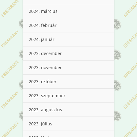
2024. március
2024. február
2024. január
2023. december
2023. november
2023. október
2023. szeptember
2023. augusztus
2023. július