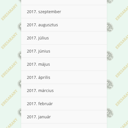
2017. szeptember
2017. augusztus
2017. július
2017. június
2017. május
2017. április
2017. március
2017. február
2017. január