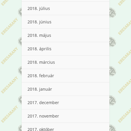
2018. július
2018. június
2018. május
2018. április
2018. március
2018. február
2018. január
2017. december
2017. november
2017. október