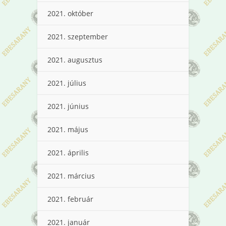
2021. október
2021. szeptember
2021. augusztus
2021. július
2021. június
2021. május
2021. április
2021. március
2021. február
2021. január