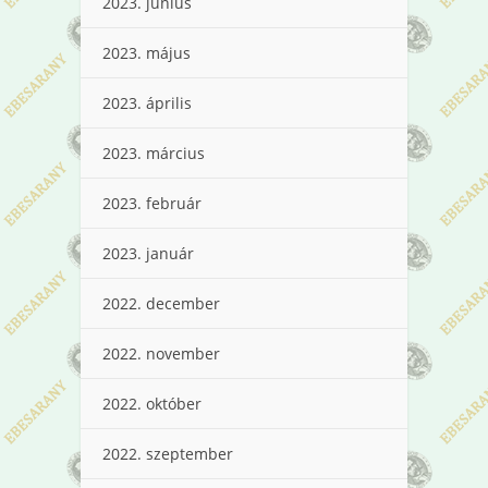
2023. június
2023. május
2023. április
2023. március
2023. február
2023. január
2022. december
2022. november
2022. október
2022. szeptember