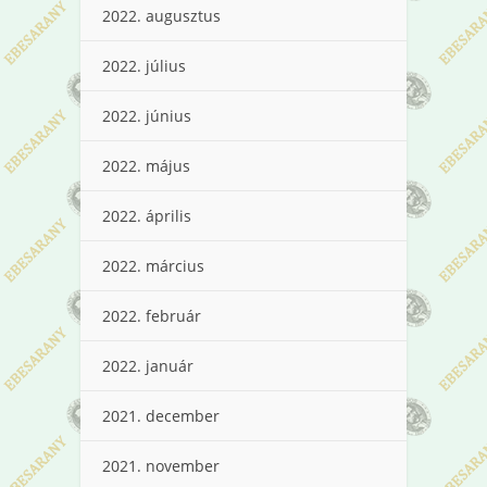
2022. augusztus
2022. július
2022. június
2022. május
2022. április
2022. március
2022. február
2022. január
2021. december
2021. november