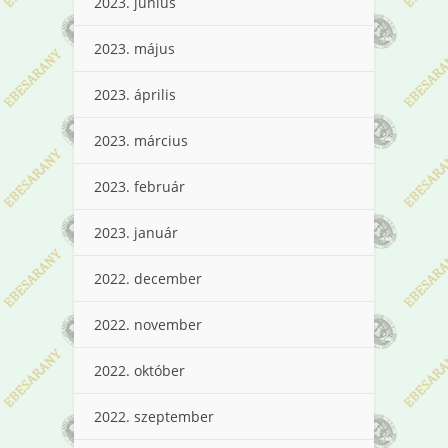
2023. június
2023. május
2023. április
2023. március
2023. február
2023. január
2022. december
2022. november
2022. október
2022. szeptember