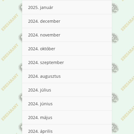
2025. január
2024. december
2024. november
2024. október
2024. szeptember
2024. augusztus
2024. július
2024. június
2024. május
2024. április