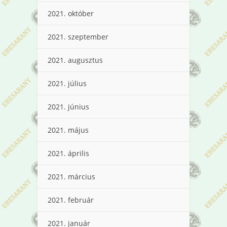
2021. október
2021. szeptember
2021. augusztus
2021. július
2021. június
2021. május
2021. április
2021. március
2021. február
2021. január