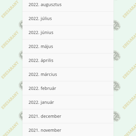
2022. augusztus
2022. július
2022. június
2022. május
2022. április
2022. március
2022. február
2022. január
2021. december
2021. november