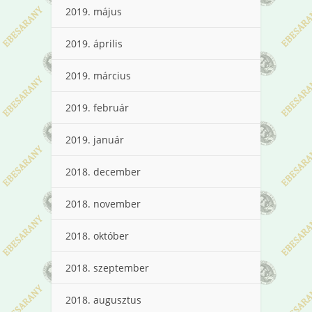
2019. május
2019. április
2019. március
2019. február
2019. január
2018. december
2018. november
2018. október
2018. szeptember
2018. augusztus