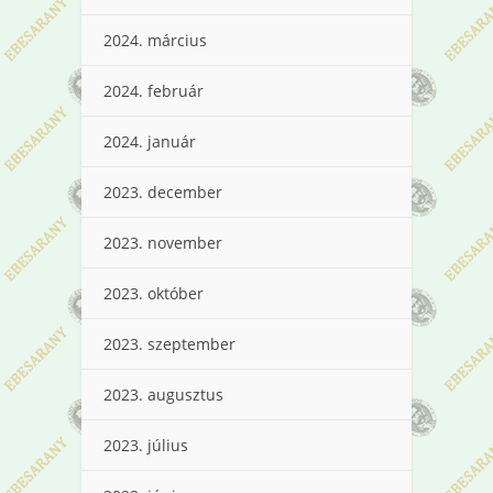
2024. március
2024. február
2024. január
2023. december
2023. november
2023. október
2023. szeptember
2023. augusztus
2023. július