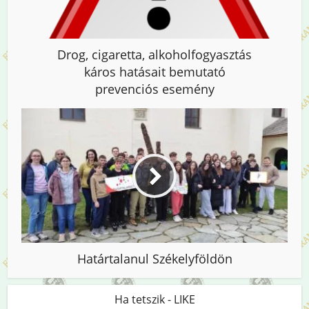
Drog, cigaretta, alkoholfogyasztás
káros hatásait bemutató
prevenciós esemény
Határtalanul Székelyföldön
Ha tetszik - LIKE