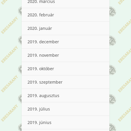
2020. március
2020. február
2020. január
2019. december
2019. november
2019. október
2019. szeptember
2019. augusztus
2019. július
2019. június