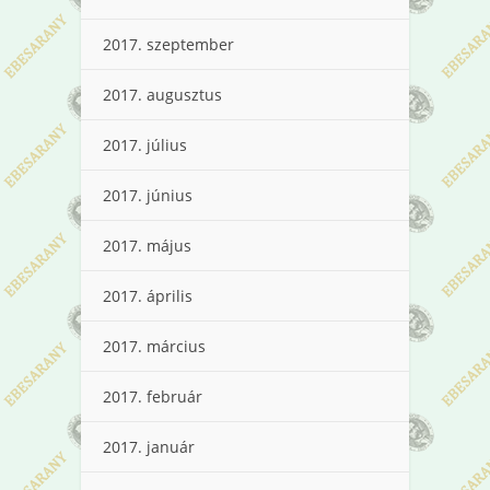
2017. szeptember
2017. augusztus
2017. július
2017. június
2017. május
2017. április
2017. március
2017. február
2017. január