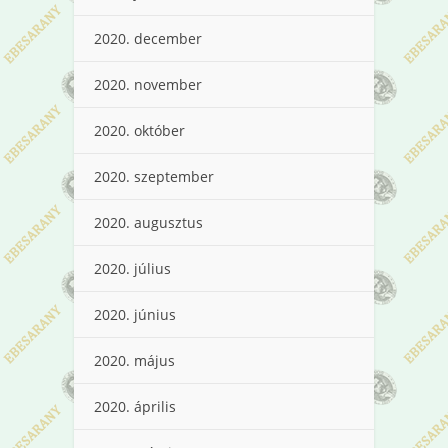
2020. december
2020. november
2020. október
2020. szeptember
2020. augusztus
2020. július
2020. június
2020. május
2020. április