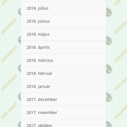
2018. július
2018. június
2018. május
2018. április
2018. március
2018. február
2018. január
2017. december
2017. november
2017. október