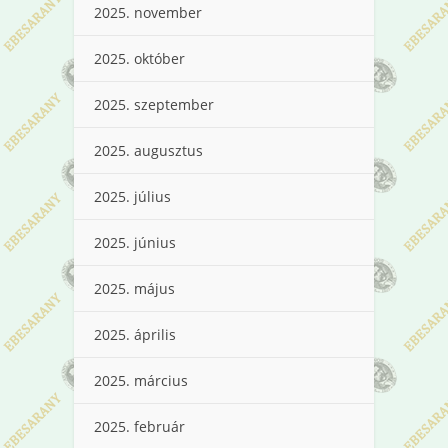
2025. november
2025. október
2025. szeptember
2025. augusztus
2025. július
2025. június
2025. május
2025. április
2025. március
2025. február