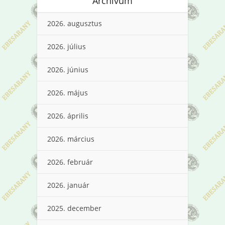
Archívum
2026. augusztus
2026. július
2026. június
2026. május
2026. április
2026. március
2026. február
2026. január
2025. december