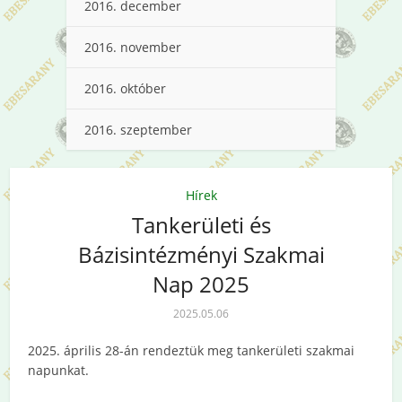
2016. december
2016. november
2016. október
2016. szeptember
Hírek
Tankerületi és
Bázisintézményi Szakmai
Nap 2025
2025.05.06
2025. április 28-án rendeztük meg tankerületi szakmai
napunkat.