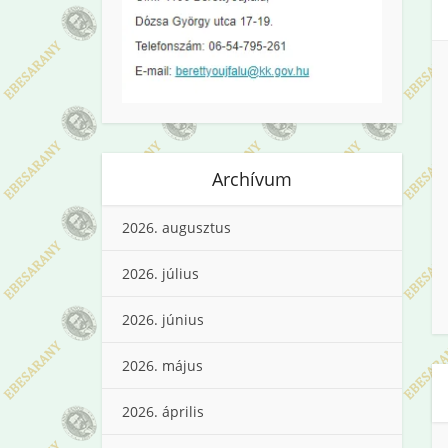
Archívum
2026. augusztus
2026. július
2026. június
2026. május
2026. április