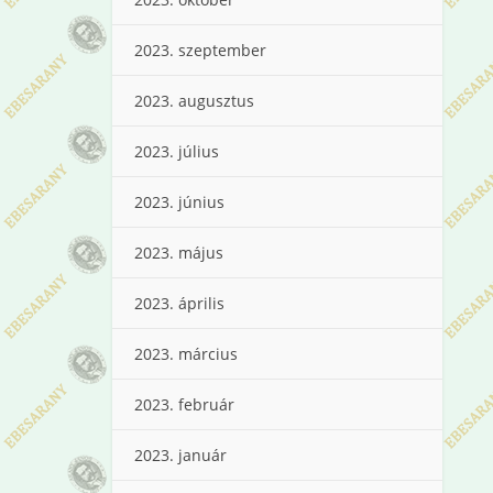
2023. szeptember
2023. augusztus
2023. július
2023. június
2023. május
2023. április
2023. március
2023. február
2023. január