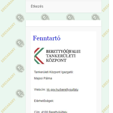
Étkezés