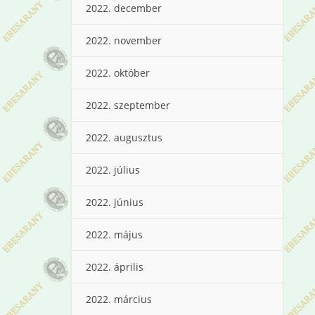
2022. december
2022. november
2022. október
2022. szeptember
2022. augusztus
2022. július
2022. június
2022. május
2022. április
2022. március