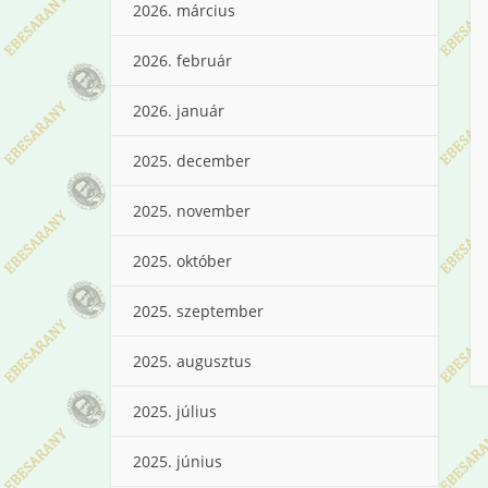
2026. március
2026. február
2026. január
2025. december
2025. november
2025. október
2025. szeptember
2025. augusztus
2025. július
2025. június