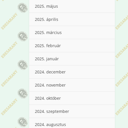
2025. május
2025. április
2025. március
2025. február
2025. január
2024. december
2024. november
2024. október
2024. szeptember
2024. augusztus