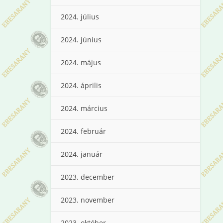
2024. július
2024. június
2024. május
2024. április
2024. március
2024. február
2024. január
2023. december
2023. november
2023. október