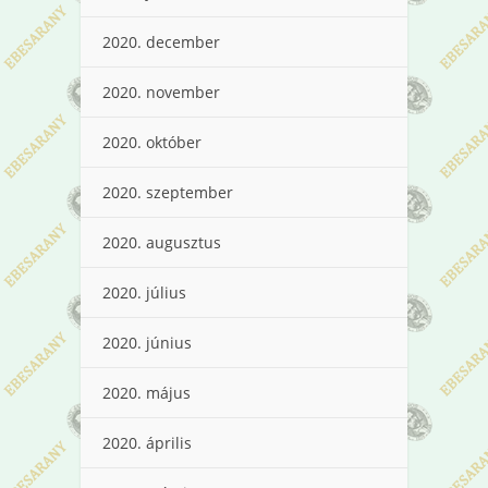
2020. december
2020. november
2020. október
2020. szeptember
2020. augusztus
2020. július
2020. június
2020. május
2020. április