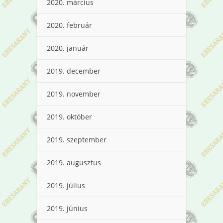
2020. március
2020. február
2020. január
2019. december
2019. november
2019. október
2019. szeptember
2019. augusztus
2019. július
2019. június