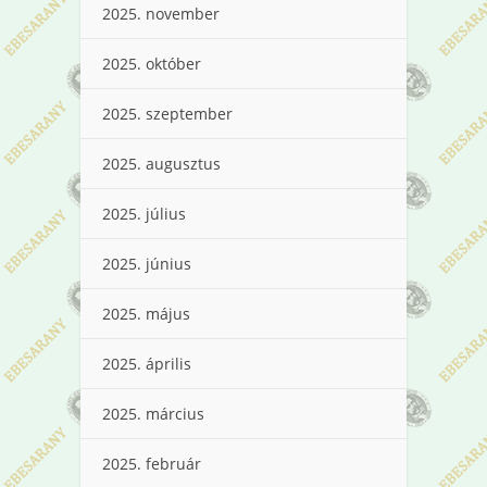
2025. november
2025. október
2025. szeptember
2025. augusztus
2025. július
2025. június
2025. május
2025. április
2025. március
2025. február