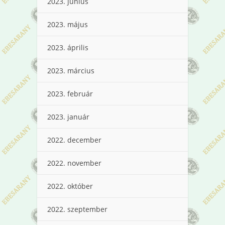
2023. június
2023. május
2023. április
2023. március
2023. február
2023. január
2022. december
2022. november
2022. október
2022. szeptember