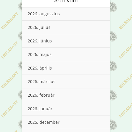
Archívum
2026. augusztus
2026. július
2026. június
2026. május
2026. április
2026. március
2026. február
2026. január
2025. december