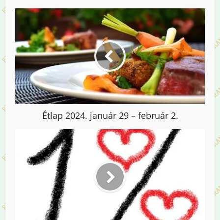
Étlap 2024. január 29 – február 2.