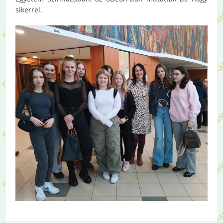
sikerrel.