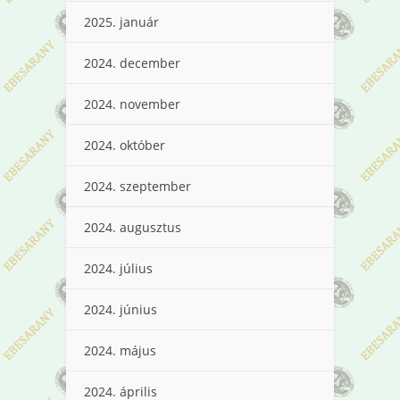
2025. január
2024. december
2024. november
2024. október
2024. szeptember
2024. augusztus
2024. július
2024. június
2024. május
2024. április