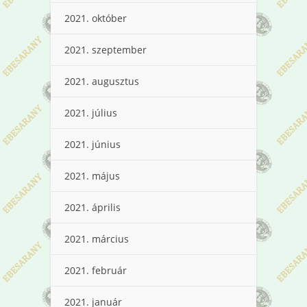
2021. október
2021. szeptember
2021. augusztus
2021. július
2021. június
2021. május
2021. április
2021. március
2021. február
2021. január