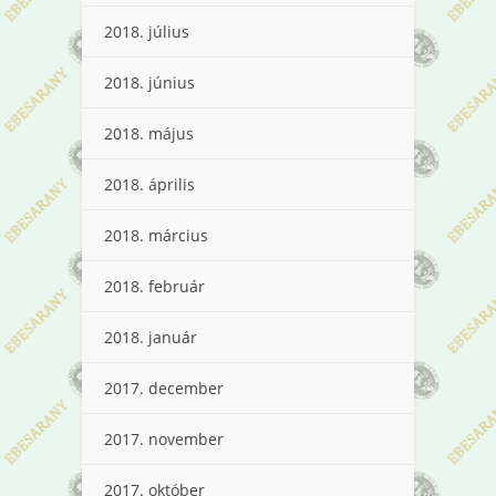
2018. július
2018. június
2018. május
2018. április
2018. március
2018. február
2018. január
2017. december
2017. november
2017. október