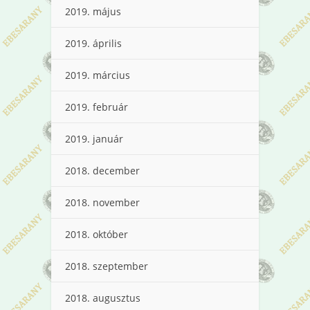
2019. május
2019. április
2019. március
2019. február
2019. január
2018. december
2018. november
2018. október
2018. szeptember
2018. augusztus