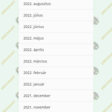
2022. augusztus
2022. július
2022. június
2022. május
2022. április
2022. március
2022. február
2022. január
2021. december
2021. november