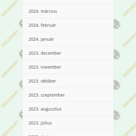
2024. március
2024. február
2024. január
2023. december
2023. november
2023. október
2023. szeptember
2023. augusztus
2023. július