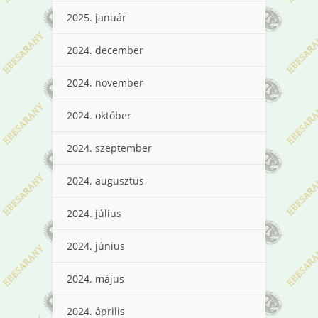
2025. január
2024. december
2024. november
2024. október
2024. szeptember
2024. augusztus
2024. július
2024. június
2024. május
2024. április