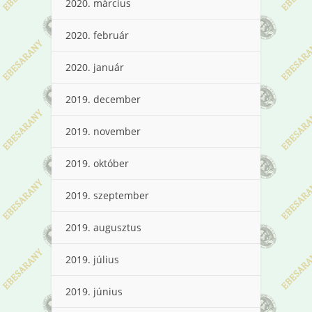
2020. március
2020. február
2020. január
2019. december
2019. november
2019. október
2019. szeptember
2019. augusztus
2019. július
2019. június