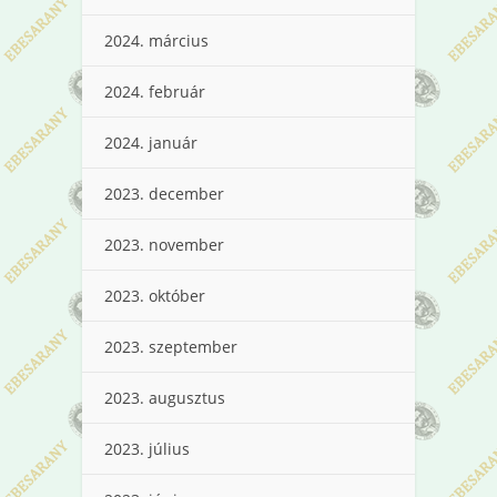
2024. március
2024. február
2024. január
2023. december
2023. november
2023. október
2023. szeptember
2023. augusztus
2023. július