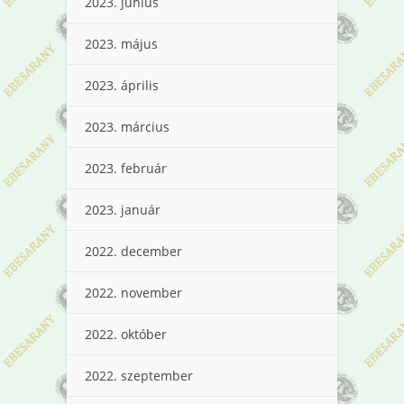
2023. június
2023. május
2023. április
2023. március
2023. február
2023. január
2022. december
2022. november
2022. október
2022. szeptember