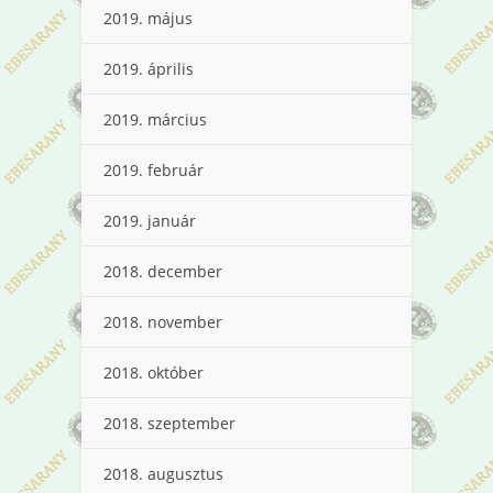
2019. május
2019. április
2019. március
2019. február
2019. január
2018. december
2018. november
2018. október
2018. szeptember
2018. augusztus