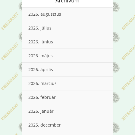
Archívum
2026. augusztus
2026. július
2026. június
2026. május
2026. április
2026. március
2026. február
2026. január
2025. december