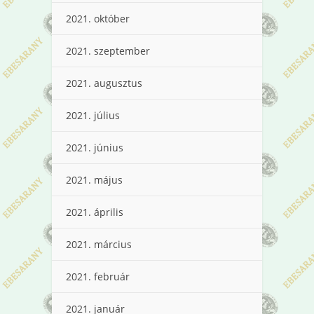
2021. október
2021. szeptember
2021. augusztus
2021. július
2021. június
2021. május
2021. április
2021. március
2021. február
2021. január