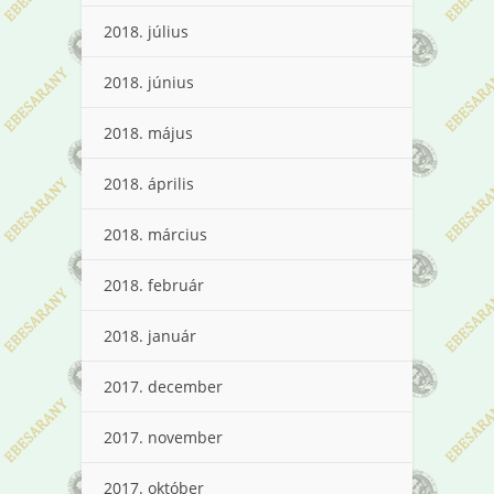
2018. július
2018. június
2018. május
2018. április
2018. március
2018. február
2018. január
2017. december
2017. november
2017. október