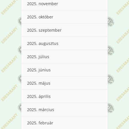
2025. november
2025. október
2025. szeptember
2025. augusztus
2025. július
2025. június
2025. május
2025. április
2025. március
2025. február