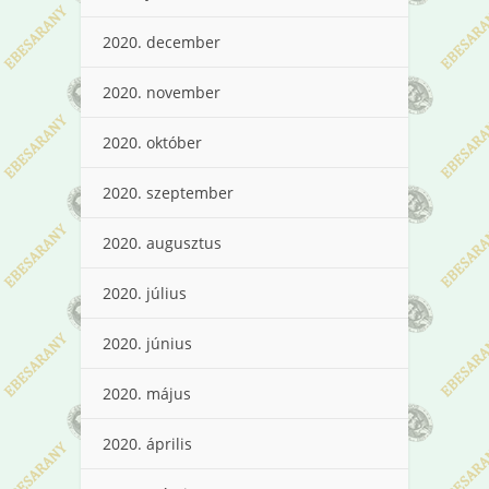
2020. december
2020. november
2020. október
2020. szeptember
2020. augusztus
2020. július
2020. június
2020. május
2020. április