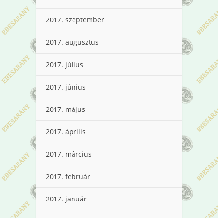
2017. szeptember
2017. augusztus
2017. július
2017. június
2017. május
2017. április
2017. március
2017. február
2017. január