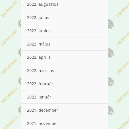
2022. augusztus
2022. július
2022. június
2022. május
2022. április
2022. március
2022. február
2022. január
2021. december
2021. november