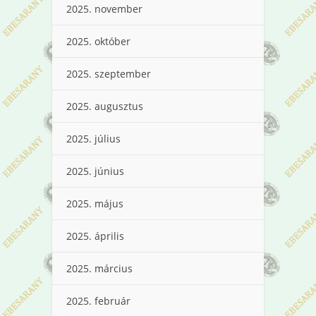
2025. november
2025. október
2025. szeptember
2025. augusztus
2025. július
2025. június
2025. május
2025. április
2025. március
2025. február