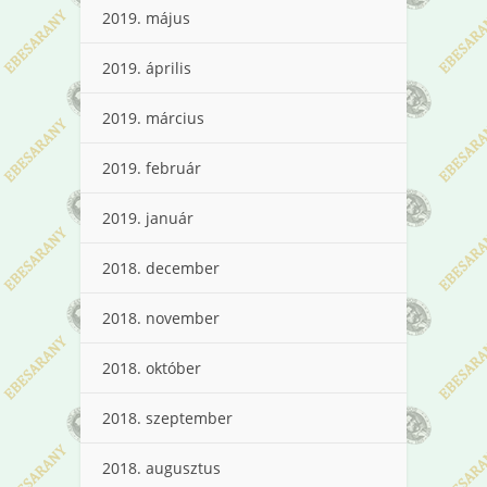
2019. május
2019. április
2019. március
2019. február
2019. január
2018. december
2018. november
2018. október
2018. szeptember
2018. augusztus