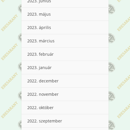
2023. június
2023. május
2023. április
2023. március
2023. február
2023. január
2022. december
2022. november
2022. október
2022. szeptember