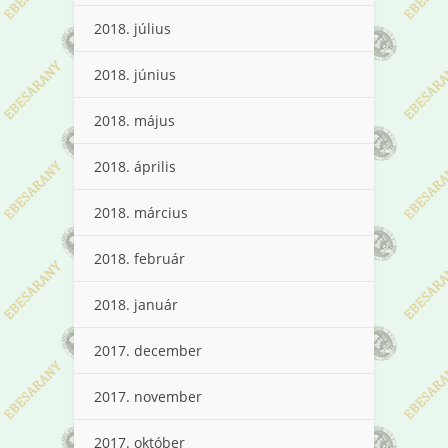
2018. július
2018. június
2018. május
2018. április
2018. március
2018. február
2018. január
2017. december
2017. november
2017. október