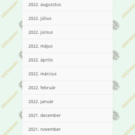
2022. augusztus
2022. július
2022. június
2022. május
2022. április
2022. március
2022. február
2022. január
2021. december
2021. november