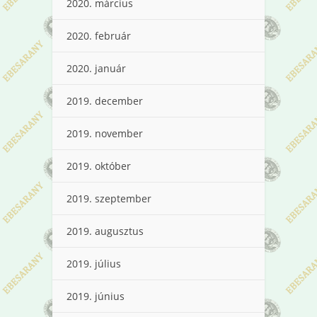
2020. március
2020. február
2020. január
2019. december
2019. november
2019. október
2019. szeptember
2019. augusztus
2019. július
2019. június