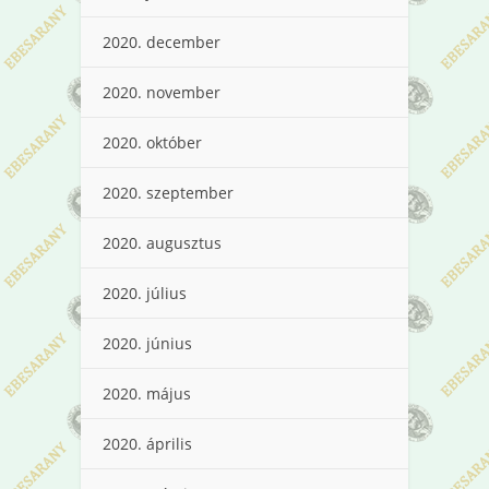
2020. december
2020. november
2020. október
2020. szeptember
2020. augusztus
2020. július
2020. június
2020. május
2020. április