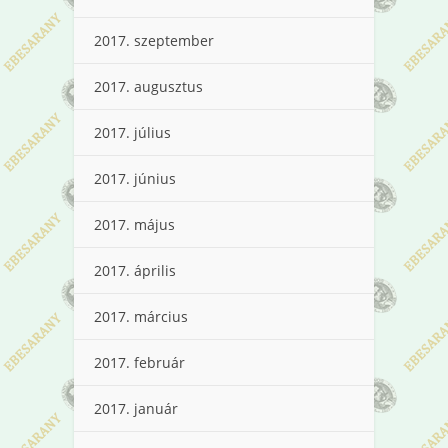
2017. szeptember
2017. augusztus
2017. július
2017. június
2017. május
2017. április
2017. március
2017. február
2017. január