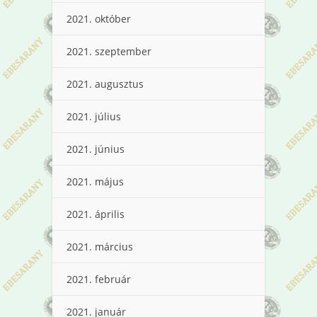
2021. október
2021. szeptember
2021. augusztus
2021. július
2021. június
2021. május
2021. április
2021. március
2021. február
2021. január