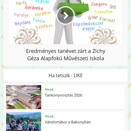
Eredményes tanévet zárt a Zichy
Géza Alapfokú Művészeti Iskola
Ha tetszik - LIKE
Hírek
Tankönyvosztás 2026
Hírek
Vándortábor a Bakonyban