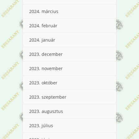
2024. március
2024. február
2024. január
2023. december
2023. november
2023. október
2023. szeptember
2023. augusztus
2023. július