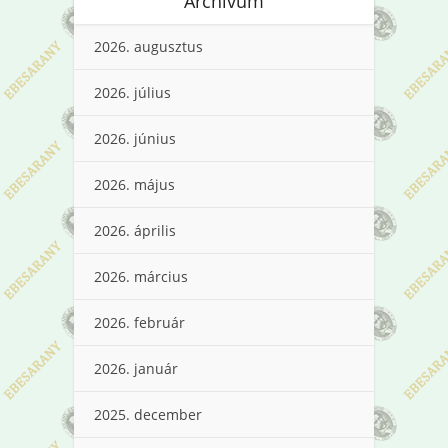
Archívum
2026. augusztus
2026. július
2026. június
2026. május
2026. április
2026. március
2026. február
2026. január
2025. december