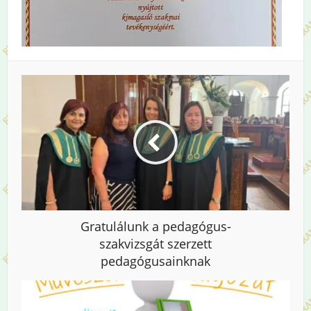
Gratulálunk a pedagógus-
szakvizsgát szerzett
pedagógusainknak