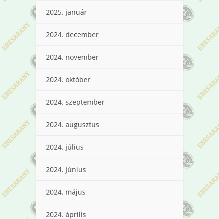
2025. január
2024. december
2024. november
2024. október
2024. szeptember
2024. augusztus
2024. július
2024. június
2024. május
2024. április