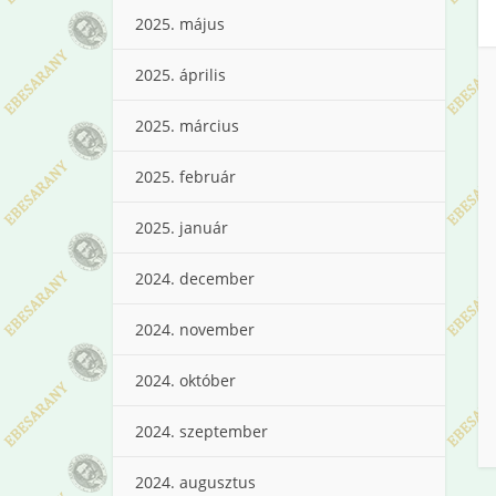
2025. május
2025. április
2025. március
2025. február
2025. január
2024. december
2024. november
2024. október
2024. szeptember
2024. augusztus