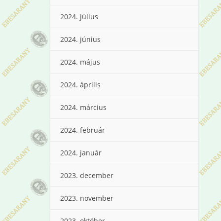
2024. július
2024. június
2024. május
2024. április
2024. március
2024. február
2024. január
2023. december
2023. november
2023. október