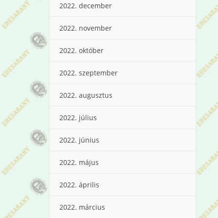
2022. december
2022. november
2022. október
2022. szeptember
2022. augusztus
2022. július
2022. június
2022. május
2022. április
2022. március