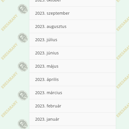
2023. szeptember
2023. augusztus
2023. július
2023. június
2023. május
2023. április
2023. március
2023. február
2023. január