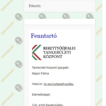
Étkezés