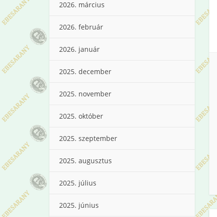
2026. március
2026. február
2026. január
2025. december
2025. november
2025. október
2025. szeptember
2025. augusztus
2025. július
2025. június