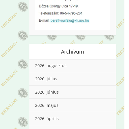
Archívum
2026. augusztus
2026. július
2026. június
2026. május
2026. április