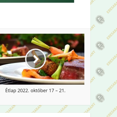
Étlap 2022. október 17 – 21.