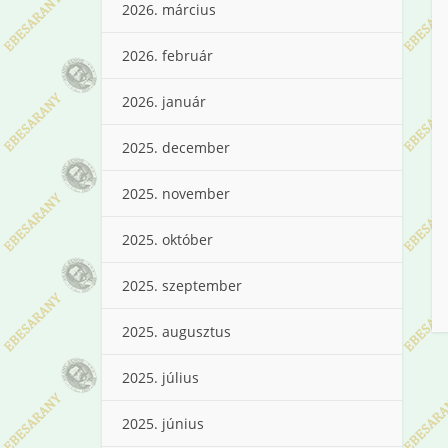
2026. március
2026. február
2026. január
2025. december
2025. november
2025. október
2025. szeptember
2025. augusztus
2025. július
2025. június