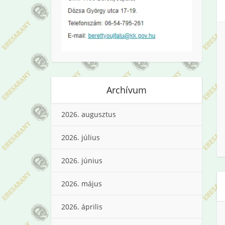
Archívum
2026. augusztus
2026. július
2026. június
2026. május
2026. április