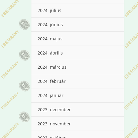
2024. július
2024. június
2024. május
2024. április
2024. március
2024. február
2024. január
2023. december
2023. november
2023. október