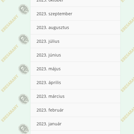
2023. szeptember
2023. augusztus
2023. július
2023. június
2023. május
2023. április
2023. március
2023. február
2023. január