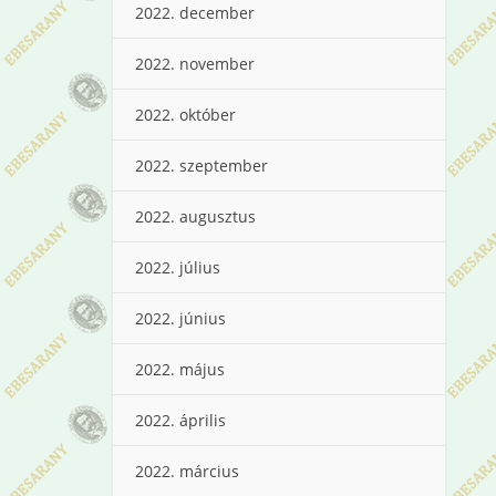
2022. december
2022. november
2022. október
2022. szeptember
2022. augusztus
2022. július
2022. június
2022. május
2022. április
2022. március