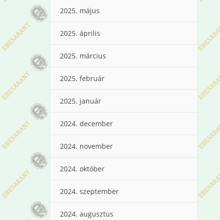
2025. május
2025. április
2025. március
2025. február
2025. január
2024. december
2024. november
2024. október
2024. szeptember
2024. augusztus