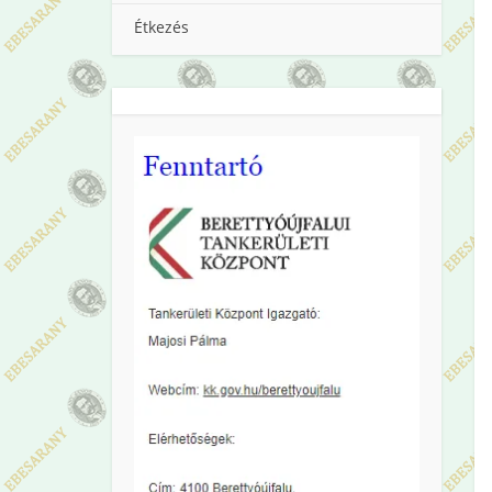
Étkezés