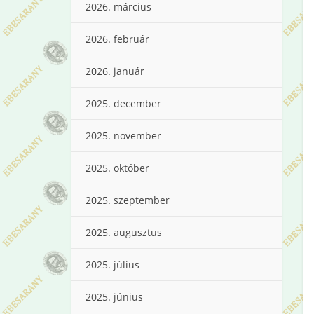
2026. március
2026. február
2026. január
2025. december
2025. november
2025. október
2025. szeptember
2025. augusztus
2025. július
2025. június