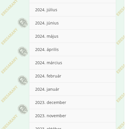
2024. július
2024. június
2024. május
2024. április
2024. március
2024. február
2024. január
2023. december
2023. november
2023. október