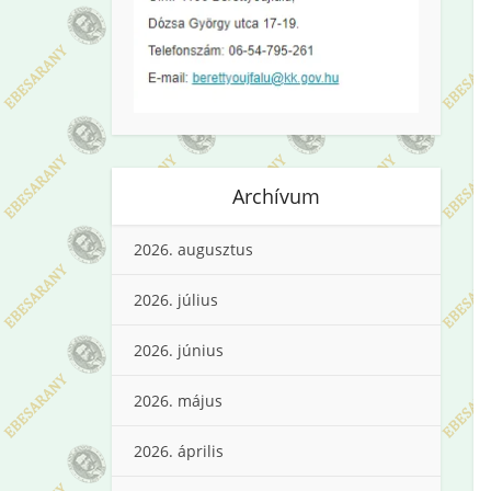
Archívum
2026. augusztus
2026. július
2026. június
2026. május
2026. április