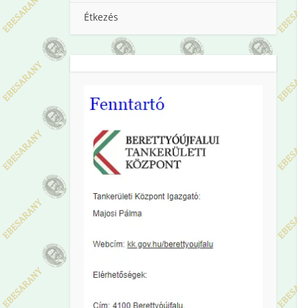
Étkezés