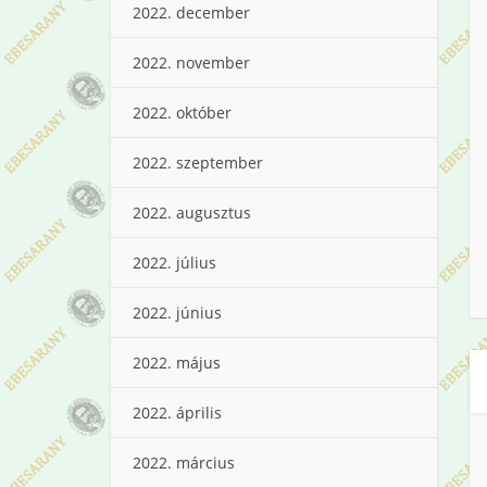
2022. december
2022. november
2022. október
2022. szeptember
2022. augusztus
2022. július
2022. június
2022. május
2022. április
2022. március