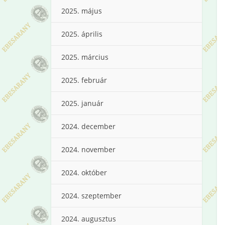
2025. május
2025. április
2025. március
2025. február
2025. január
2024. december
2024. november
2024. október
2024. szeptember
2024. augusztus