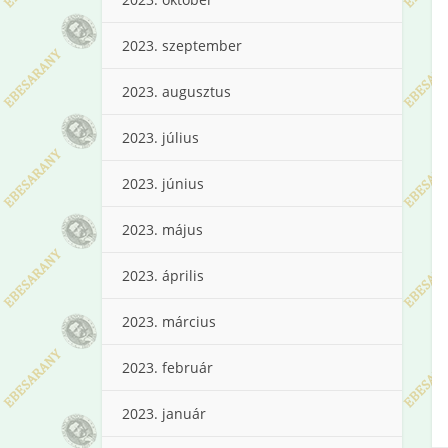
2023. szeptember
2023. augusztus
2023. július
2023. június
2023. május
2023. április
2023. március
2023. február
2023. január