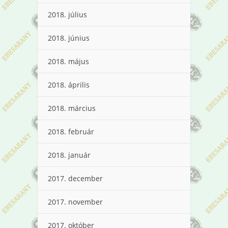
2018. július
2018. június
2018. május
2018. április
2018. március
2018. február
2018. január
2017. december
2017. november
2017. október