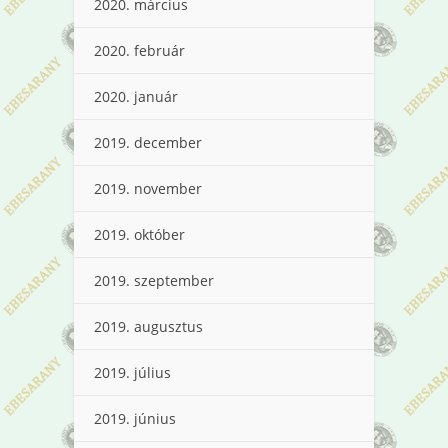
2020. március
2020. február
2020. január
2019. december
2019. november
2019. október
2019. szeptember
2019. augusztus
2019. július
2019. június