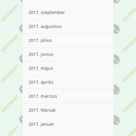
2017. szeptember
2017. augusztus
2017. július
2017. június
2017. május
2017. április
2017. március
2017. február
2017. január