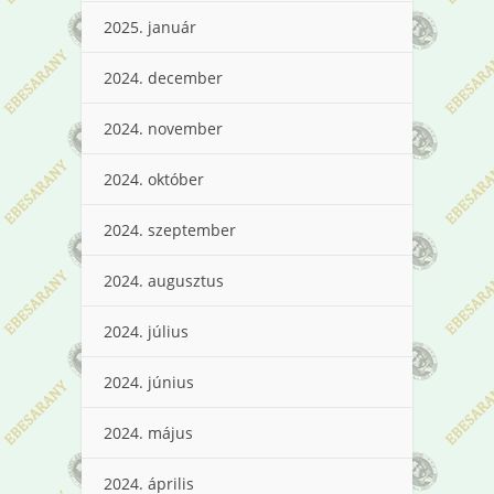
2025. január
2024. december
2024. november
2024. október
2024. szeptember
2024. augusztus
2024. július
2024. június
2024. május
2024. április