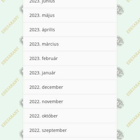
2023. június
2023. május
2023. április
2023. március
2023. február
2023. január
2022. december
2022. november
2022. október
2022. szeptember