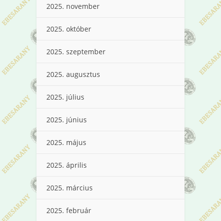
2025. november
2025. október
2025. szeptember
2025. augusztus
2025. július
2025. június
2025. május
2025. április
2025. március
2025. február