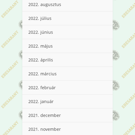
2022. augusztus
2022. július
2022. június
2022. május
2022. április
2022. március
2022. február
2022. január
2021. december
2021. november