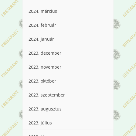
2024. március
2024. február
2024. január
2023. december
2023. november
2023. október
2023. szeptember
2023. augusztus
2023. július