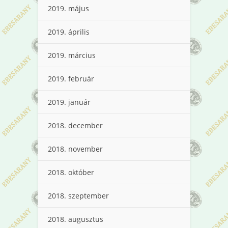
2019. május
2019. április
2019. március
2019. február
2019. január
2018. december
2018. november
2018. október
2018. szeptember
2018. augusztus