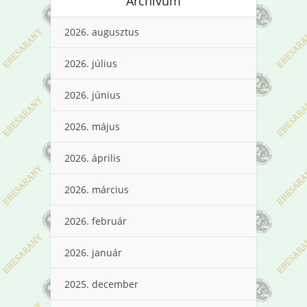
Archívum
2026. augusztus
2026. július
2026. június
2026. május
2026. április
2026. március
2026. február
2026. január
2025. december