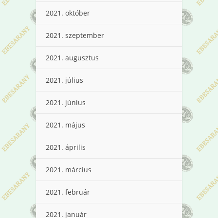
2021. október
2021. szeptember
2021. augusztus
2021. július
2021. június
2021. május
2021. április
2021. március
2021. február
2021. január