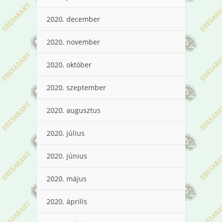
2020. december
2020. november
2020. október
2020. szeptember
2020. augusztus
2020. július
2020. június
2020. május
2020. április