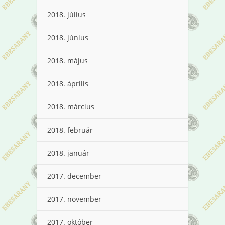
2018. július
2018. június
2018. május
2018. április
2018. március
2018. február
2018. január
2017. december
2017. november
2017. október