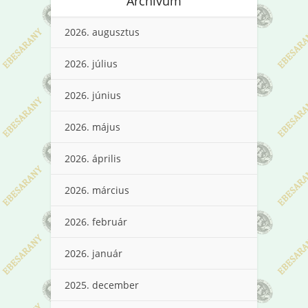
Archívum
2026. augusztus
2026. július
2026. június
2026. május
2026. április
2026. március
2026. február
2026. január
2025. december