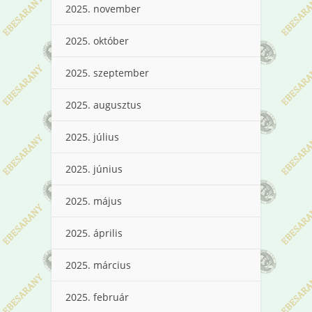
2025. november
2025. október
2025. szeptember
2025. augusztus
2025. július
2025. június
2025. május
2025. április
2025. március
2025. február