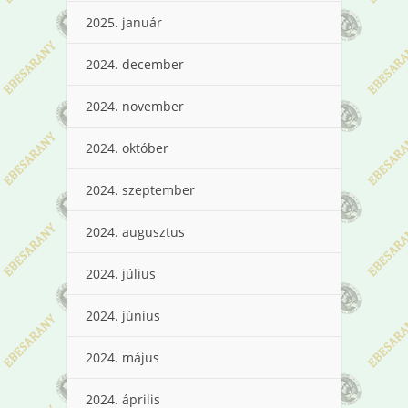
2025. január
2024. december
2024. november
2024. október
2024. szeptember
2024. augusztus
2024. július
2024. június
2024. május
2024. április