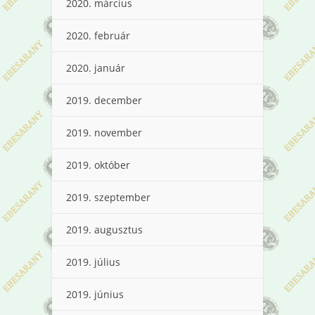
2020. március
2020. február
2020. január
2019. december
2019. november
2019. október
2019. szeptember
2019. augusztus
2019. július
2019. június