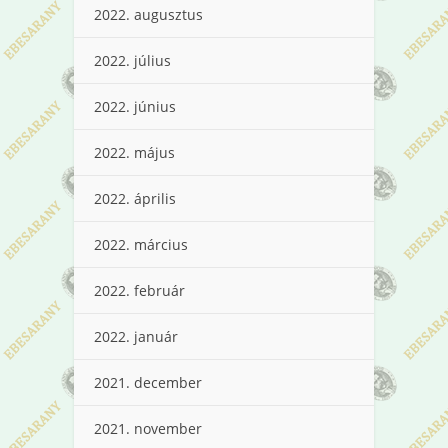
2022. augusztus
2022. július
2022. június
2022. május
2022. április
2022. március
2022. február
2022. január
2021. december
2021. november