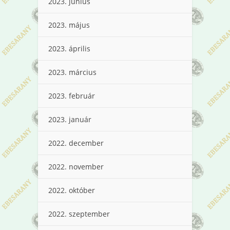
2023. június
2023. május
2023. április
2023. március
2023. február
2023. január
2022. december
2022. november
2022. október
2022. szeptember