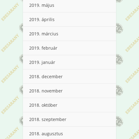
2019. május
2019. április
2019. március
2019. február
2019. január
2018. december
2018. november
2018. október
2018. szeptember
2018. augusztus