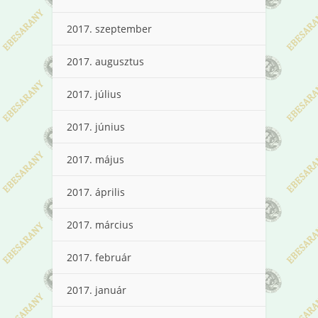
2017. szeptember
2017. augusztus
2017. július
2017. június
2017. május
2017. április
2017. március
2017. február
2017. január