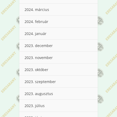
2024. március
2024. február
2024. január
2023. december
2023. november
2023. október
2023. szeptember
2023. augusztus
2023. július