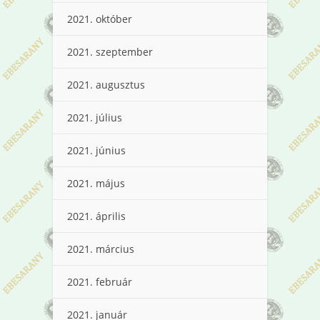
2021. október
2021. szeptember
2021. augusztus
2021. július
2021. június
2021. május
2021. április
2021. március
2021. február
2021. január