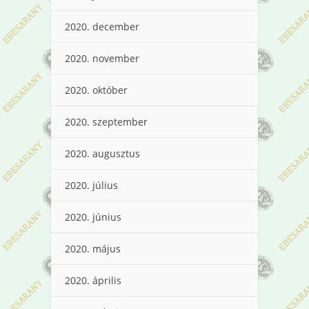
2020. december
2020. november
2020. október
2020. szeptember
2020. augusztus
2020. július
2020. június
2020. május
2020. április