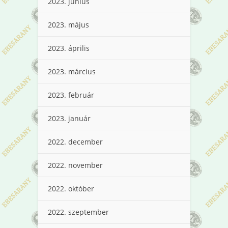
2023. június
2023. május
2023. április
2023. március
2023. február
2023. január
2022. december
2022. november
2022. október
2022. szeptember