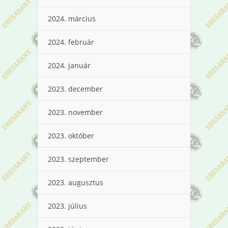
2024. március
2024. február
2024. január
2023. december
2023. november
2023. október
2023. szeptember
2023. augusztus
2023. július