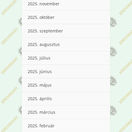
2025. november
2025. október
2025. szeptember
2025. augusztus
2025. július
2025. június
2025. május
2025. április
2025. március
2025. február