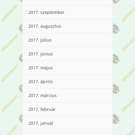
2017. szeptember
2017. augusztus
2017. július
2017. június
2017. május
2017. április
2017. március
2017. február
2017. január