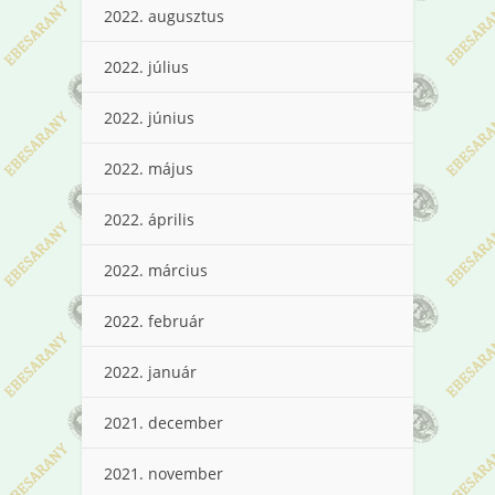
2022. augusztus
2022. július
2022. június
2022. május
2022. április
2022. március
2022. február
2022. január
2021. december
2021. november