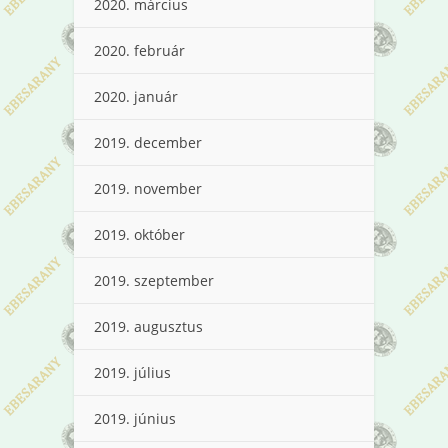
2020. március
2020. február
2020. január
2019. december
2019. november
2019. október
2019. szeptember
2019. augusztus
2019. július
2019. június