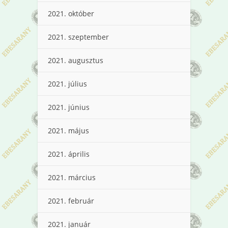
2021. október
2021. szeptember
2021. augusztus
2021. július
2021. június
2021. május
2021. április
2021. március
2021. február
2021. január