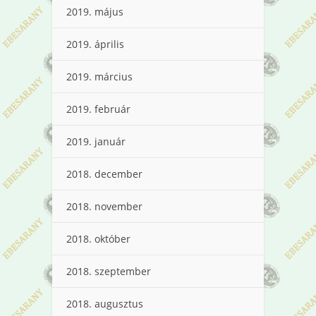
2019. május
2019. április
2019. március
2019. február
2019. január
2018. december
2018. november
2018. október
2018. szeptember
2018. augusztus