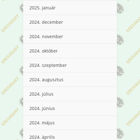
2025. január
2024. december
2024. november
2024. október
2024. szeptember
2024. augusztus
2024. július
2024. június
2024. május
2024. április