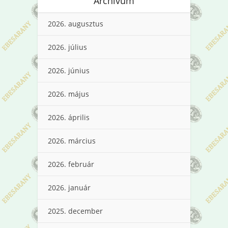
Archívum
2026. augusztus
2026. július
2026. június
2026. május
2026. április
2026. március
2026. február
2026. január
2025. december