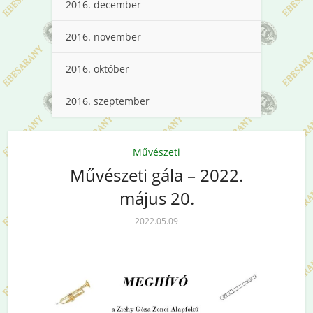
2016. december
2016. november
2016. október
2016. szeptember
Művészeti
Művészeti gála – 2022.
május 20.
2022.05.09