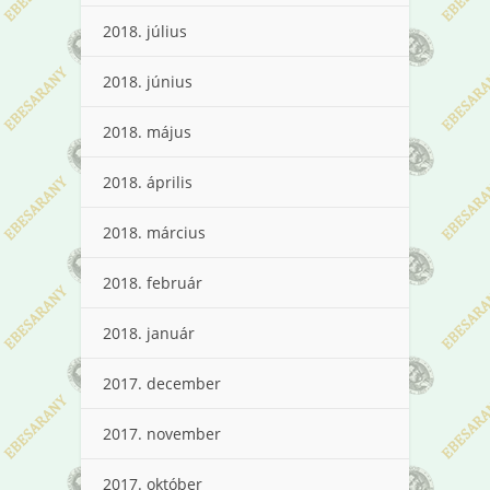
2018. július
2018. június
2018. május
2018. április
2018. március
2018. február
2018. január
2017. december
2017. november
2017. október