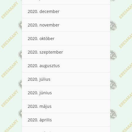
2020. december
2020. november
2020. október
2020. szeptember
2020. augusztus
2020. július
2020. június
2020. május
2020. április