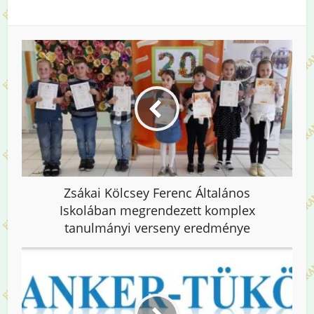
Zsákai Kölcsey Ferenc Általános
Iskolában megrendezett komplex
tanulmányi verseny eredménye