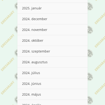
2025. január
2024. december
2024. november
2024. október
2024. szeptember
2024. augusztus
2024. július
2024. június
2024. május