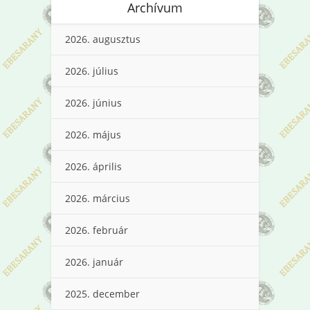
Archívum
2026. augusztus
2026. július
2026. június
2026. május
2026. április
2026. március
2026. február
2026. január
2025. december