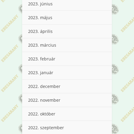
2023. június
2023. május
2023. április
2023. március
2023. február
2023. január
2022. december
2022. november
2022. október
2022. szeptember