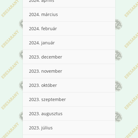
2024. április
2024. március
2024. február
2024. január
2023. december
2023. november
2023. október
2023. szeptember
2023. augusztus
2023. július