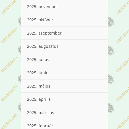
2025. november
2025. október
2025. szeptember
2025. augusztus
2025. július
2025. június
2025. május
2025. április
2025. március
2025. február