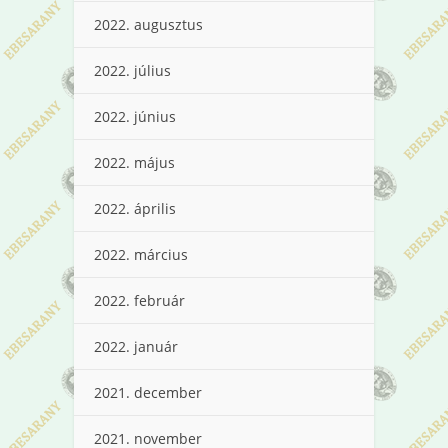
2022. augusztus
2022. július
2022. június
2022. május
2022. április
2022. március
2022. február
2022. január
2021. december
2021. november