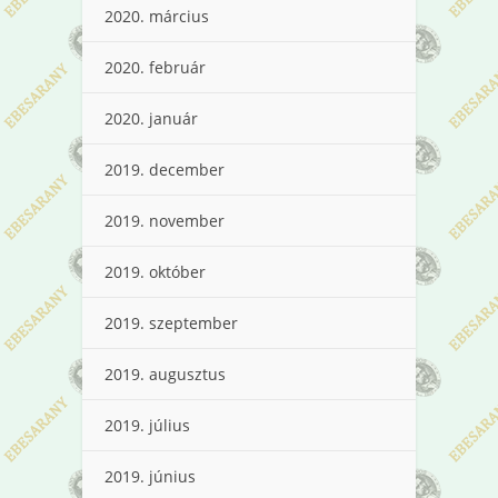
2020. március
2020. február
2020. január
2019. december
2019. november
2019. október
2019. szeptember
2019. augusztus
2019. július
2019. június