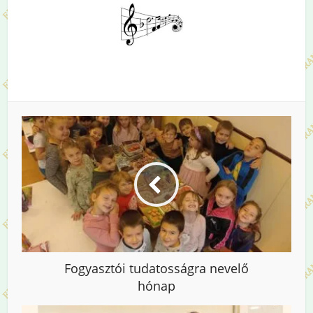
Fogyasztói tudatosságra nevelő
hónap