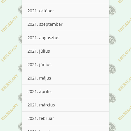
2021. október
2021. szeptember
2021. augusztus
2021. július
2021. június
2021. május
2021. április
2021. március
2021. február