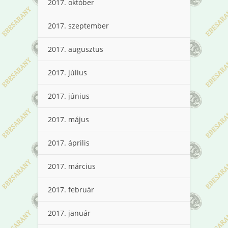
2017. október
2017. szeptember
2017. augusztus
2017. július
2017. június
2017. május
2017. április
2017. március
2017. február
2017. január