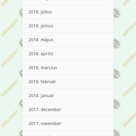
2018. július
2018. június
2018. május
2018. április
2018. március
2018. február
2018. január
2017. december
2017. november