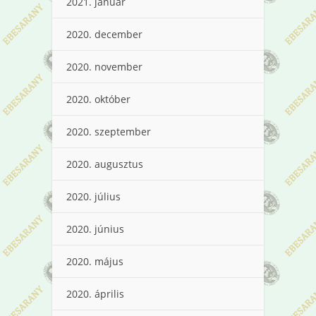
2021. január
2020. december
2020. november
2020. október
2020. szeptember
2020. augusztus
2020. július
2020. június
2020. május
2020. április