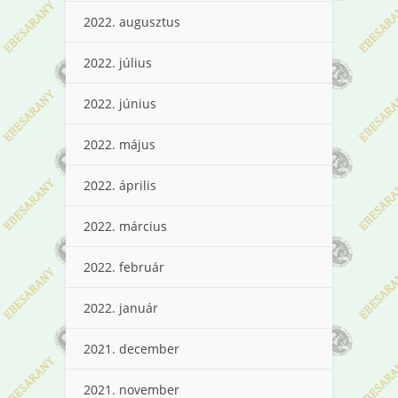
2022. augusztus
2022. július
2022. június
2022. május
2022. április
2022. március
2022. február
2022. január
2021. december
2021. november