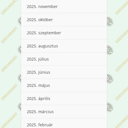
2025. november
2025. október
2025. szeptember
2025. augusztus
2025. július
2025. június
2025. május
2025. április
2025. március
2025. február