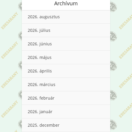
Archívum
2026. augusztus
2026. július
2026. június
2026. május
2026. április
2026. március
2026. február
2026. január
2025. december