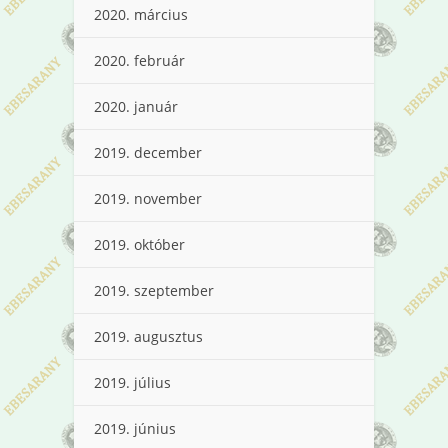
2020. március
2020. február
2020. január
2019. december
2019. november
2019. október
2019. szeptember
2019. augusztus
2019. július
2019. június