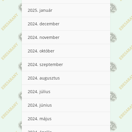
2025. január
2024. december
2024. november
2024. október
2024. szeptember
2024. augusztus
2024. július
2024. június
2024. május