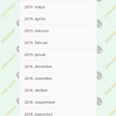
2019. május
2019. április
2019. március
2019. február
2019. január
2018. december
2018. november
2018. október
2018. szeptember
2018. augusztus