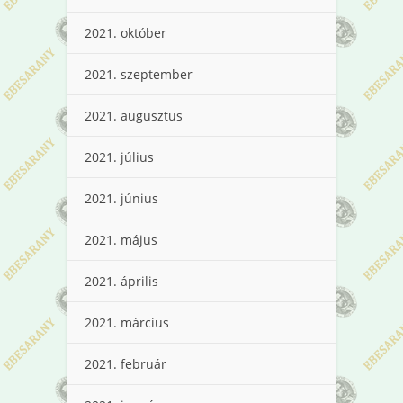
2021. október
2021. szeptember
2021. augusztus
2021. július
2021. június
2021. május
2021. április
2021. március
2021. február