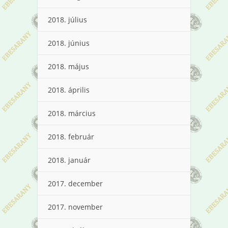
2018. július
2018. június
2018. május
2018. április
2018. március
2018. február
2018. január
2017. december
2017. november