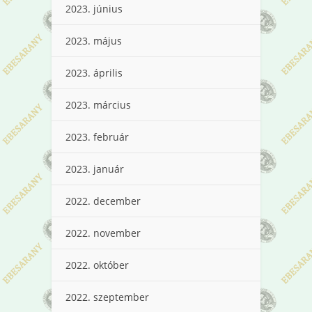
2023. június
2023. május
2023. április
2023. március
2023. február
2023. január
2022. december
2022. november
2022. október
2022. szeptember