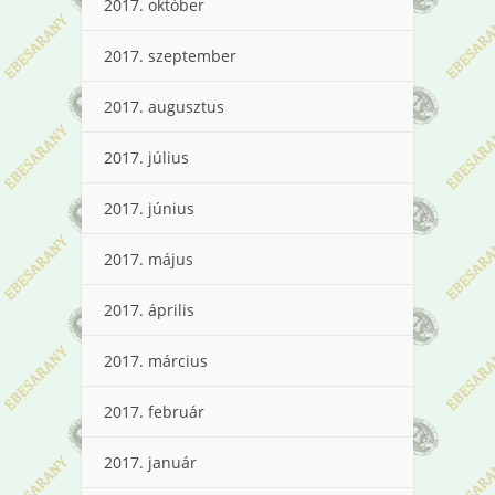
2017. október
2017. szeptember
2017. augusztus
2017. július
2017. június
2017. május
2017. április
2017. március
2017. február
2017. január