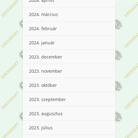
2024. április
2024. március
2024. február
2024. január
2023. december
2023. november
2023. október
2023. szeptember
2023. augusztus
2023. július