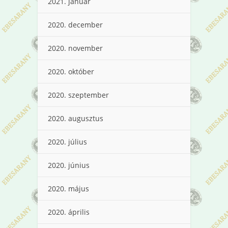
2021. január
2020. december
2020. november
2020. október
2020. szeptember
2020. augusztus
2020. július
2020. június
2020. május
2020. április