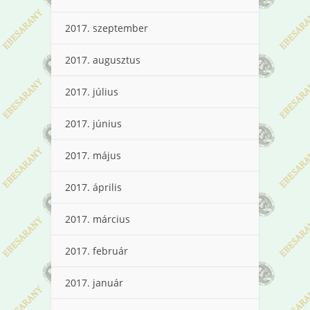
2017. szeptember
2017. augusztus
2017. július
2017. június
2017. május
2017. április
2017. március
2017. február
2017. január