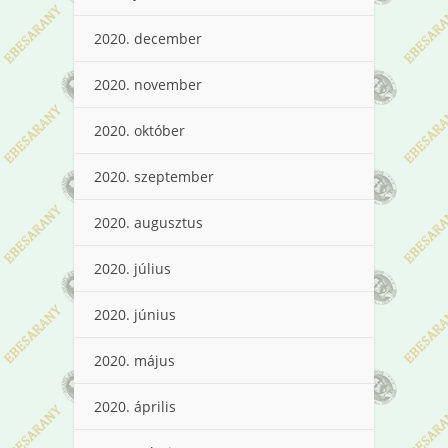
2020. december
2020. november
2020. október
2020. szeptember
2020. augusztus
2020. július
2020. június
2020. május
2020. április