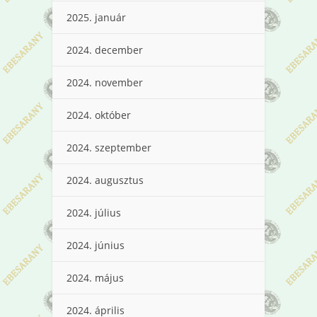
2025. január
2024. december
2024. november
2024. október
2024. szeptember
2024. augusztus
2024. július
2024. június
2024. május
2024. április