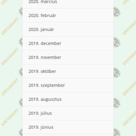
2020. március
2020. február
2020. január
2019. december
2019. november
2019. október
2019. szeptember
2019. augusztus
2019. július
2019. június