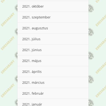
2021. október
2021. szeptember
2021. augusztus
2021. július
2021. június
2021. május
2021. április
2021. március
2021. február
2021. január