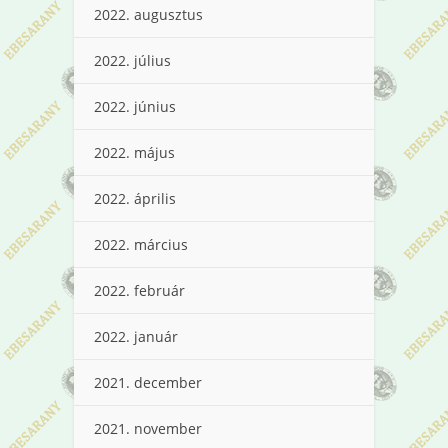
2022. augusztus
2022. július
2022. június
2022. május
2022. április
2022. március
2022. február
2022. január
2021. december
2021. november