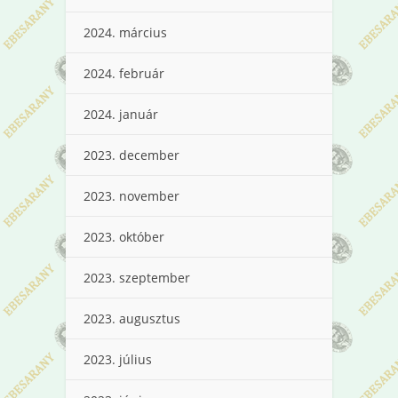
2024. március
2024. február
2024. január
2023. december
2023. november
2023. október
2023. szeptember
2023. augusztus
2023. július