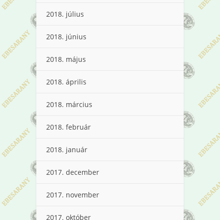
2018. július
2018. június
2018. május
2018. április
2018. március
2018. február
2018. január
2017. december
2017. november
2017. október