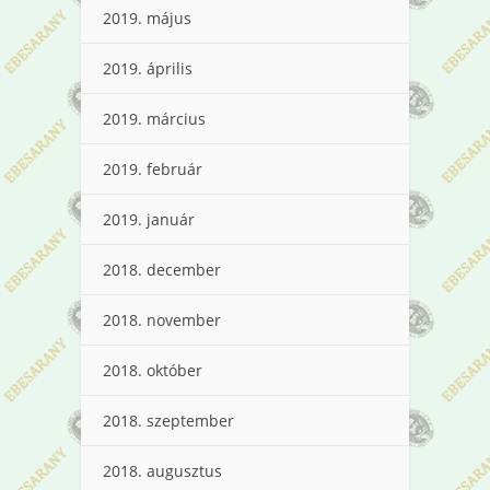
2019. május
2019. április
2019. március
2019. február
2019. január
2018. december
2018. november
2018. október
2018. szeptember
2018. augusztus