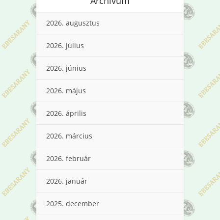
Archívum
2026. augusztus
2026. július
2026. június
2026. május
2026. április
2026. március
2026. február
2026. január
2025. december