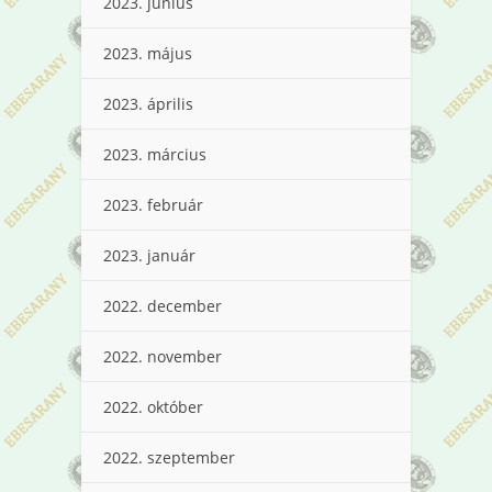
2023. június
2023. május
2023. április
2023. március
2023. február
2023. január
2022. december
2022. november
2022. október
2022. szeptember