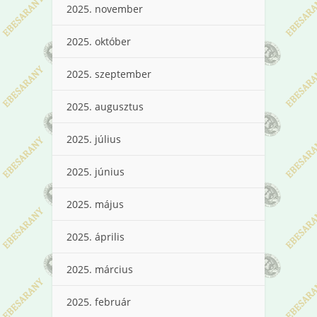
2025. november
2025. október
2025. szeptember
2025. augusztus
2025. július
2025. június
2025. május
2025. április
2025. március
2025. február