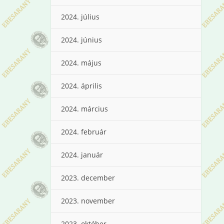
2024. július
2024. június
2024. május
2024. április
2024. március
2024. február
2024. január
2023. december
2023. november
2023. október