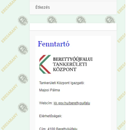
Étkezés