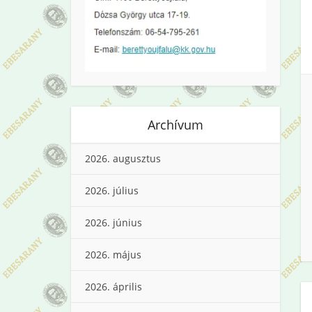
Archívum
2026. augusztus
2026. július
2026. június
2026. május
2026. április