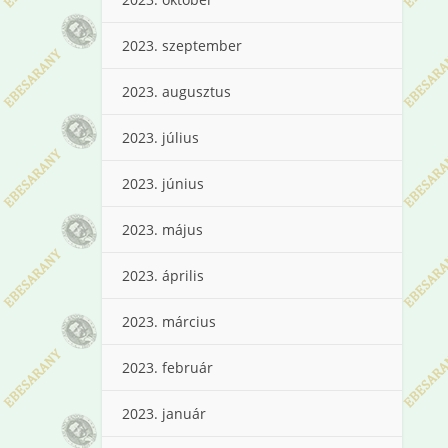
2023. szeptember
2023. augusztus
2023. július
2023. június
2023. május
2023. április
2023. március
2023. február
2023. január