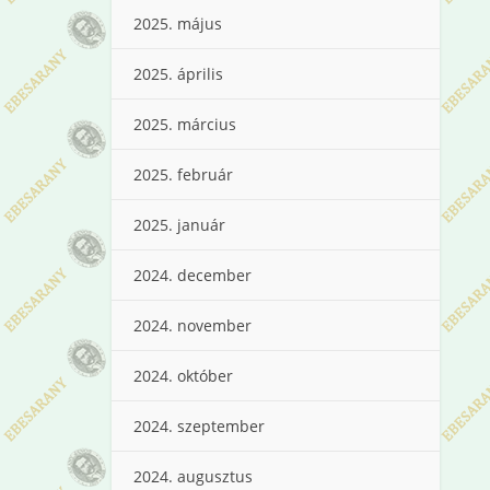
2025. május
2025. április
2025. március
2025. február
2025. január
2024. december
2024. november
2024. október
2024. szeptember
2024. augusztus