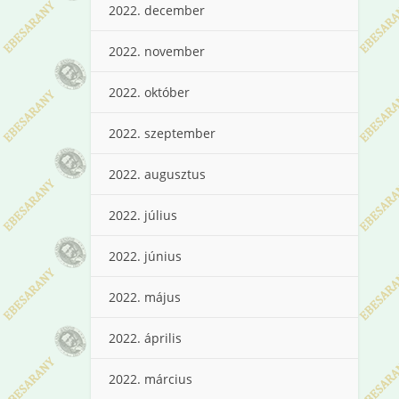
2022. december
2022. november
2022. október
2022. szeptember
2022. augusztus
2022. július
2022. június
2022. május
2022. április
2022. március