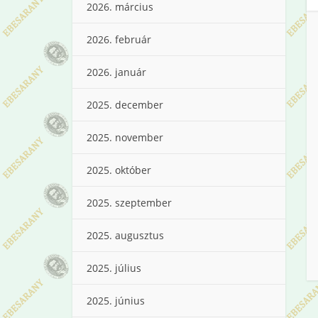
2026. március
2026. február
2026. január
2025. december
2025. november
2025. október
2025. szeptember
2025. augusztus
2025. július
2025. június