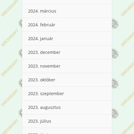
2024. március
2024. február
2024. január
2023. december
2023. november
2023. október
2023. szeptember
2023. augusztus
2023. július