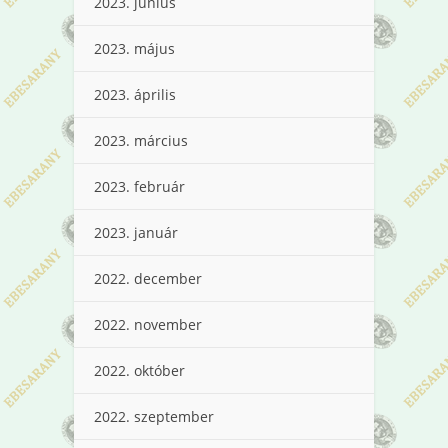
2023. június
2023. május
2023. április
2023. március
2023. február
2023. január
2022. december
2022. november
2022. október
2022. szeptember