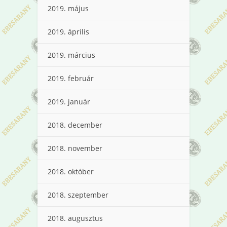
2019. május
2019. április
2019. március
2019. február
2019. január
2018. december
2018. november
2018. október
2018. szeptember
2018. augusztus