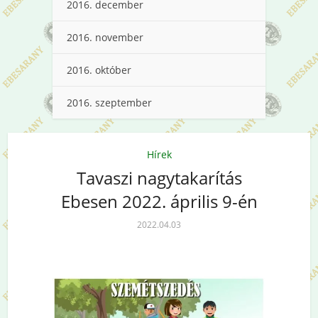
2016. december
2016. november
2016. október
2016. szeptember
Hírek
Tavaszi nagytakarítás
Ebesen 2022. április 9-én
2022.04.03