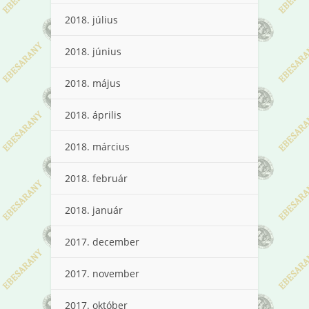
2018. július
2018. június
2018. május
2018. április
2018. március
2018. február
2018. január
2017. december
2017. november
2017. október