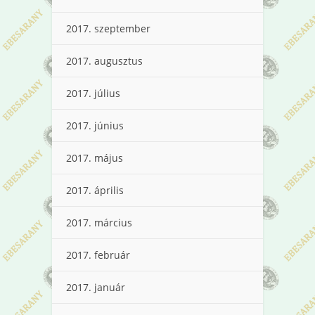
2017. szeptember
2017. augusztus
2017. július
2017. június
2017. május
2017. április
2017. március
2017. február
2017. január