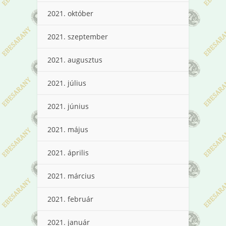
2021. október
2021. szeptember
2021. augusztus
2021. július
2021. június
2021. május
2021. április
2021. március
2021. február
2021. január