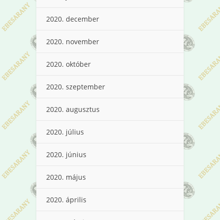
2020. december
2020. november
2020. október
2020. szeptember
2020. augusztus
2020. július
2020. június
2020. május
2020. április