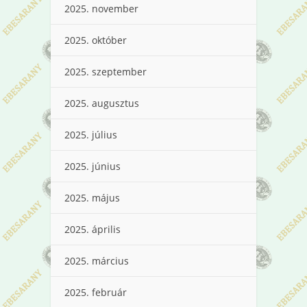
2025. november
2025. október
2025. szeptember
2025. augusztus
2025. július
2025. június
2025. május
2025. április
2025. március
2025. február