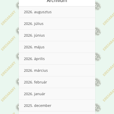
Archívum
2026. augusztus
2026. július
2026. június
2026. május
2026. április
2026. március
2026. február
2026. január
2025. december