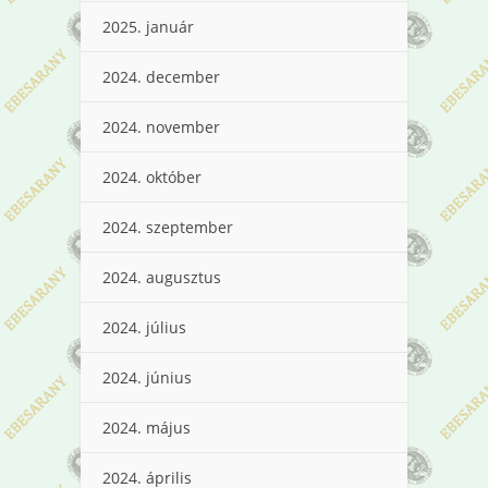
2025. január
2024. december
2024. november
2024. október
2024. szeptember
2024. augusztus
2024. július
2024. június
2024. május
2024. április