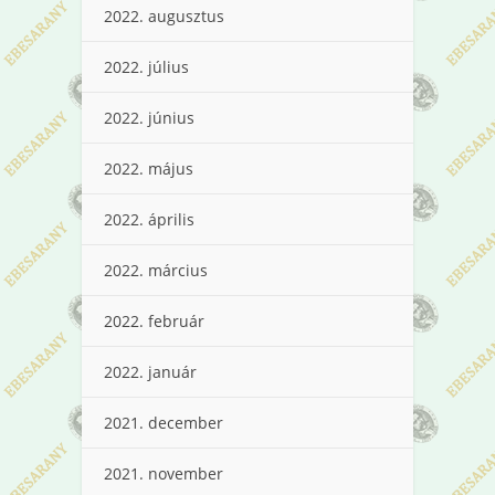
2022. augusztus
2022. július
2022. június
2022. május
2022. április
2022. március
2022. február
2022. január
2021. december
2021. november