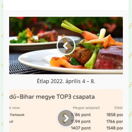
Étlap 2022. április 4 – 8.