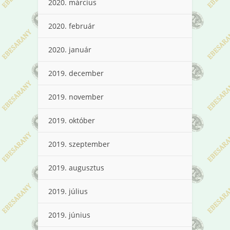
2020. március
2020. február
2020. január
2019. december
2019. november
2019. október
2019. szeptember
2019. augusztus
2019. július
2019. június