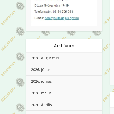
Archívum
2026. augusztus
2026. július
2026. június
2026. május
2026. április