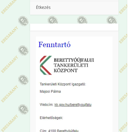
Étkezés