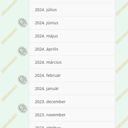
2024. július
2024. június
2024. május
2024. április
2024. március
2024. február
2024. január
2023. december
2023. november
2023. október