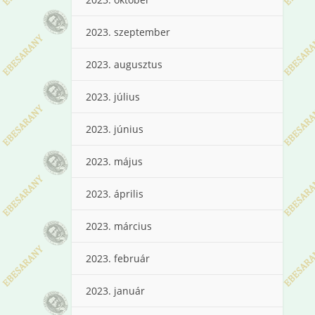
2023. szeptember
2023. augusztus
2023. július
2023. június
2023. május
2023. április
2023. március
2023. február
2023. január