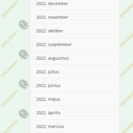
2022. december
2022. november
2022. október
2022. szeptember
2022. augusztus
2022. július
2022. június
2022. május
2022. április
2022. március