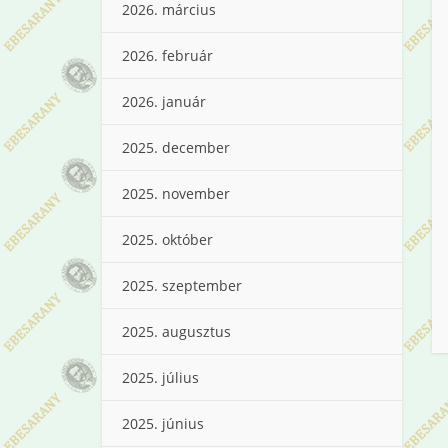
2026. március
2026. február
2026. január
2025. december
2025. november
2025. október
2025. szeptember
2025. augusztus
2025. július
2025. június