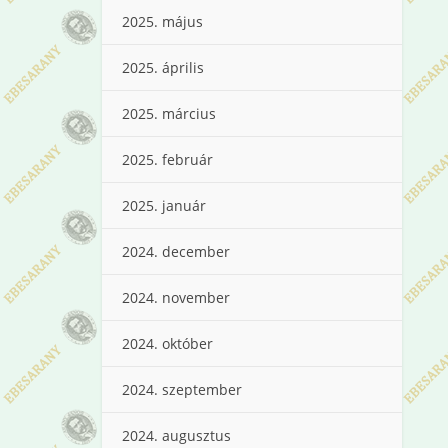
2025. május
2025. április
2025. március
2025. február
2025. január
2024. december
2024. november
2024. október
2024. szeptember
2024. augusztus