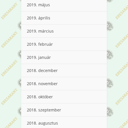
2019. május
2019. április
2019. március
2019. február
2019. január
2018. december
2018. november
2018. október
2018. szeptember
2018. augusztus