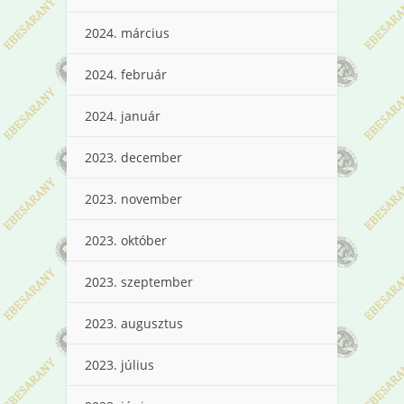
2024. március
2024. február
2024. január
2023. december
2023. november
2023. október
2023. szeptember
2023. augusztus
2023. július