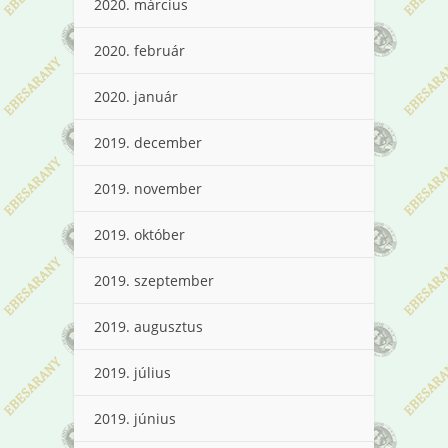
2020. március
2020. február
2020. január
2019. december
2019. november
2019. október
2019. szeptember
2019. augusztus
2019. július
2019. június