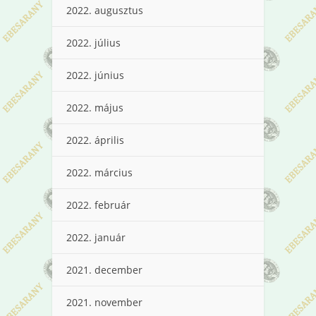
2022. augusztus
2022. július
2022. június
2022. május
2022. április
2022. március
2022. február
2022. január
2021. december
2021. november