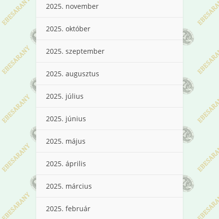
2025. november
2025. október
2025. szeptember
2025. augusztus
2025. július
2025. június
2025. május
2025. április
2025. március
2025. február