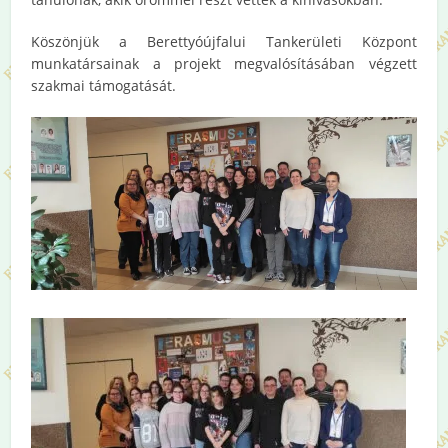
Köszönjük a Berettyóújfalui Tankerületi Központ
munkatársainak a projekt megvalósításában végzett
szakmai támogatását.