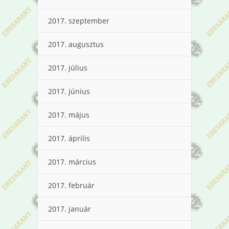
2017. szeptember
2017. augusztus
2017. július
2017. június
2017. május
2017. április
2017. március
2017. február
2017. január