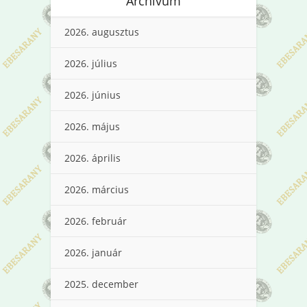
Archívum
2026. augusztus
2026. július
2026. június
2026. május
2026. április
2026. március
2026. február
2026. január
2025. december