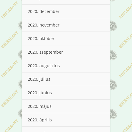
2020. december
2020. november
2020. október
2020. szeptember
2020. augusztus
2020. július
2020. június
2020. május
2020. április