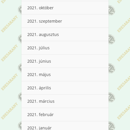
2021. október
2021. szeptember
2021. augusztus
2021. július
2021. június
2021. május
2021. április
2021. március
2021. február
2021. január