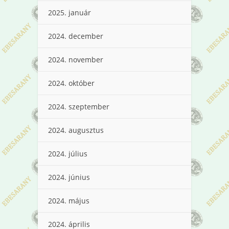
2025. január
2024. december
2024. november
2024. október
2024. szeptember
2024. augusztus
2024. július
2024. június
2024. május
2024. április