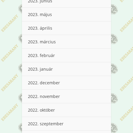
2023. június
2023. május
2023. április
2023. március
2023. február
2023. január
2022. december
2022. november
2022. október
2022. szeptember