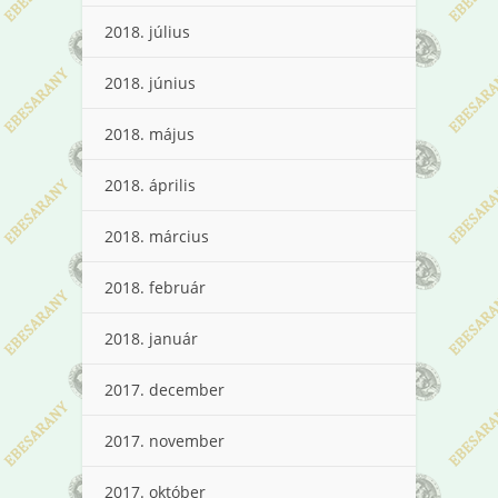
2018. július
2018. június
2018. május
2018. április
2018. március
2018. február
2018. január
2017. december
2017. november
2017. október